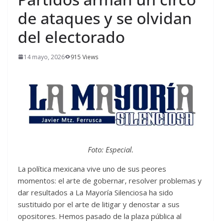
de ataques y se olvidan
del electorado
14 mayo, 2026
915 Views
Foto: Especial.
La política mexicana vive uno de sus peores
momentos: el arte de gobernar, resolver problemas y
dar resultados a La Mayoría Silenciosa ha sido
sustituido por el arte de litigar y denostar a sus
opositores. Hemos pasado de la plaza pública al