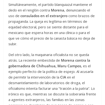
Simultáneamente, el partido blanquiazul mantiene el
dedo en el renglón contra
Morena
, denunciando el
uso de
consulados en el extranjero
como brazos de
propaganda. La queja es legítima en términos de
equidad electoral, pero se siente distante para el
mexicano que espera horas en una clínica o para el
que ve cómo el precio de la canasta básica no deja de
subir.
Del otro lado, la maquinaria oficialista no se queda
atrás. La reciente embestida de
Morena contra la
gobernadora de Chihuahua, Maru Campos
, es el
ejemplo perfecto de la política de espejo. Al acusarla
de permitir la intervención de la
CIA
en el
desmantelamiento de laboratorios de droga, el
oficialismo intenta facturar una “traición a la patria”. Lo
irónico es que, mientras se discute la soberanía frente
a agentes extranjeros, las familias en las zonas