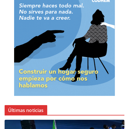
Últimas noticias