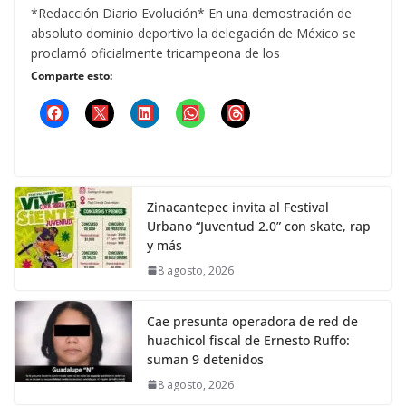
*Redacción Diario Evolución* En una demostración de
absoluto dominio deportivo la delegación de México se
proclamó oficialmente tricampeona de los
Comparte esto:
Zinacantepec invita al Festival
Urbano “Juventud 2.0” con skate, rap
y más
8 agosto, 2026
Cae presunta operadora de red de
huachicol fiscal de Ernesto Ruffo:
suman 9 detenidos
8 agosto, 2026