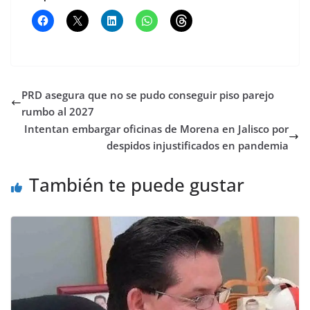
PRD asegura que no se pudo conseguir piso parejo
rumbo al 2027
Intentan embargar oficinas de Morena en Jalisco por
despidos injustificados en pandemia
También te puede gustar