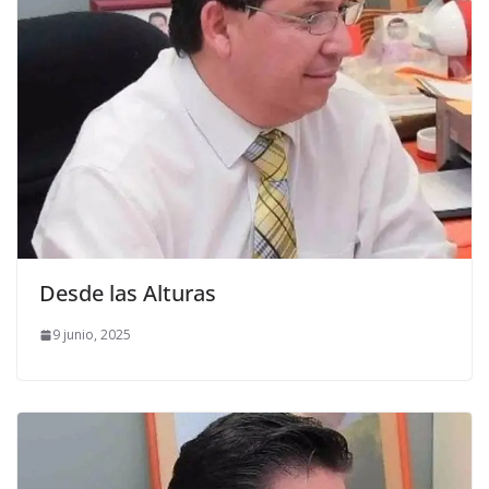
Desde las Alturas
9 junio, 2025