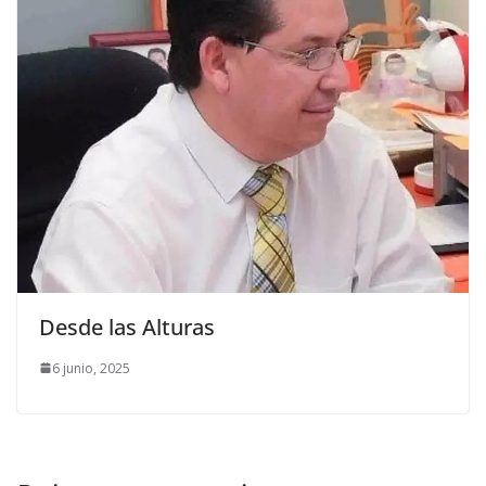
Desde las Alturas
6 junio, 2025