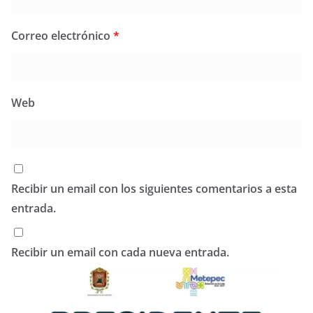
Correo electrónico
*
Web
Recibir un email con los siguientes comentarios a esta
entrada.
Recibir un email con cada nueva entrada.