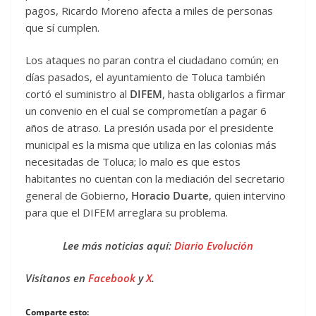
pagos, Ricardo Moreno afecta a miles de personas
que sí cumplen.
Los ataques no paran contra el ciudadano común; en
días pasados, el ayuntamiento de Toluca también
cortó el suministro al
DIFEM
, hasta obligarlos a firmar
un convenio en el cual se comprometían a pagar 6
años de atraso. La presión usada por el presidente
municipal es la misma que utiliza en las colonias más
necesitadas de Toluca; lo malo es que estos
habitantes no cuentan con la mediación del secretario
general de Gobierno,
Horacio Duarte
, quien intervino
para que el DIFEM arreglara su problema.
Lee más noticias aquí:
Diario Evolución
Visítanos en
Facebook
y
X
.
Comparte esto: