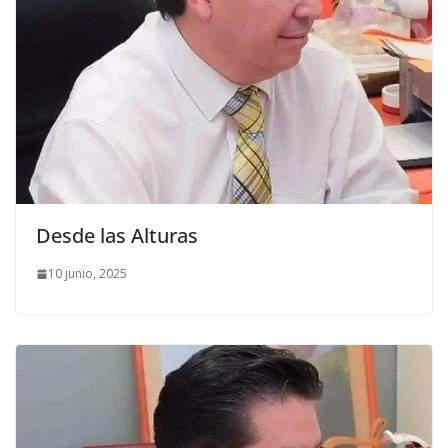
Desde las Alturas
10 junio, 2025