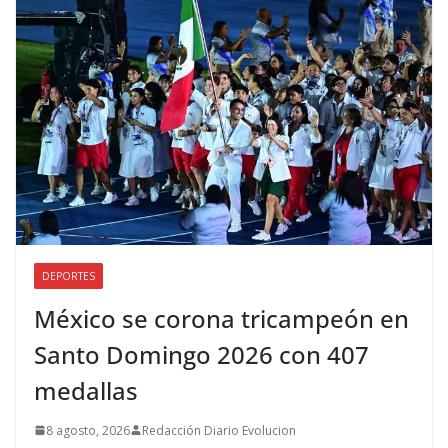
DEPORTES
México se corona tricampeón en
Santo Domingo 2026 con 407
medallas
8 agosto, 2026
Redacción Diario Evolucion