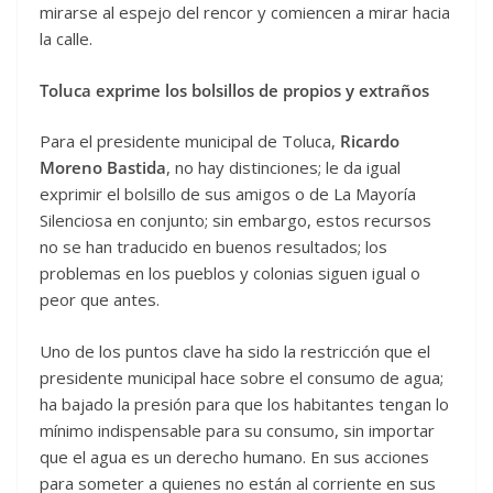
mirarse al espejo del rencor y comiencen a mirar hacia
la calle.
Toluca exprime los bolsillos de propios y extraños
Para el presidente municipal de Toluca,
Ricardo
Moreno Bastida
, no hay distinciones; le da igual
exprimir el bolsillo de sus amigos o de La Mayoría
Silenciosa en conjunto; sin embargo, estos recursos
no se han traducido en buenos resultados; los
problemas en los pueblos y colonias siguen igual o
peor que antes.
Uno de los puntos clave ha sido la restricción que el
presidente municipal hace sobre el consumo de agua;
ha bajado la presión para que los habitantes tengan lo
mínimo indispensable para su consumo, sin importar
que el agua es un derecho humano. En sus acciones
para someter a quienes no están al corriente en sus