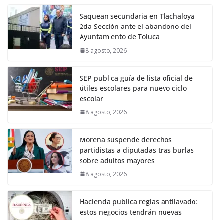
Saquean secundaria en Tlachaloya
2da Sección ante el abandono del
Ayuntamiento de Toluca
8 agosto, 2026
SEP publica guía de lista oficial de
útiles escolares para nuevo ciclo
escolar
8 agosto, 2026
Morena suspende derechos
partidistas a diputadas tras burlas
sobre adultos mayores
8 agosto, 2026
Hacienda publica reglas antilavado:
estos negocios tendrán nuevas