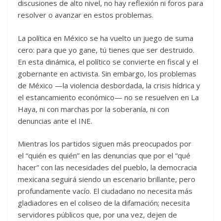
discusiones de alto nivel, no hay reflexión ni foros para
resolver o avanzar en estos problemas.
La política en México se ha vuelto un juego de suma
cero: para que yo gane, tú tienes que ser destruido.
En esta dinámica, el político se convierte en fiscal y el
gobernante en activista. Sin embargo, los problemas
de México —la violencia desbordada, la crisis hídrica y
el estancamiento económico— no se resuelven en La
Haya, ni con marchas por la soberanía, ni con
denuncias ante el INE.
Mientras los partidos siguen más preocupados por
el “quién es quién” en las denuncias que por el “qué
hacer” con las necesidades del pueblo, la democracia
mexicana seguirá siendo un escenario brillante, pero
profundamente vacío. El ciudadano no necesita más
gladiadores en el coliseo de la difamación; necesita
servidores públicos que, por una vez, dejen de