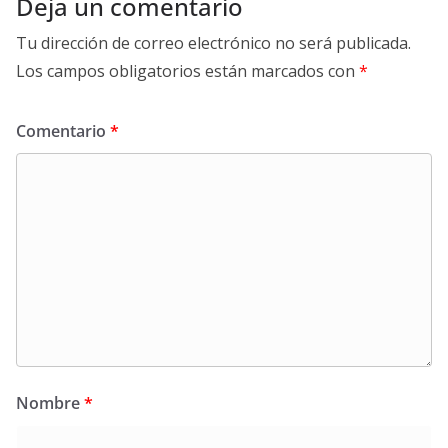
Deja un comentario
Tu dirección de correo electrónico no será publicada.
Los campos obligatorios están marcados con
*
Comentario
*
Nombre
*