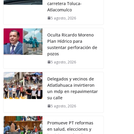
carretera Toluca-
Atlacomulco
5 agosto, 2026
Oculta Ricardo Moreno
Plan Hídrico para
sustentar perforación de
pozos
5 agosto, 2026
Delegados y vecinos de
Atlatlahuaca invirtieron
un mdp en repavimentar
su calle
5 agosto, 2026
Promueve PT reformas
en salud, elecciones y