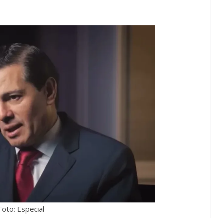
Foto: Especial