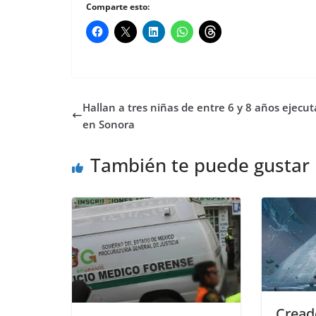
Comparte esto:
Hallan a tres niñas de entre 6 y 8 años ejecu
en Sonora
También te puede gustar
Cread