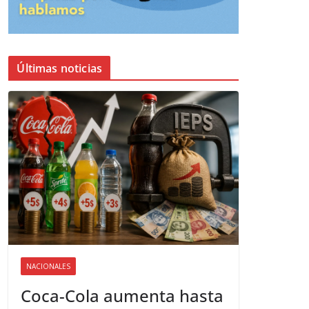
Últimas noticias
NACIONALES
Coca-Cola aumenta hasta