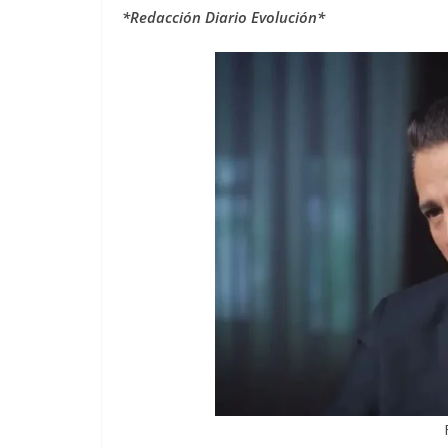
*Redacción Diario Evolución*