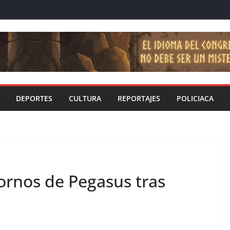
DEPORTES
CULTURA
REPORTAJES
POLICIACA
ornos de Pegasus tras