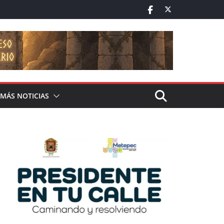
MÁS NOTICIAS