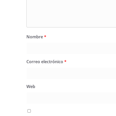
Nombre
*
Correo electrónico
*
Web