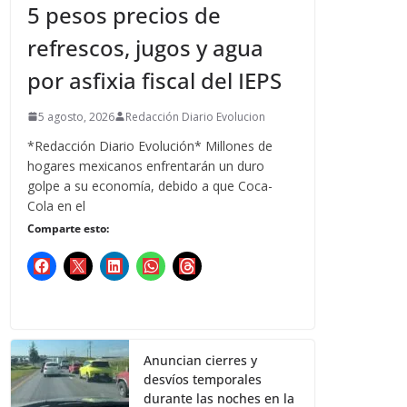
5 pesos precios de
refrescos, jugos y agua
por asfixia fiscal del IEPS
5 agosto, 2026
Redacción Diario Evolucion
*Redacción Diario Evolución* Millones de
hogares mexicanos enfrentarán un duro
golpe a su economía, debido a que Coca-
Cola en el
Comparte esto:
Anuncian cierres y
desvíos temporales
durante las noches en la