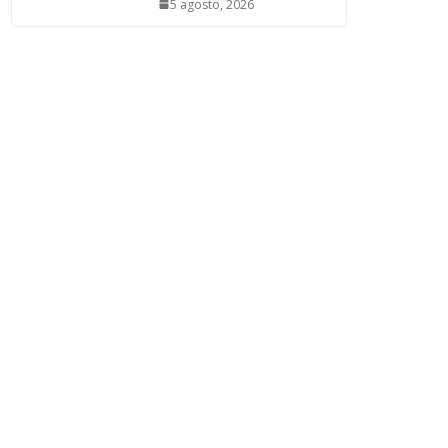
5 agosto, 2026