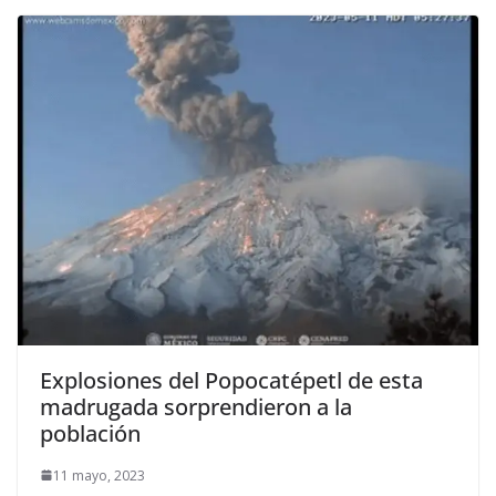
Explosiones del Popocatépetl de esta
madrugada sorprendieron a la
población
11 mayo, 2023