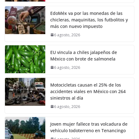
EdoMéx va por las monedas de las
chicleras, maquinitas, los futbolitos y
más con nuevo impuesto
6 agosto, 2026
EU vincula a chiles jalapeños de
México con brote de salmonela
6 agosto, 2026
Motocicletas causan el 25% de los
accidentes viales en México con 264
siniestros al día
6 agosto, 2026
Joven mujer fallece tras volcadura de
vehículo todoterreno en Tenancingo