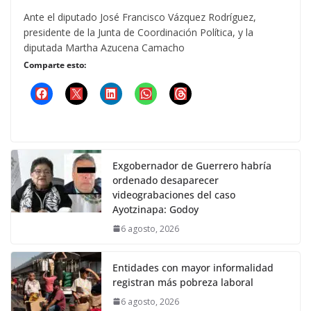
Ante el diputado José Francisco Vázquez Rodríguez,
presidente de la Junta de Coordinación Política, y la
diputada Martha Azucena Camacho
Comparte esto:
Exgobernador de Guerrero habría
ordenado desaparecer
videograbaciones del caso
Ayotzinapa: Godoy
6 agosto, 2026
Entidades con mayor informalidad
registran más pobreza laboral
6 agosto, 2026