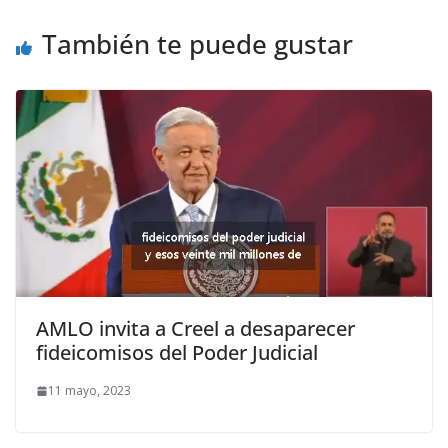
También te puede gustar
AMLO invita a Creel a desaparecer
fideicomisos del Poder Judicial
11 mayo, 2023