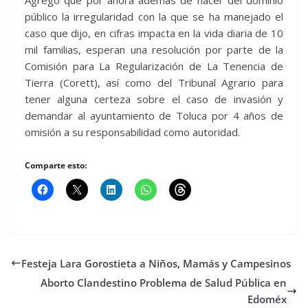
Agregó que por ahora además de hacer del dominio
público la irregularidad con la que se ha manejado el
caso que dijo, en cifras impacta en la vida diaria de 10
mil familias, esperan una resolución por parte de la
Comisión para La Regularización de La Tenencia de
Tierra (Corett), así como del Tribunal Agrario para
tener alguna certeza sobre el caso de invasión y
demandar al ayuntamiento de Toluca por 4 años de
omisión a su responsabilidad como autoridad.
Comparte esto:
Festeja Lara Gorostieta a Niños, Mamás y Campesinos
Aborto Clandestino Problema de Salud Pública en
Edoméx