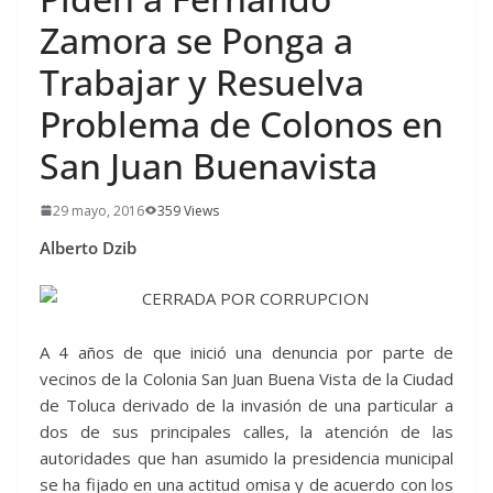
Zamora se Ponga a
Trabajar y Resuelva
Problema de Colonos en
San Juan Buenavista
29 mayo, 2016
359 Views
Alberto Dzib
A 4 años de que inició una denuncia por parte de
vecinos de la Colonia San Juan Buena Vista de la Ciudad
de Toluca derivado de la invasión de una particular a
dos de sus principales calles, la atención de las
autoridades que han asumido la presidencia municipal
se ha fijado en una actitud omisa y de acuerdo con los