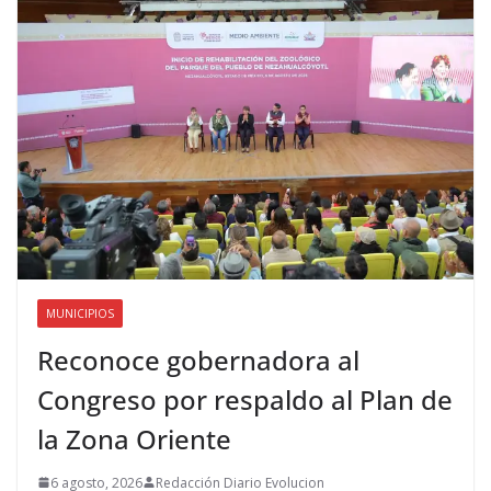
MUNICIPIOS
Reconoce gobernadora al
Congreso por respaldo al Plan de
la Zona Oriente
6 agosto, 2026
Redacción Diario Evolucion