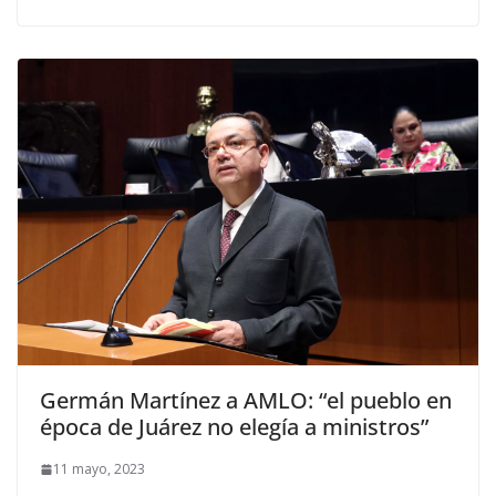
Germán Martínez a AMLO: “el pueblo en
época de Juárez no elegía a ministros”
11 mayo, 2023