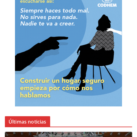
Últimas noticias