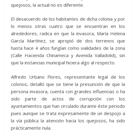
quejosos, la actual no es diferente.
El desacuerdo de los habitantes de dicha colonia y por
lo menos otras cuatro que se encuentran en los
alrededores, radica en que la invasora, María Helena
García Martínez, se apropió de dos terrenos que
hasta hace 4 años fungían como vialidades de la zona
(Calle Hacienda Chinameca y Avenida Valladolid), sin
que la instancias municipal hiciera algo al respecto.
Alfredo Urbano Flores, representante legal de los
colonos, detalló que se tiene la presunción de que la
persona invasora, cuenta con grandes influencias o ha
sido parte de actos de corrupción con los
ayuntamientos que han circulado durante éste periodo
pues aunque se trata expresamente de un despojo a
la vía pública la atención hacia los quejosos, ha sido
prácticamente nula.