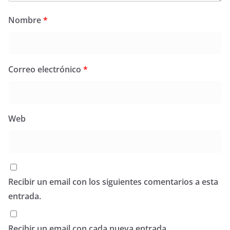
Nombre
*
Correo electrónico
*
Web
Recibir un email con los siguientes comentarios a esta
entrada.
Recibir un email con cada nueva entrada.