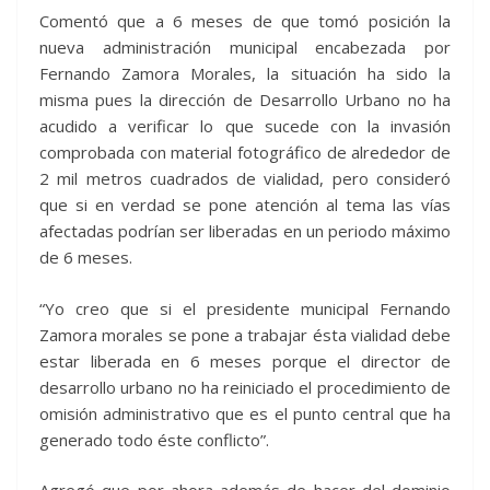
Comentó que a 6 meses de que tomó posición la
nueva administración municipal encabezada por
Fernando Zamora Morales, la situación ha sido la
misma pues la dirección de Desarrollo Urbano no ha
acudido a verificar lo que sucede con la invasión
comprobada con material fotográfico de alrededor de
2 mil metros cuadrados de vialidad, pero consideró
que si en verdad se pone atención al tema las vías
afectadas podrían ser liberadas en un periodo máximo
de 6 meses.
“Yo creo que si el presidente municipal Fernando
Zamora morales se pone a trabajar ésta vialidad debe
estar liberada en 6 meses porque el director de
desarrollo urbano no ha reiniciado el procedimiento de
omisión administrativo que es el punto central que ha
generado todo éste conflicto”.