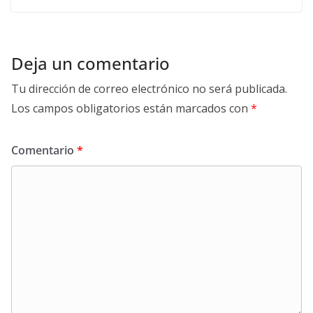
Deja un comentario
Tu dirección de correo electrónico no será publicada.
Los campos obligatorios están marcados con
*
Comentario
*