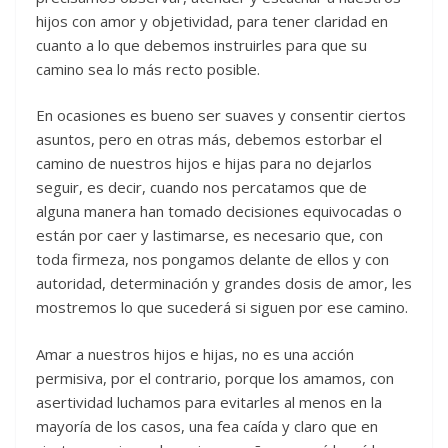
hijos con amor y objetividad, para tener claridad en
cuanto a lo que debemos instruirles para que su
camino sea lo más recto posible.
En ocasiones es bueno ser suaves y consentir ciertos
asuntos, pero en otras más, debemos estorbar el
camino de nuestros hijos e hijas para no dejarlos
seguir, es decir, cuando nos percatamos que de
alguna manera han tomado decisiones equivocadas o
están por caer y lastimarse, es necesario que, con
toda firmeza, nos pongamos delante de ellos y con
autoridad, determinación y grandes dosis de amor, les
mostremos lo que sucederá si siguen por ese camino.
Amar a nuestros hijos e hijas, no es una acción
permisiva, por el contrario, porque los amamos, con
asertividad luchamos para evitarles al menos en la
mayoría de los casos, una fea caída y claro que en