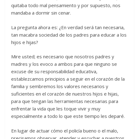
quitaba todo mal pensamiento y por supuesto, nos
mandaba a dormir sin cenar.
La pregunta ahora es: ¿En verdad será tan necesaria,
tan macabra sociedad de los padres para educar a los
hijos e hijas?
Mire usted; es necesario que nosotros padres y
madres y los evoco a ambos para que ninguno se
excuse de su responsabilidad educativa,
establezcamos principios a seguir en el corazón de la
familia y sembremos los valores necesarios y
suficientes en el corazón de nuestros hijos e hijas,
para que tengan las herramientas necesarias para
enfrentar la vida que les toque vivir y muy
especialmente a todo lo que este tiempo les deparé.
En lugar de actuar cómo el policía bueno o el malo,
precisamos observar, atender y escuchar a nuestros