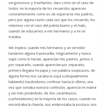
vergonzosos y triunfantes, claro como en el caso de
todos; en la mayoría de los recuerdos aparecen
constantemente como es de esperarse mis padres,
pero por alguna razón cada vez que los recuerdo, los
relaciono con el caso del policía bueno y el malo,
cuando de educarnos a mis hermanos y a mí se
trataba.
Me explico; cuando mis hermanos y un servidor
hacíamos alguna travesurilla, mágicamente y nunca
supe como lo hacían, aparecían mis padres, juntos o
por separado, cuando aparecían por separado,
primero llegaba mi papá y con palabra suspicaces, de
alguna forma nos sacaba la sopa (coloquialmente
hablando) haciéndonos confesar hasta lo último, una
vez que tomaba nuestra confesión, aparecía mi mamá
y sin más preámbulo, de dos carambazos,
(cachetadones) en la mayoría de los casos, cuando no
encontraba la chancla, nos enderezaba la postura, nos