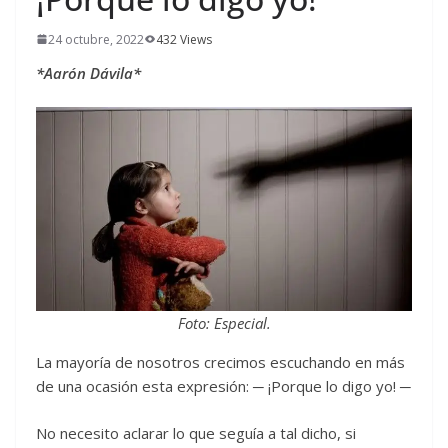
24 octubre, 2022
432 Views
*Aarón Dávila*
Foto: Especial.
La mayoría de nosotros crecimos escuchando en más
de una ocasión esta expresión: ─ ¡Porque lo digo yo! ─
No necesito aclarar lo que seguía a tal dicho, si