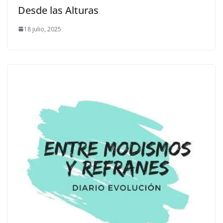
Desde las Alturas
18 julio, 2025