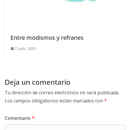
Entre modismos y refranes
17 julio, 2025
Deja un comentario
Tu dirección de correo electrónico no será publicada.
Los campos obligatorios están marcados con
*
Comentario
*