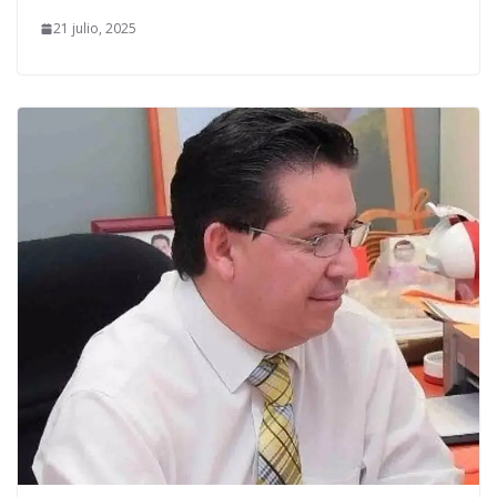
21 julio, 2025