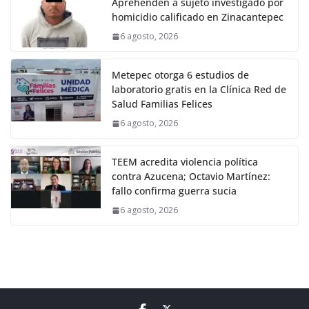
Aprehenden a sujeto investigado por
homicidio calificado en Zinacantepec
6 agosto, 2026
Metepec otorga 6 estudios de
laboratorio gratis en la Clínica Red de
Salud Familias Felices
6 agosto, 2026
TEEM acredita violencia política
contra Azucena; Octavio Martínez:
fallo confirma guerra sucia
6 agosto, 2026