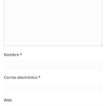
Nombre
*
Correo electrónico
*
Web