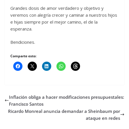
Grandes dosis de amor verdadero y objetivo y
veremos con alegría crecer y caminar a nuestros hijos
e hijas siempre por el mejor camino, el de la
esperanza.
Bendiciones.
Comparte esto:
Inflación obliga a hacer modificaciones presupuestales:
Francisco Santos
Ricardo Monreal anuncia demandar a Sheinbaum por
ataque en redes