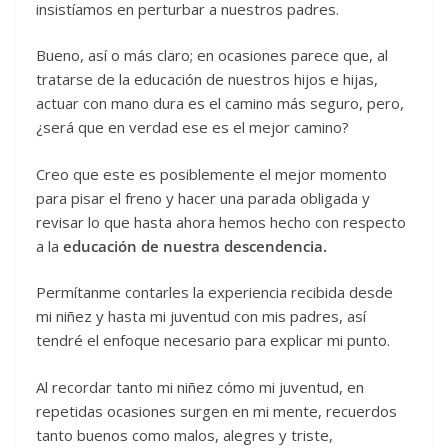
insistíamos en perturbar a nuestros padres.
Bueno, así o más claro; en ocasiones parece que, al
tratarse de la educación de nuestros hijos e hijas,
actuar con mano dura es el camino más seguro, pero,
¿será que en verdad ese es el mejor camino?
Creo que este es posiblemente el mejor momento
para pisar el freno y hacer una parada obligada y
revisar lo que hasta ahora hemos hecho con respecto
a la
educación de nuestra descendencia.
Permítanme contarles la experiencia recibida desde
mi niñez y hasta mi juventud con mis padres, así
tendré el enfoque necesario para explicar mi punto.
Al recordar tanto mi niñez cómo mi juventud, en
repetidas ocasiones surgen en mi mente, recuerdos
tanto buenos como malos, alegres y triste,