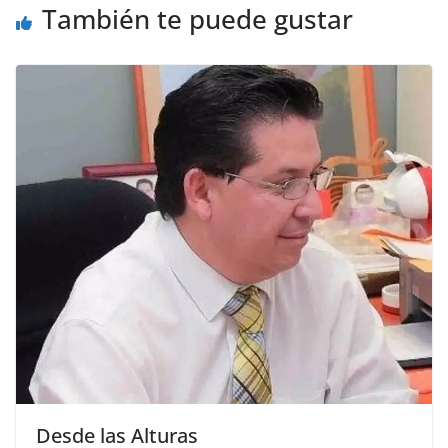
También te puede gustar
Desde las Alturas