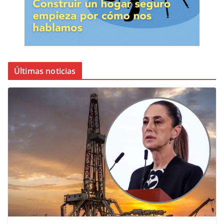
Últimas noticias