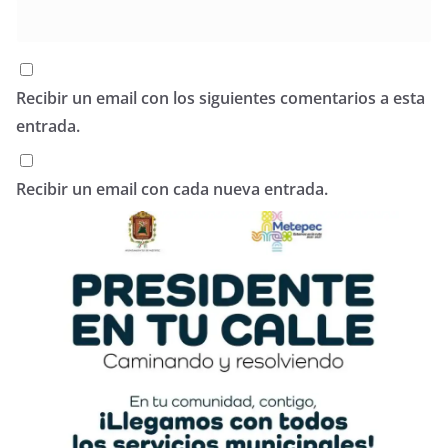
Recibir un email con los siguientes comentarios a esta
entrada.
Recibir un email con cada nueva entrada.