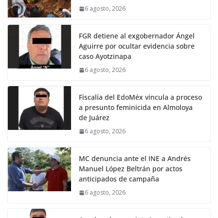
6 agosto, 2026
FGR detiene al exgobernador Ángel
Aguirre por ocultar evidencia sobre
caso Ayotzinapa
6 agosto, 2026
Fiscalía del EdoMéx vincula a proceso
a presunto feminicida en Almoloya
de Juárez
6 agosto, 2026
MC denuncia ante el INE a Andrés
Manuel López Beltrán por actos
anticipados de campaña
6 agosto, 2026