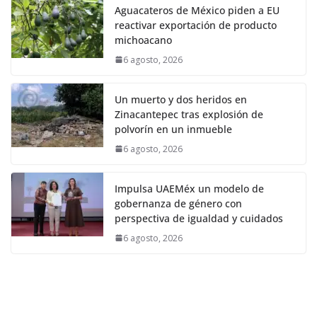
Aguacateros de México piden a EU
reactivar exportación de producto
michoacano
6 agosto, 2026
Un muerto y dos heridos en
Zinacantepec tras explosión de
polvorín en un inmueble
6 agosto, 2026
Impulsa UAEMéx un modelo de
gobernanza de género con
perspectiva de igualdad y cuidados
6 agosto, 2026