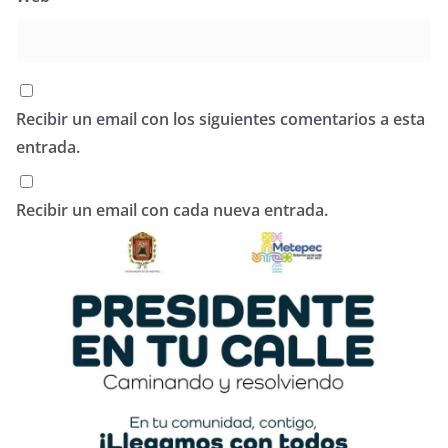
Recibir un email con los siguientes comentarios a esta
entrada.
Recibir un email con cada nueva entrada.