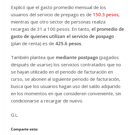
Explicó que el gasto promedio mensual de los
usuarios del servicio de prepago es de
150.3 pesos
,
mientras que otro sector de personas realiza
recargas de 31 a 100 pesos. En tanto,
el promedio de
gasto de quienes utilizan el servicio de pospago
(plan de renta) es de
425.6 pesos
.
También plantea que
mediante postpago
(pagados
después de usarse) los servicios contratados que no
se hayan utilizado en el periodo de facturación en
curso, se abonen al siguiente periodo de facturación,
busca que los usuarios hagan uso del saldo adquirido
en los momentos en que consideren conveniente, sin
condicionarse a recargar de nuevo.
G.L.
Comparte esto: