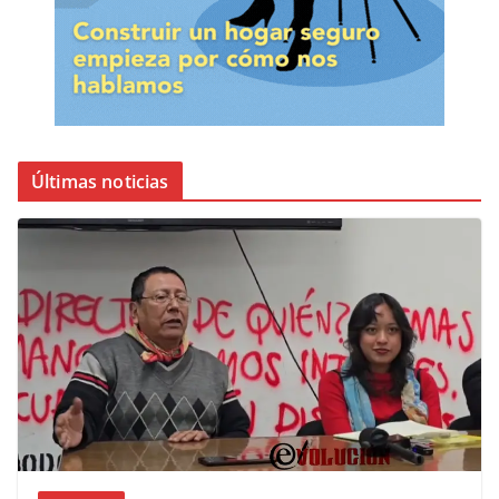
Últimas noticias