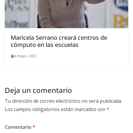
Maricela Serrano creará centros de
cómputo en las escuelas
4 mayo, 2021
Deja un comentario
Tu dirección de correo electrónico no será publicada.
Los campos obligatorios están marcados con
*
Comentario
*