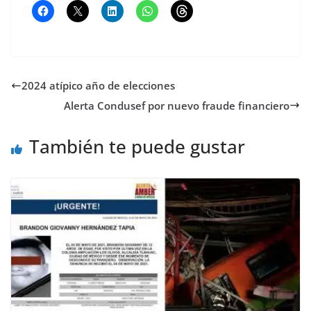
2024 atípico año de elecciones
Alerta Condusef por nuevo fraude financiero
También te puede gustar