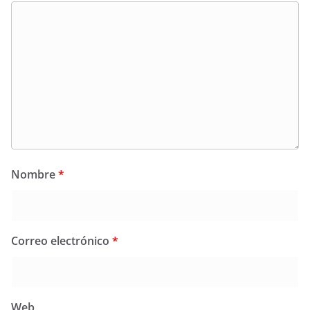
Nombre
*
Correo electrónico
*
Web