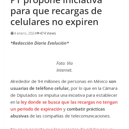
para que recargas de
celulares no expiren
4 enero, 2024
474 Views
*Redacción Diario Evolución*
Foto: Vía
Internet.
Alrededor de 94 millones de personas en México
son
usuarias de teléfono celular,
por lo que en la Cámara
de Diputados se impulsa una iniciativa para establecer
en la
ley donde se busca que las recargas no tengan
un periodo de expiración
y
combatir prácticas
abusivas
de las compañías de telecomunicaciones.