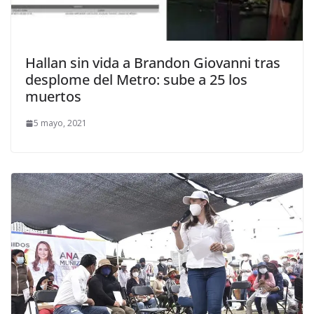
Hallan sin vida a Brandon Giovanni tras
desplome del Metro: sube a 25 los
muertos
5 mayo, 2021