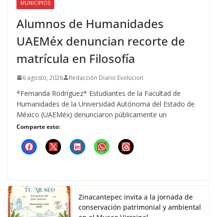
MUNICIPIOS
Alumnos de Humanidades
UAEMéx denuncian recorte de
matrícula en Filosofía
6 agosto, 2026
Redacción Diario Evolucion
*Fernanda Rodríguez* Estudiantes de la Facultad de
Humanidades de la Universidad Autónoma del Estado de
México (UAEMéx) denunciaron públicamente un
Comparte esto:
Zinacantepec invita a la jornada de
conservación patrimonial y ambiental