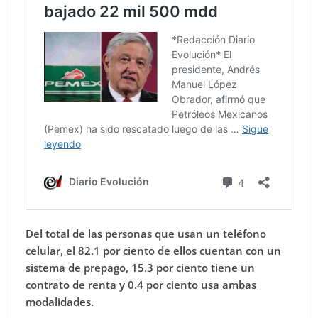
Del total de las personas que usan un teléfono
celular, el 82.1 por ciento de ellos cuentan con un
sistema de prepago, 15.3 por ciento tiene un
contrato de renta y 0.4 por ciento usa ambas
modalidades.