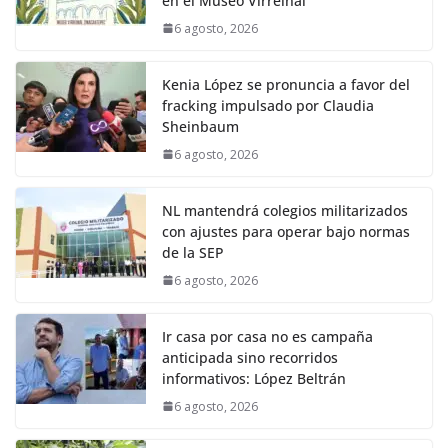
en el Museo Virreinal
6 agosto, 2026
Kenia López se pronuncia a favor del
fracking impulsado por Claudia
Sheinbaum
6 agosto, 2026
NL mantendrá colegios militarizados
con ajustes para operar bajo normas
de la SEP
6 agosto, 2026
Ir casa por casa no es campaña
anticipada sino recorridos
informativos: López Beltrán
6 agosto, 2026