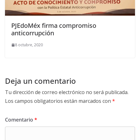
PJEdoMéx firma compromiso
anticorrupción
8 octubre, 2020
Deja un comentario
Tu dirección de correo electrónico no será publicada.
Los campos obligatorios están marcados con
*
Comentario
*