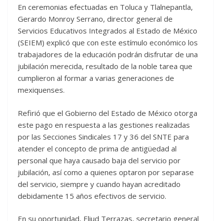
En ceremonias efectuadas en Toluca y Tlalnepantla,
Gerardo Monroy Serrano, director general de
Servicios Educativos Integrados al Estado de México
(SEIEM) explicó que con este estímulo económico los
trabajadores de la educación podrán disfrutar de una
jubilación merecida, resultado de la noble tarea que
cumplieron al formar a varias generaciones de
mexiquenses.
Refirió que el Gobierno del Estado de México otorga
este pago en respuesta a las gestiones realizadas
por las Secciones Sindicales 17 y 36 del SNTE para
atender el concepto de prima de antigüedad al
personal que haya causado baja del servicio por
jubilación, así como a quienes optaron por separase
del servicio, siempre y cuando hayan acreditado
debidamente 15 años efectivos de servicio.
En su oportunidad, Eliud Terrazas, secretario general