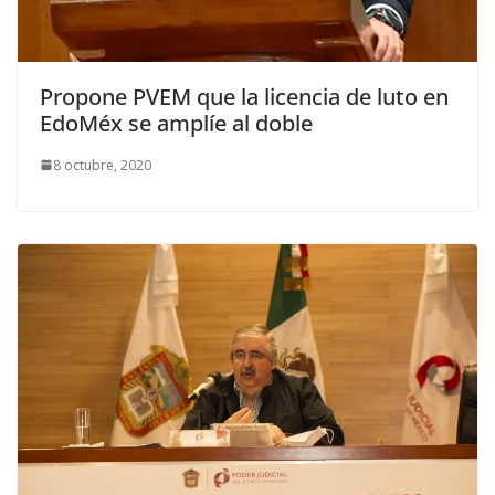
Propone PVEM que la licencia de luto en
EdoMéx se amplíe al doble
8 octubre, 2020