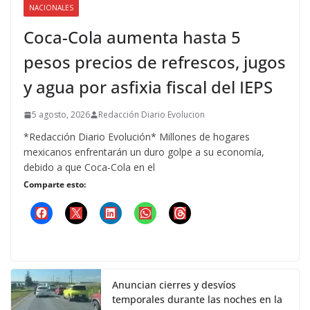
NACIONALES
Coca-Cola aumenta hasta 5
pesos precios de refrescos, jugos
y agua por asfixia fiscal del IEPS
5 agosto, 2026
Redacción Diario Evolucion
*Redacción Diario Evolución* Millones de hogares
mexicanos enfrentarán un duro golpe a su economía,
debido a que Coca-Cola en el
Comparte esto:
Anuncian cierres y desvíos
temporales durante las noches en la