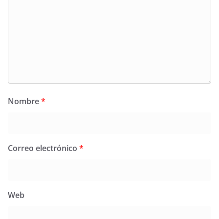
Nombre
*
Correo electrónico
*
Web