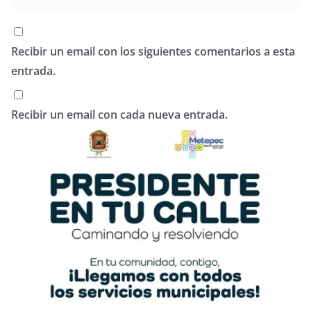
Recibir un email con los siguientes comentarios a esta
entrada.
Recibir un email con cada nueva entrada.