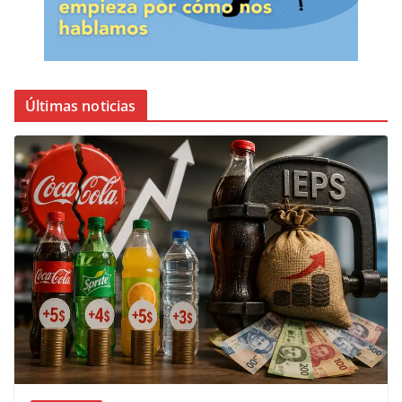
Últimas noticias