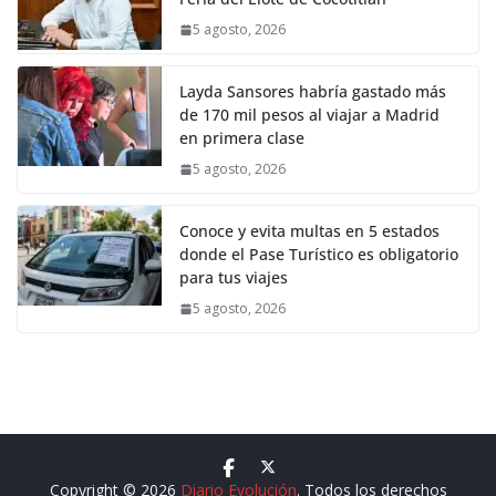
5 agosto, 2026
Layda Sansores habría gastado más
de 170 mil pesos al viajar a Madrid
en primera clase
5 agosto, 2026
Conoce y evita multas en 5 estados
donde el Pase Turístico es obligatorio
para tus viajes
5 agosto, 2026
Copyright © 2026
Diario Evolución
. Todos los derechos