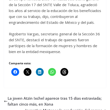
de la Sección 17 del SNTE Valle de Toluca, agradeció
los años al servicio de la educación de los beneficiados
que con su trabajo, dijo, contribuyeron al
engrandecimiento del Estado de México y del país.
Rigoberto Vargas, secretario general de la Sección 36
del SNTE, destacó el trabajo de quienes fueron
partícipes de la formación de mujeres y hombres de
bien en la entidad mexiquense.
Comparte esto:
La joven Atzin Ixchel aparece tras 15 días extraviada;
faltan cinco más, en Xona