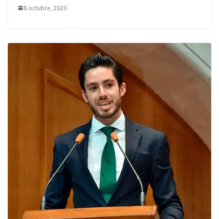
8 octubre, 2020