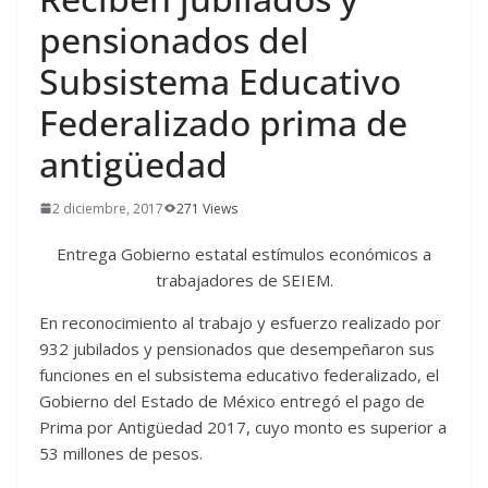
pensionados del
Subsistema Educativo
Federalizado prima de
antigüedad
2 diciembre, 2017
271 Views
Entrega Gobierno estatal estímulos económicos a
trabajadores de SEIEM.
En reconocimiento al trabajo y esfuerzo realizado por
932 jubilados y pensionados que desempeñaron sus
funciones en el subsistema educativo federalizado, el
Gobierno del Estado de México entregó el pago de
Prima por Antigüedad 2017, cuyo monto es superior a
53 millones de pesos.