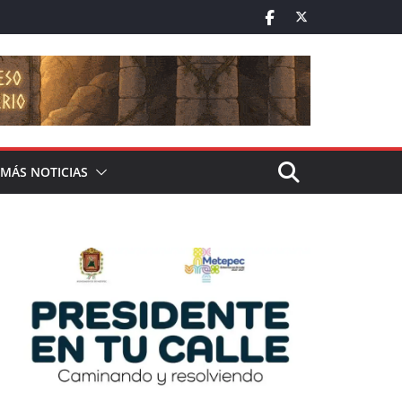
MÁS NOTICIAS