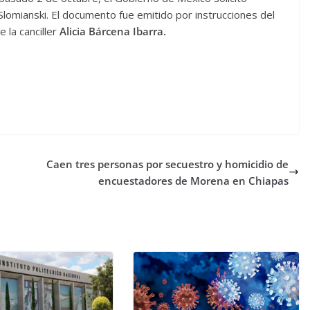
lomianski. El documento fue emitido por instrucciones del
e la canciller
Alicia Bárcena Ibarra.
Caen tres personas por secuestro y homicidio de
encuestadores de Morena en Chiapas