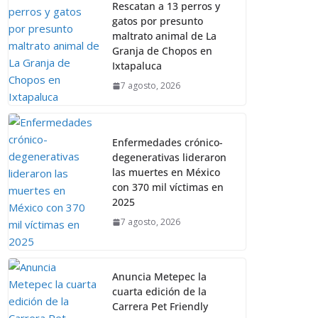
Rescatan a 13 perros y
gatos por presunto
maltrato animal de La
Granja de Chopos en
Ixtapaluca
7 agosto, 2026
Enfermedades crónico-
degenerativas lideraron
las muertes en México
con 370 mil víctimas en
2025
7 agosto, 2026
Anuncia Metepec la
cuarta edición de la
Carrera Pet Friendly