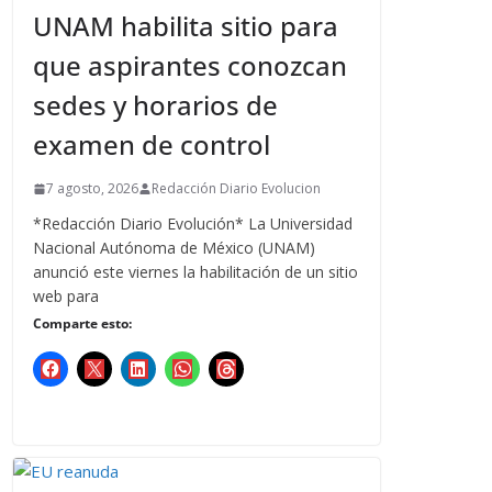
UNAM habilita sitio para
que aspirantes conozcan
sedes y horarios de
examen de control
7 agosto, 2026
Redacción Diario Evolucion
*Redacción Diario Evolución* La Universidad
Nacional Autónoma de México (UNAM)
anunció este viernes la habilitación de un sitio
web para
Comparte esto: