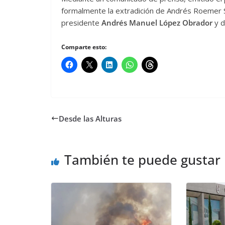
formalmente la extradición de Andrés Roemer S
presidente
Andrés Manuel López Obrador
y d
Comparte esto:
Desde las Alturas
También te puede gustar