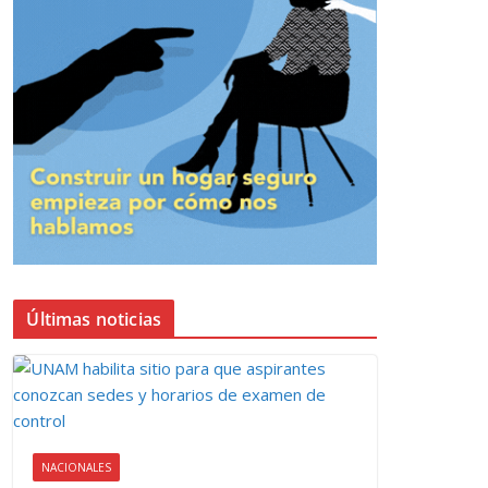
Últimas noticias
NACIONALES