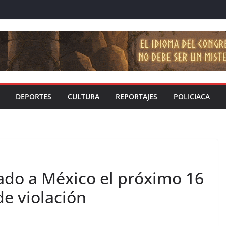
DEPORTES
CULTURA
REPORTAJES
POLICIACA
ado a México el próximo 16
de violación