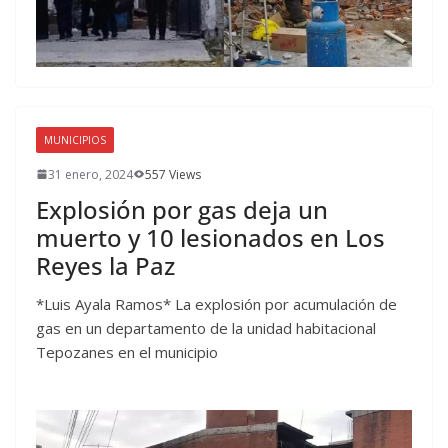
MUNICIPIOS
31 enero, 2024
557 Views
Explosión por gas deja un
muerto y 10 lesionados en Los
Reyes la Paz
*Luis Ayala Ramos* La explosión por acumulación de
gas en un departamento de la unidad habitacional
Tepozanes en el municipio