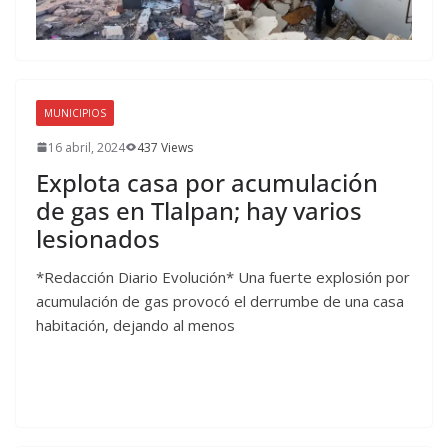
MUNICIPIOS
16 abril, 2024
437 Views
Explota casa por acumulación
de gas en Tlalpan; hay varios
lesionados
*Redacción Diario Evolución* Una fuerte explosión por
acumulación de gas provocó el derrumbe de una casa
habitación, dejando al menos