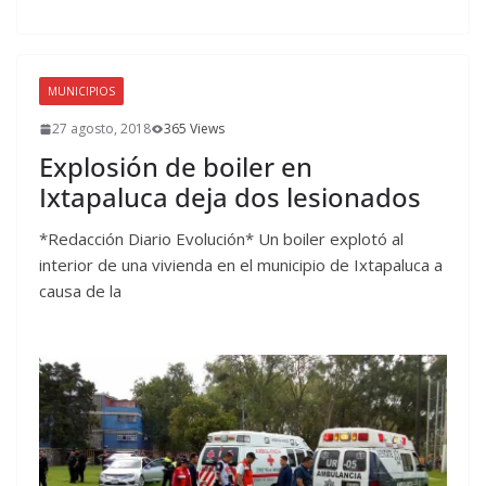
MUNICIPIOS
27 agosto, 2018
365 Views
Explosión de boiler en
Ixtapaluca deja dos lesionados
*Redacción Diario Evolución* Un boiler explotó al
interior de una vivienda en el municipio de Ixtapaluca a
causa de la