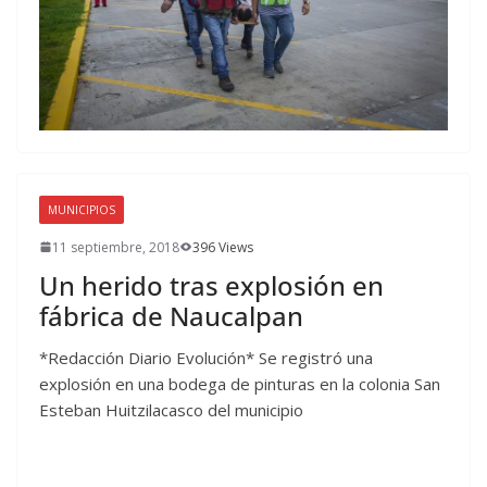
MUNICIPIOS
11 septiembre, 2018
396 Views
Un herido tras explosión en
fábrica de Naucalpan
*Redacción Diario Evolución* Se registró una
explosión en una bodega de pinturas en la colonia San
Esteban Huitzilacasco del municipio