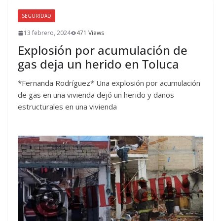
SEGURIDAD
13 febrero, 2024
471 Views
Explosión por acumulación de
gas deja un herido en Toluca
*Fernanda Rodríguez* Una explosión por acumulación
de gas en una vivienda dejó un herido y daños
estructurales en una vivienda