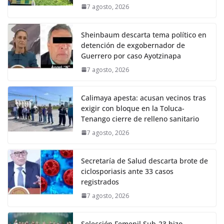
7 agosto, 2026
Sheinbaum descarta tema político en
detención de exgobernador de
Guerrero por caso Ayotzinapa
7 agosto, 2026
Calimaya apesta: acusan vecinos tras
exigir con bloque en la Toluca-
Tenango cierre de relleno sanitario
7 agosto, 2026
Secretaría de Salud descarta brote de
ciclosporiasis ante 33 casos
registrados
7 agosto, 2026
Selección Femenil Sub-23 hizo