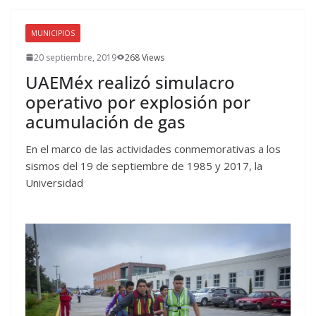
MUNICIPIOS
20 septiembre, 2019
268 Views
UAEMéx realizó simulacro
operativo por explosión por
acumulación de gas
En el marco de las actividades conmemorativas a los
sismos del 19 de septiembre de 1985 y 2017, la
Universidad