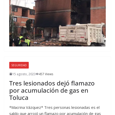
SEGURIDAD
15 agosto, 2023
457 Views
Tres lesionados dejó flamazo
por acumulación de gas en
Toluca
*Macrina Vázquez* Tres personas lesionadas es el
saldo que arrojó un flamazo por acumulación de gas