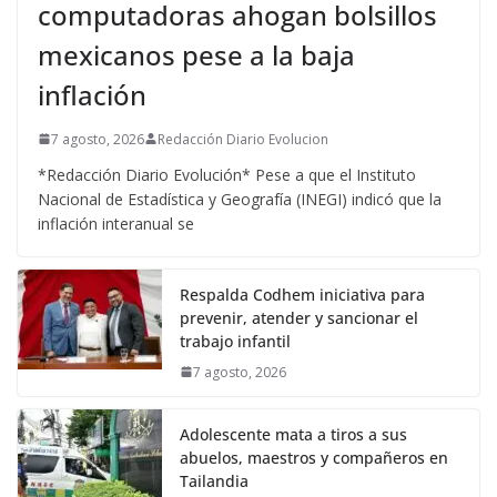
computadoras ahogan bolsillos
mexicanos pese a la baja
inflación
7 agosto, 2026
Redacción Diario Evolucion
*Redacción Diario Evolución* Pese a que el Instituto
Nacional de Estadística y Geografía (INEGI) indicó que la
inflación interanual se
Respalda Codhem iniciativa para
prevenir, atender y sancionar el
trabajo infantil
7 agosto, 2026
Adolescente mata a tiros a sus
abuelos, maestros y compañeros en
Tailandia