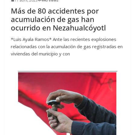
11 abril, 2023
446 Views
Más de 80 accidentes por
acumulación de gas han
ocurrido en Nezahualcóyotl
*Luis Ayala Ramos* Ante las recientes explosiones
relacionadas con la acumulación de gas registradas en
viviendas del municipio y con