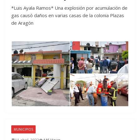
*Luis Ayala Ramos* Una explosión por acumulación de
gas causó daños en varias casas de la colonia Plazas
de Aragón
MUNICIPIOS