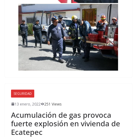
SEGURIDAD
13 enero, 2022
251 Views
Acumulación de gas provoca
fuerte explosión en vivienda de
Ecatepec