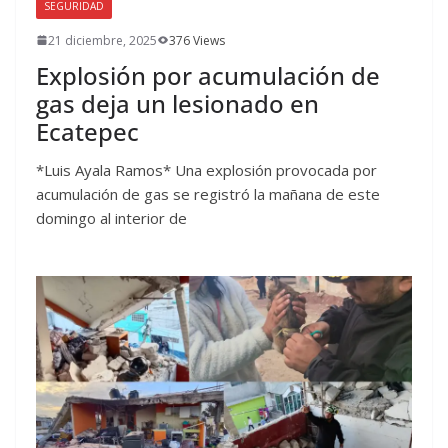
SEGURIDAD
21 diciembre, 2025
376 Views
Explosión por acumulación de
gas deja un lesionado en
Ecatepec
*Luis Ayala Ramos* Una explosión provocada por
acumulación de gas se registró la mañana de este
domingo al interior de