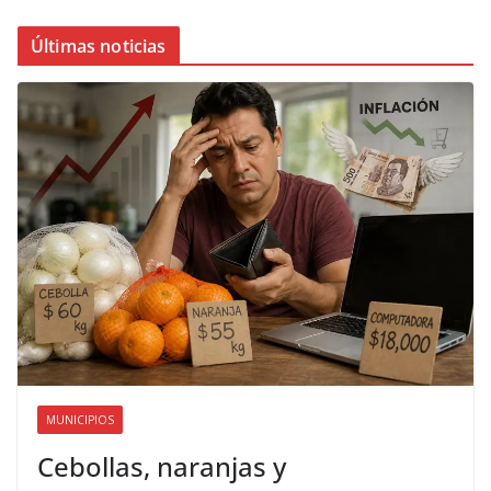
Últimas noticias
MUNICIPIOS
Cebollas, naranjas y