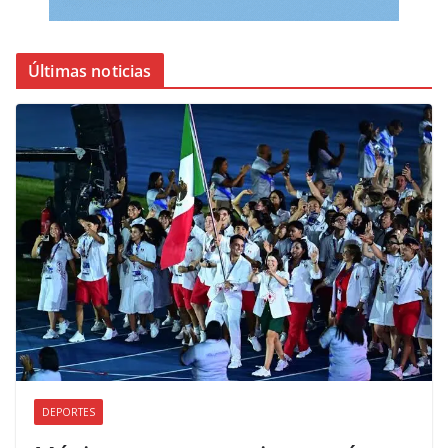
Últimas noticias
DEPORTES