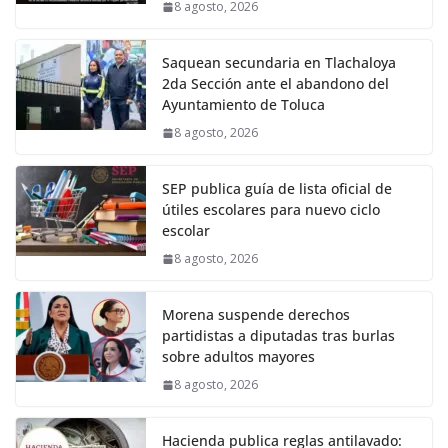
8 agosto, 2026
Saquean secundaria en Tlachaloya
2da Sección ante el abandono del
Ayuntamiento de Toluca
8 agosto, 2026
SEP publica guía de lista oficial de
útiles escolares para nuevo ciclo
escolar
8 agosto, 2026
Morena suspende derechos
partidistas a diputadas tras burlas
sobre adultos mayores
8 agosto, 2026
Hacienda publica reglas antilavado: