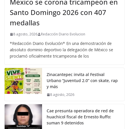
México se corona tricampeón en
Santo Domingo 2026 con 407
medallas
8 agosto, 2026
Redacción Diario Evolucion
*Redacción Diario Evolución* En una demostración de
absoluto dominio deportivo la delegación de México se
proclamó oficialmente tricampeona de los
Zinacantepec invita al Festival
Urbano “Juventud 2.0” con skate, rap
y más
8 agosto, 2026
Cae presunta operadora de red de
huachicol fiscal de Ernesto Ruffo:
suman 9 detenidos