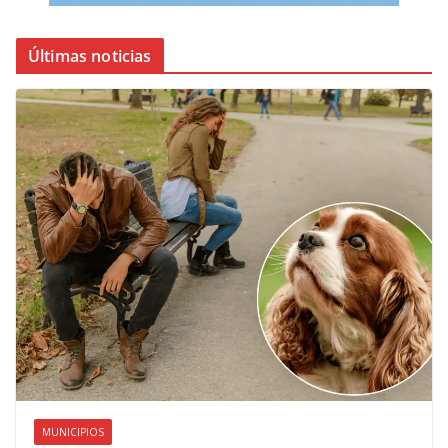
Últimas noticias
MUNICIPIOS