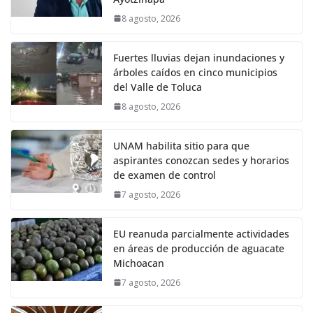
8 agosto, 2026
Fuertes lluvias dejan inundaciones y
árboles caídos en cinco municipios
del Valle de Toluca
8 agosto, 2026
UNAM habilita sitio para que
aspirantes conozcan sedes y horarios
de examen de control
7 agosto, 2026
EU reanuda parcialmente actividades
en áreas de producción de aguacate
Michoacan
7 agosto, 2026