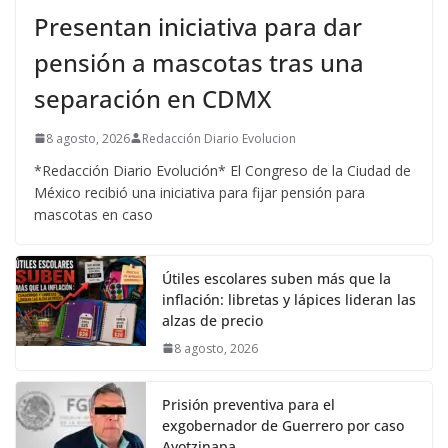
Presentan iniciativa para dar
pensión a mascotas tras una
separación en CDMX
8 agosto, 2026
Redacción Diario Evolucion
*Redacción Diario Evolución* El Congreso de la Ciudad de
México recibió una iniciativa para fijar pensión para
mascotas en caso
Útiles escolares suben más que la
inflación: libretas y lápices lideran las
alzas de precio
8 agosto, 2026
Prisión preventiva para el
exgobernador de Guerrero por caso
Ayotzinapa