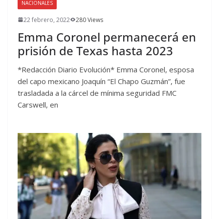
NACIONALES
22 febrero, 2022
280 Views
Emma Coronel permanecerá en
prisión de Texas hasta 2023
*Redacción Diario Evolución* Emma Coronel, esposa
del capo mexicano Joaquín “El Chapo Guzmán”, fue
trasladada a la cárcel de mínima seguridad FMC
Carswell, en