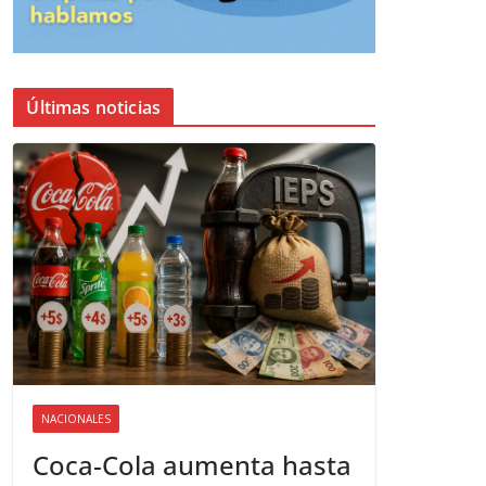
Últimas noticias
NACIONALES
Coca-Cola aumenta hasta