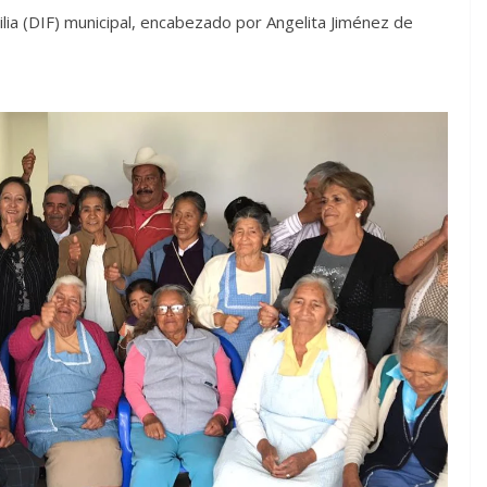
ilia (DIF) municipal, encabezado por Angelita Jiménez de