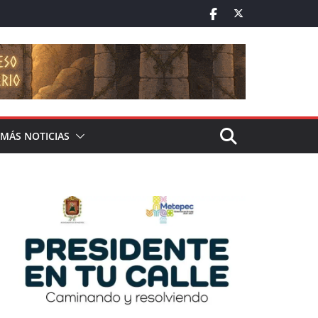
MÁS NOTICIAS