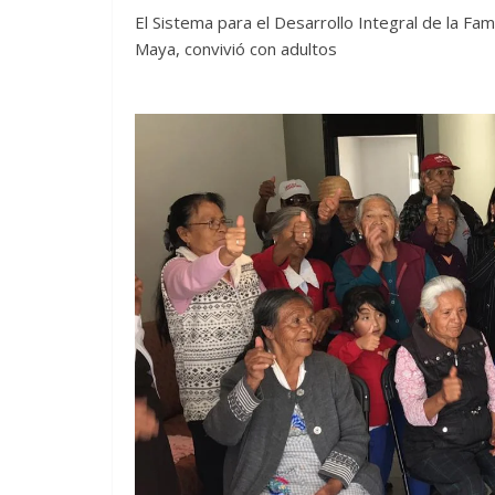
El Sistema para el Desarrollo Integral de la Fam
Maya, convivió con adultos