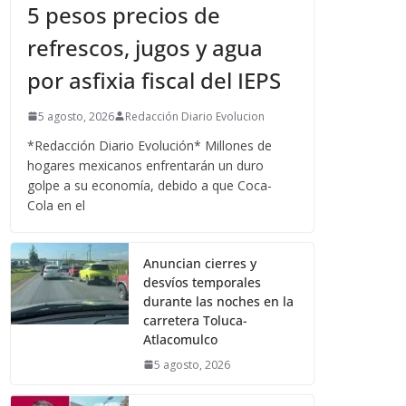
5 pesos precios de
refrescos, jugos y agua
por asfixia fiscal del IEPS
5 agosto, 2026
Redacción Diario Evolucion
*Redacción Diario Evolución* Millones de
hogares mexicanos enfrentarán un duro
golpe a su economía, debido a que Coca-
Cola en el
Anuncian cierres y
desvíos temporales
durante las noches en la
carretera Toluca-
Atlacomulco
5 agosto, 2026