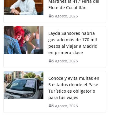
Martínez la 41.ª Feria del
Elote de Cocotitlán
5 agosto, 2026
Layda Sansores habría
gastado más de 170 mil
pesos al viajar a Madrid
en primera clase
5 agosto, 2026
Conoce y evita multas en
5 estados donde el Pase
Turístico es obligatorio
para tus viajes
5 agosto, 2026