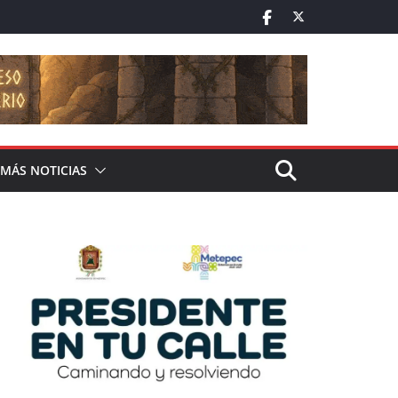
MÁS NOTICIAS