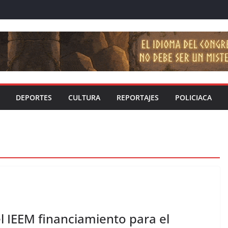
DEPORTES
CULTURA
REPORTAJES
POLICIACA
 IEEM financiamiento para el