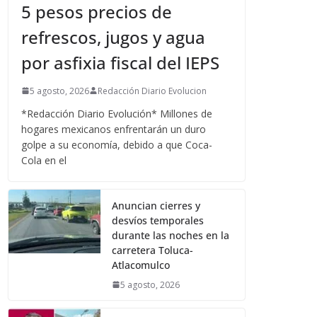
5 pesos precios de
refrescos, jugos y agua
por asfixia fiscal del IEPS
5 agosto, 2026
Redacción Diario Evolucion
*Redacción Diario Evolución* Millones de
hogares mexicanos enfrentarán un duro
golpe a su economía, debido a que Coca-
Cola en el
Anuncian cierres y
desvíos temporales
durante las noches en la
carretera Toluca-
Atlacomulco
5 agosto, 2026