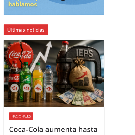
Últimas noticias
NACIONALES
Coca-Cola aumenta hasta