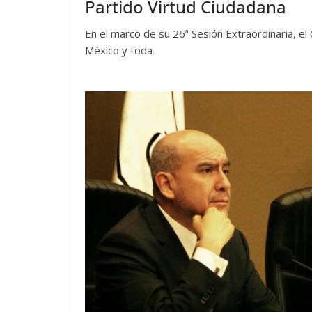
Partido Virtud Ciudadana
En el marco de su 26ª Sesión Extraordinaria, el
México y toda