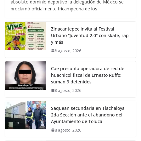
absoluto dominio deportivo la delegación de México se
proclamó oficialmente tricampeona de los
Zinacantepec invita al Festival
Urbano “Juventud 2.0” con skate, rap
y más
8 agosto, 2026
Cae presunta operadora de red de
huachicol fiscal de Ernesto Ruffo:
suman 9 detenidos
8 agosto, 2026
Saquean secundaria en Tlachaloya
2da Sección ante el abandono del
Ayuntamiento de Toluca
8 agosto, 2026