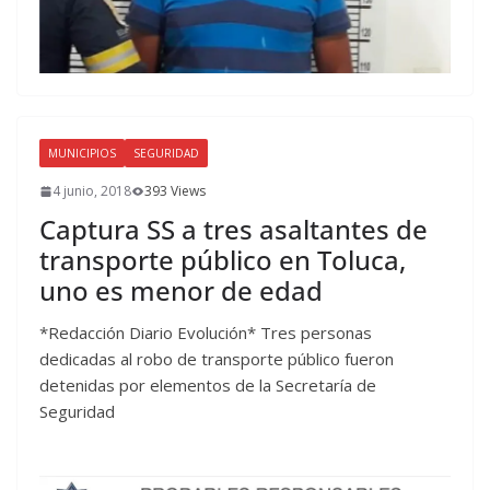
MUNICIPIOS
SEGURIDAD
4 junio, 2018
393 Views
Captura SS a tres asaltantes de
transporte público en Toluca,
uno es menor de edad
*Redacción Diario Evolución* Tres personas
dedicadas al robo de transporte público fueron
detenidas por elementos de la Secretaría de
Seguridad