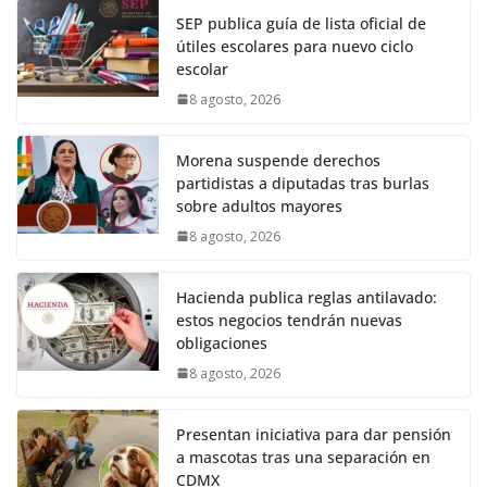
SEP publica guía de lista oficial de
útiles escolares para nuevo ciclo
escolar
8 agosto, 2026
Morena suspende derechos
partidistas a diputadas tras burlas
sobre adultos mayores
8 agosto, 2026
Hacienda publica reglas antilavado:
estos negocios tendrán nuevas
obligaciones
8 agosto, 2026
Presentan iniciativa para dar pensión
a mascotas tras una separación en
CDMX