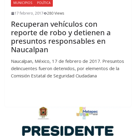
MUNICIPIOS
POLÍTICA
17 febrero, 2017
280 Views
Recuperan vehículos con
reporte de robo y detienen a
presuntos responsables en
Naucalpan
Naucalpan, México, 17 de febrero de 2017. Presuntos
delincuentes fueron detenidos, por elementos de la
Comisión Estatal de Seguridad Ciudadana