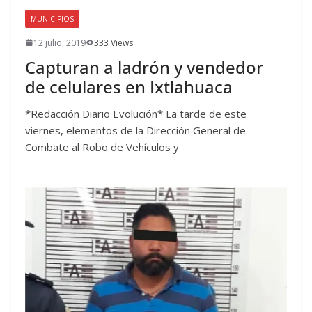
MUNICIPIOS
12 julio, 2019
333 Views
Capturan a ladrón y vendedor
de celulares en Ixtlahuaca
*Redacción Diario Evolución* La tarde de este
viernes, elementos de la Dirección General de
Combate al Robo de Vehículos y