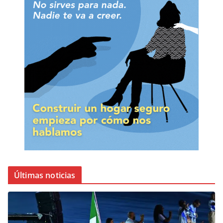
Últimas noticias