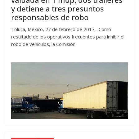
y detiene a tres presuntos
responsables de robo
Toluca, México, 27 de febrero de 2017.- Como
resultado de los operativos frecuentes para inhibir el
robo de vehículos, la Comisión