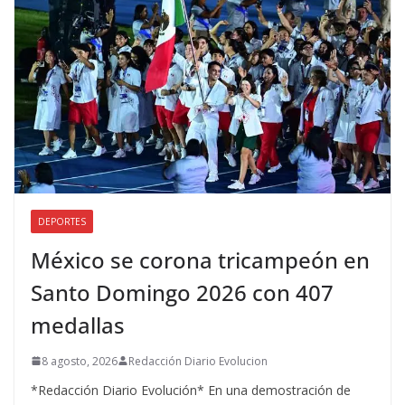
DEPORTES
México se corona tricampeón en
Santo Domingo 2026 con 407
medallas
8 agosto, 2026
Redacción Diario Evolucion
*Redacción Diario Evolución* En una demostración de