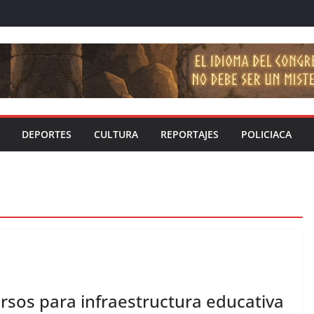
DEPORTES
CULTURA
REPORTAJES
POLICIACA
sos para infraestructura educativa