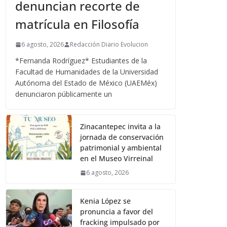
denuncian recorte de
matrícula en Filosofía
6 agosto, 2026
Redacción Diario Evolucion
*Fernanda Rodríguez* Estudiantes de la
Facultad de Humanidades de la Universidad
Autónoma del Estado de México (UAEMéx)
denunciaron públicamente un
Zinacantepec invita a la
jornada de conservación
patrimonial y ambiental
en el Museo Virreinal
6 agosto, 2026
Kenia López se
pronuncia a favor del
fracking impulsado por