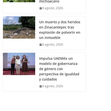
michoacano
6 agosto, 2026
Un muerto y dos heridos
en Zinacantepec tras
explosión de polvorín en
un inmueble
6 agosto, 2026
Impulsa UAEMéx un
modelo de gobernanza
de género con
perspectiva de igualdad
y cuidados
6 agosto, 2026