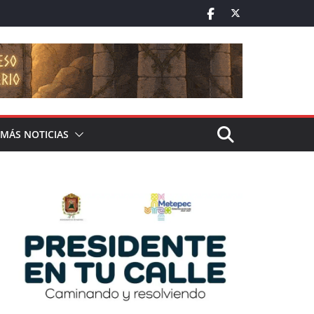
MÁS NOTICIAS