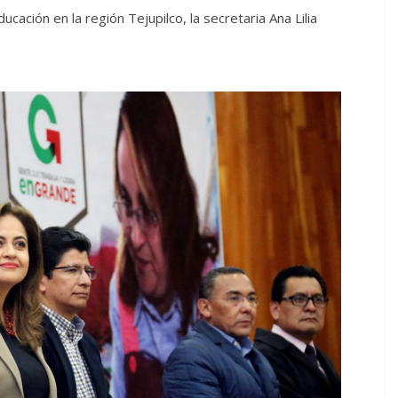
ucación en la región Tejupilco, la secretaria Ana Lilia