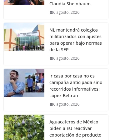
Claudia Sheinbaum
6 agosto, 2026
NL mantendrá colegios
militarizados con ajustes
para operar bajo normas
de la SEP
6 agosto, 2026
Ir casa por casa no es
campaña anticipada sino
recorridos informativos:
López Beltrán
6 agosto, 2026
Aguacateros de México
piden a EU reactivar
exportación de producto