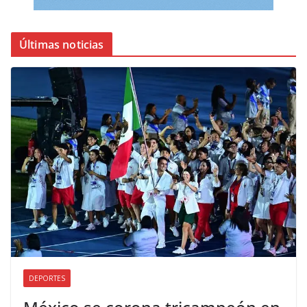
Últimas noticias
DEPORTES