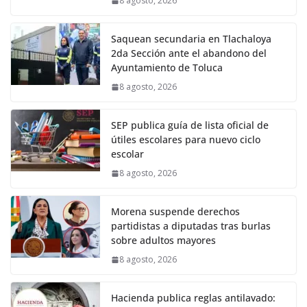
8 agosto, 2026
Saquean secundaria en Tlachaloya
2da Sección ante el abandono del
Ayuntamiento de Toluca
8 agosto, 2026
SEP publica guía de lista oficial de
útiles escolares para nuevo ciclo
escolar
8 agosto, 2026
Morena suspende derechos
partidistas a diputadas tras burlas
sobre adultos mayores
8 agosto, 2026
Hacienda publica reglas antilavado: