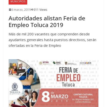
MUNICIPIOS
6 marzo, 2019
311 Views
Autoridades alistan Feria de
Empleo Toluca 2019
Más de mil 200 vacantes que comprenden desde
ayudantes generales hasta puestos directivos, serán
ofertadas en la Feria de Empleo