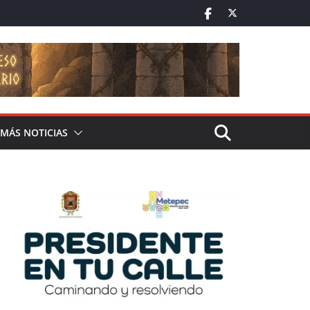
MÁS NOTICIAS