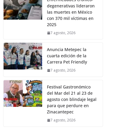
degenerativas lideraron
las muertes en México
con 370 mil víctimas en
2025
7 agosto, 2026
Anuncia Metepec la
cuarta edición de la
Carrera Pet Friendly
7 agosto, 2026
Festival Gastronómico
del Mar del 21 al 23 de
agosto con blindaje legal
para que perdure en
Zinacantepec
7 agosto, 2026