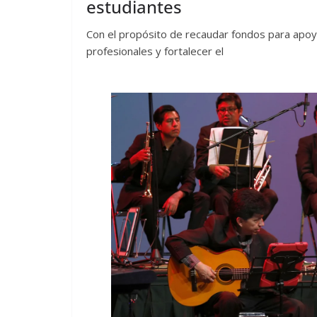
estudiantes
Con el propósito de recaudar fondos para apoy
profesionales y fortalecer el