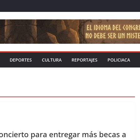
DEPORTES
CULTURA
REPORTAJES
POLICIACA
oncierto para entregar más becas a