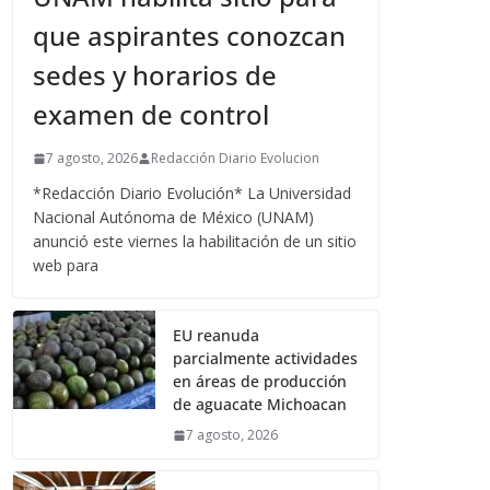
que aspirantes conozcan
sedes y horarios de
examen de control
7 agosto, 2026
Redacción Diario Evolucion
*Redacción Diario Evolución* La Universidad
Nacional Autónoma de México (UNAM)
anunció este viernes la habilitación de un sitio
web para
EU reanuda
parcialmente actividades
en áreas de producción
de aguacate Michoacan
7 agosto, 2026