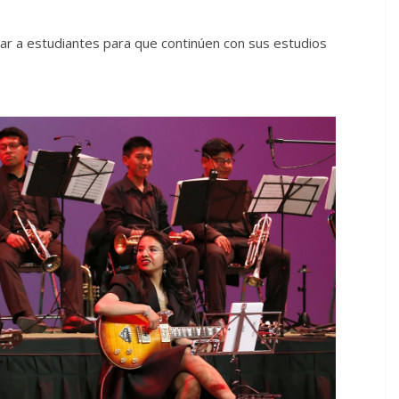
ar a estudiantes para que continúen con sus estudios