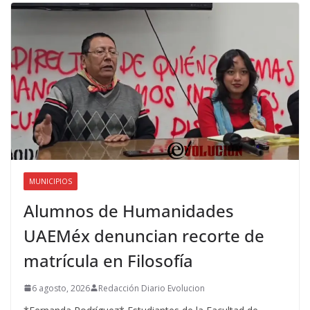
MUNICIPIOS
Alumnos de Humanidades
UAEMéx denuncian recorte de
matrícula en Filosofía
6 agosto, 2026
Redacción Diario Evolucion