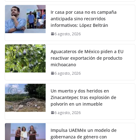
Ir casa por casa no es campaña
anticipada sino recorridos
informativos: López Beltrán
6 agosto, 2026
Aguacateros de México piden a EU
reactivar exportación de producto
michoacano
6 agosto, 2026
Un muerto y dos heridos en
Zinacantepec tras explosión de
polvorín en un inmueble
6 agosto, 2026
Impulsa UAEMéx un modelo de
gobernanza de género con