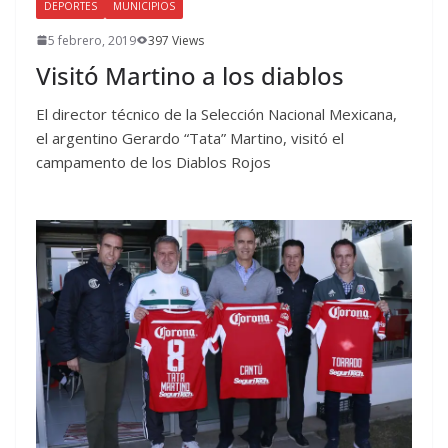
DEPORTES
MUNICIPIOS
5 febrero, 2019
397 Views
Visitó Martino a los diablos
El director técnico de la Selección Nacional Mexicana,
el argentino Gerardo “Tata” Martino, visitó el
campamento de los Diablos Rojos