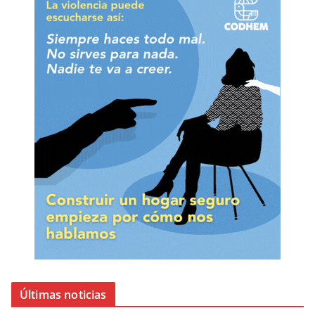
Últimas noticias