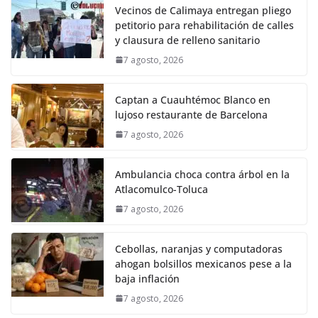
Vecinos de Calimaya entregan pliego
petitorio para rehabilitación de calles
y clausura de relleno sanitario
7 agosto, 2026
Captan a Cuauhtémoc Blanco en
lujoso restaurante de Barcelona
7 agosto, 2026
Ambulancia choca contra árbol en la
Atlacomulco-Toluca
7 agosto, 2026
Cebollas, naranjas y computadoras
ahogan bolsillos mexicanos pese a la
baja inflación
7 agosto, 2026