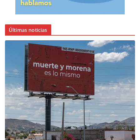
Últimas noticias