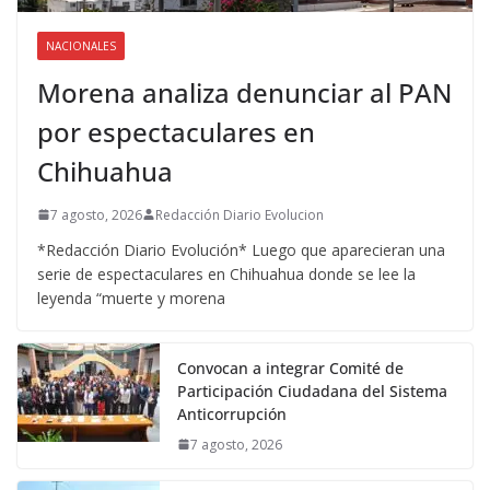
NACIONALES
Morena analiza denunciar al PAN
por espectaculares en
Chihuahua
7 agosto, 2026
Redacción Diario Evolucion
*Redacción Diario Evolución* Luego que aparecieran una
serie de espectaculares en Chihuahua donde se lee la
leyenda “muerte y morena
Convocan a integrar Comité de
Participación Ciudadana del Sistema
Anticorrupción
7 agosto, 2026