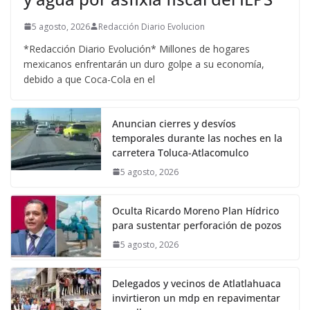
5 agosto, 2026
Redacción Diario Evolucion
*Redacción Diario Evolución* Millones de hogares
mexicanos enfrentarán un duro golpe a su economía,
debido a que Coca-Cola en el
Anuncian cierres y desvíos
temporales durante las noches en la
carretera Toluca-Atlacomulco
5 agosto, 2026
Oculta Ricardo Moreno Plan Hídrico
para sustentar perforación de pozos
5 agosto, 2026
Delegados y vecinos de Atlatlahuaca
invirtieron un mdp en repavimentar