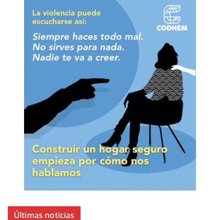
Últimas noticias