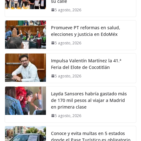
su calle
5 agosto, 2026
Promueve PT reformas en salud,
elecciones y justicia en EdoMéx
5 agosto, 2026
Impulsa Valentín Martínez la 41.ª
Feria del Elote de Cocotitlán
5 agosto, 2026
Layda Sansores habría gastado más
de 170 mil pesos al viajar a Madrid
en primera clase
5 agosto, 2026
Conoce y evita multas en 5 estados
donde el Pase Turístico es obligatorio