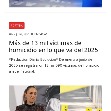
PORTADA
27 julio, 2025
332 Views
Más de 13 mil víctimas de
homicidio en lo que va del 2025
*Redacción Diario Evolución* De enero a junio de
2025 se registraron 13 mil 090 víctimas de homicidio
a nivel nacional,