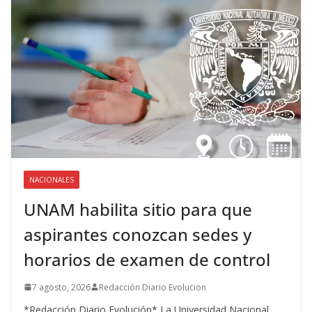
NACIONALES
UNAM habilita sitio para que
aspirantes conozcan sedes y
horarios de examen de control
7 agosto, 2026
Redacción Diario Evolucion
*Redacción Diario Evolución* La Universidad Nacional