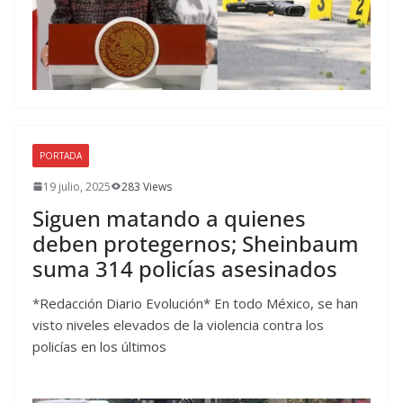
PORTADA
19 julio, 2025
283 Views
Siguen matando a quienes
deben protegernos; Sheinbaum
suma 314 policías asesinados
*Redacción Diario Evolución* En todo México, se han
visto niveles elevados de la violencia contra los
policías en los últimos