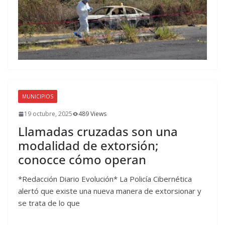
MUNICIPIOS
19 octubre, 2025
489 Views
Llamadas cruzadas son una
modalidad de extorsión;
conocce cómo operan
*Redacción Diario Evolución* La Policía Cibernética
alertó que existe una nueva manera de extorsionar y
se trata de lo que