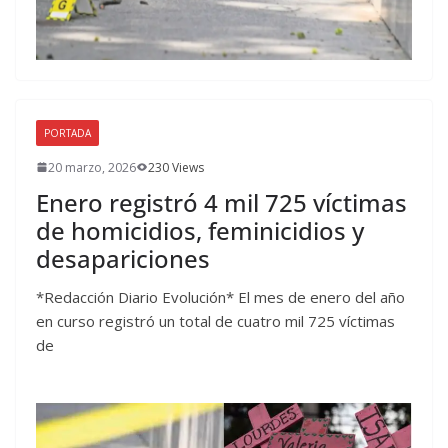
PORTADA
20 marzo, 2026
230 Views
Enero registró 4 mil 725 víctimas
de homicidios, feminicidios y
desapariciones
*Redacción Diario Evolución* El mes de enero del año
en curso registró un total de cuatro mil 725 víctimas
de