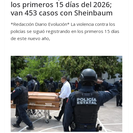
los primeros 15 días del 2026;
van 453 casos con Sheinbaum
*Redacción Diario Evolución* La violencia contra los
policías se siguió registrando en los primeros 15 días
de este nuevo año,