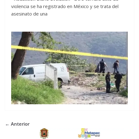
violencia se ha registrado en México y se trata del
asesinato de una
← Anterior