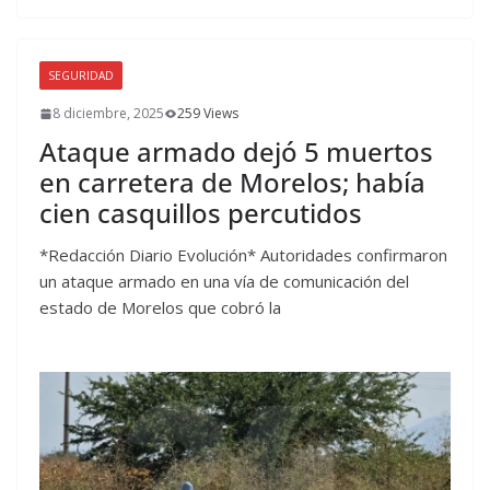
SEGURIDAD
8 diciembre, 2025
259 Views
Ataque armado dejó 5 muertos
en carretera de Morelos; había
cien casquillos percutidos
*Redacción Diario Evolución* Autoridades confirmaron
un ataque armado en una vía de comunicación del
estado de Morelos que cobró la