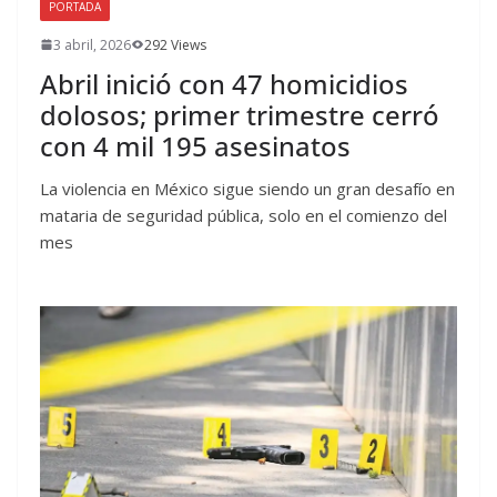
PORTADA
3 abril, 2026
292 Views
Abril inició con 47 homicidios
dolosos; primer trimestre cerró
con 4 mil 195 asesinatos
La violencia en México sigue siendo un gran desafío en
mataria de seguridad pública, solo en el comienzo del
mes