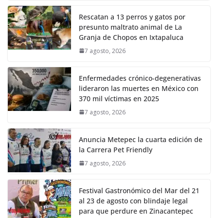
Rescatan a 13 perros y gatos por
presunto maltrato animal de La
Granja de Chopos en Ixtapaluca
7 agosto, 2026
Enfermedades crónico-degenerativas
lideraron las muertes en México con
370 mil víctimas en 2025
7 agosto, 2026
Anuncia Metepec la cuarta edición de
la Carrera Pet Friendly
7 agosto, 2026
Festival Gastronómico del Mar del 21
al 23 de agosto con blindaje legal
para que perdure en Zinacantepec