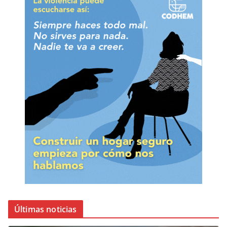
Últimas noticias