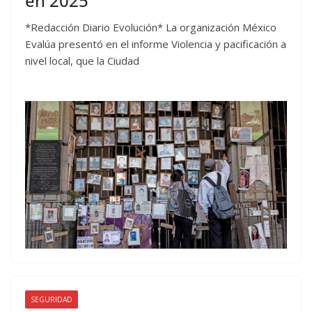
en 2025
*Redacción Diario Evolución* La organización México
Evalúa presentó en el informe Violencia y pacificación a
nivel local, que la Ciudad
SEGURIDAD