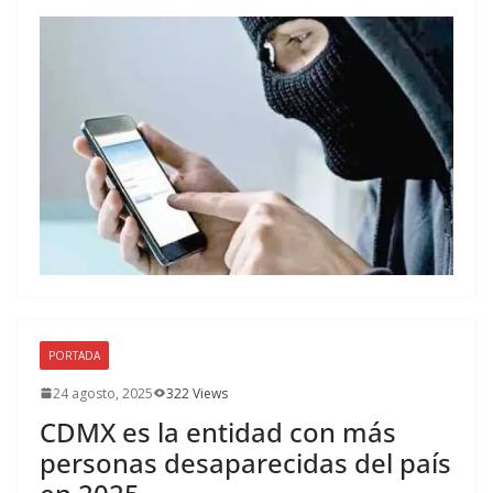
PORTADA
24 agosto, 2025
322 Views
CDMX es la entidad con más
personas desaparecidas del país