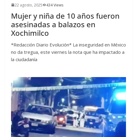
22 agosto, 2025
434 Views
Mujer y niña de 10 años fueron
asesinadas a balazos en
Xochimilco
*Redacción Diario Evolución* La inseguridad en México
no da tregua, este viernes la nota que ha impactado a
la ciudadanía