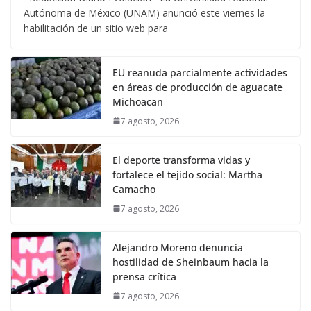
Autónoma de México (UNAM) anunció este viernes la
habilitación de un sitio web para
EU reanuda parcialmente actividades
en áreas de producción de aguacate
Michoacan
7 agosto, 2026
El deporte transforma vidas y
fortalece el tejido social: Martha
Camacho
7 agosto, 2026
Alejandro Moreno denuncia
hostilidad de Sheinbaum hacia la
prensa crítica
7 agosto, 2026