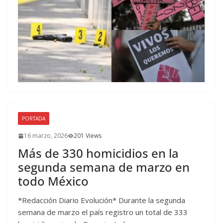
PORTADA
16 marzo, 2026
201 Views
Más de 330 homicidios en la
segunda semana de marzo en
todo México
*Redacción Diario Evolución* Durante la segunda
semana de marzo el país registro un total de 333