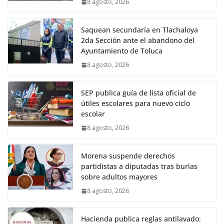
8 agosto, 2026
Saquean secundaria en Tlachaloya
2da Sección ante el abandono del
Ayuntamiento de Toluca
8 agosto, 2026
SEP publica guía de lista oficial de
útiles escolares para nuevo ciclo
escolar
8 agosto, 2026
Morena suspende derechos
partidistas a diputadas tras burlas
sobre adultos mayores
8 agosto, 2026
Hacienda publica reglas antilavado: