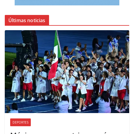
Últimas noticias
DEPORTES