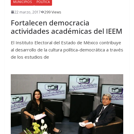
MUNICIPIOS
POLÍTICA
22 marzo, 2017
299 Views
Fortalecen democracia
actividades académicas del IEEM
El Instituto Electoral del Estado de México contribuye
al desarrollo de la cultura política-democrática a través
de los estudios de