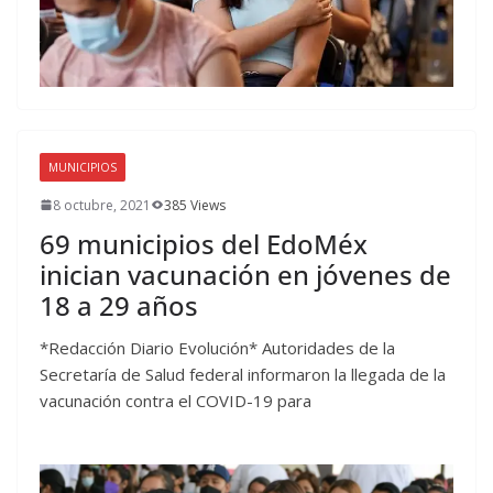
MUNICIPIOS
8 octubre, 2021
385 Views
69 municipios del EdoMéx
inician vacunación en jóvenes de
18 a 29 años
*Redacción Diario Evolución* Autoridades de la
Secretaría de Salud federal informaron la llegada de la
vacunación contra el COVID-19 para