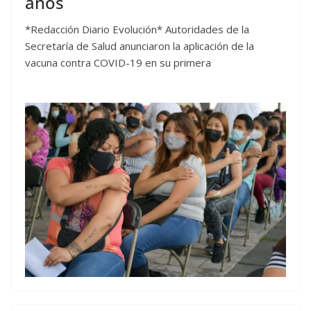
años
*Redacción Diario Evolución* Autoridades de la
Secretaría de Salud anunciaron la aplicación de la
vacuna contra COVID-19 en su primera