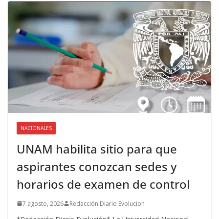
NACIONALES
UNAM habilita sitio para que
aspirantes conozcan sedes y
horarios de examen de control
7 agosto, 2026
Redacción Diario Evolucion