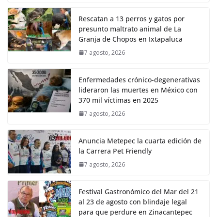
Rescatan a 13 perros y gatos por
presunto maltrato animal de La
Granja de Chopos en Ixtapaluca
7 agosto, 2026
Enfermedades crónico-degenerativas
lideraron las muertes en México con
370 mil víctimas en 2025
7 agosto, 2026
Anuncia Metepec la cuarta edición de
la Carrera Pet Friendly
7 agosto, 2026
Festival Gastronómico del Mar del 21
al 23 de agosto con blindaje legal
para que perdure en Zinacantepec