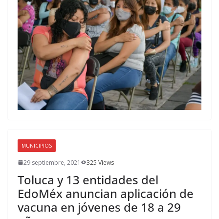
MUNICIPIOS
29 septiembre, 2021
325 Views
Toluca y 13 entidades del
EdoMéx anuncian aplicación de
vacuna en jóvenes de 18 a 29