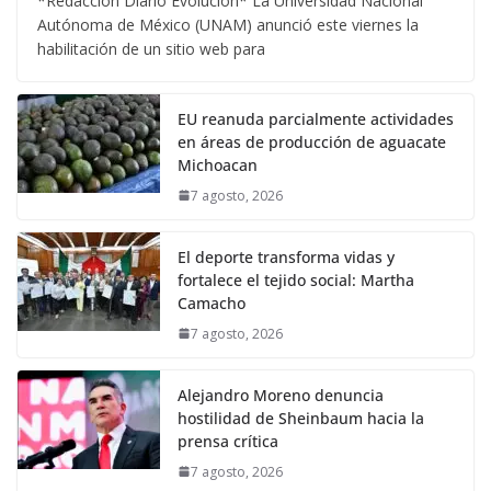
*Redacción Diario Evolución* La Universidad Nacional
Autónoma de México (UNAM) anunció este viernes la
habilitación de un sitio web para
EU reanuda parcialmente actividades
en áreas de producción de aguacate
Michoacan
7 agosto, 2026
El deporte transforma vidas y
fortalece el tejido social: Martha
Camacho
7 agosto, 2026
Alejandro Moreno denuncia
hostilidad de Sheinbaum hacia la
prensa crítica
7 agosto, 2026