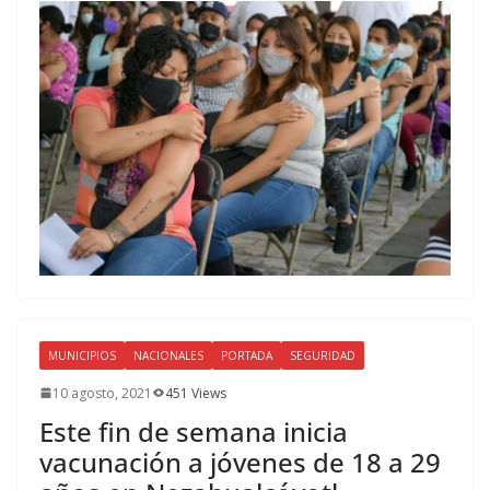
MUNICIPIOS
NACIONALES
PORTADA
SEGURIDAD
10 agosto, 2021
451 Views
Este fin de semana inicia
vacunación a jóvenes de 18 a 29