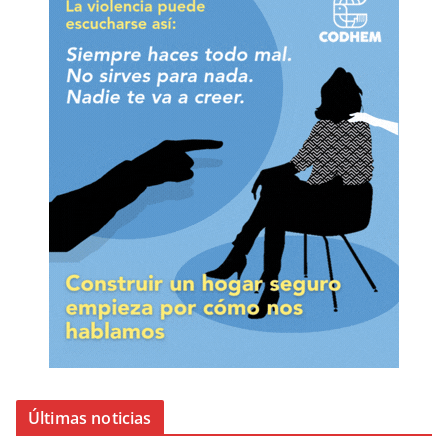
Últimas noticias