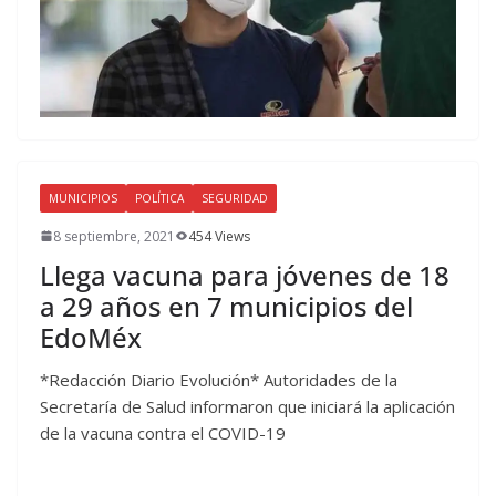
MUNICIPIOS
POLÍTICA
SEGURIDAD
8 septiembre, 2021
454 Views
Llega vacuna para jóvenes de 18
a 29 años en 7 municipios del
EdoMéx
*Redacción Diario Evolución* Autoridades de la
Secretaría de Salud informaron que iniciará la aplicación
de la vacuna contra el COVID-19