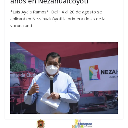
años en Nezahualcóyotl
*Luis Ayala Ramos* Del 14 al 20 de agosto se
aplicará en Nezahualcóyotl la primera dosis de la
vacuna anti