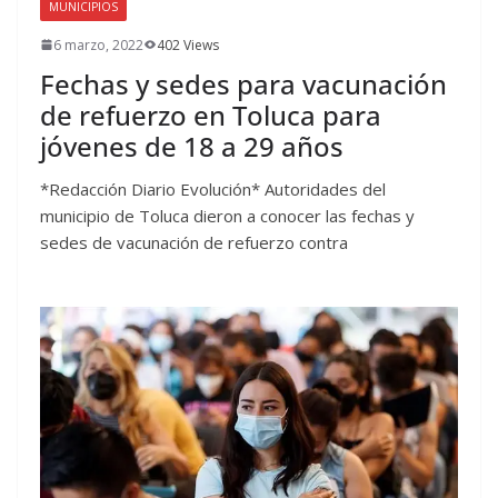
MUNICIPIOS
6 marzo, 2022
402 Views
Fechas y sedes para vacunación
de refuerzo en Toluca para
jóvenes de 18 a 29 años
*Redacción Diario Evolución* Autoridades del
municipio de Toluca dieron a conocer las fechas y
sedes de vacunación de refuerzo contra