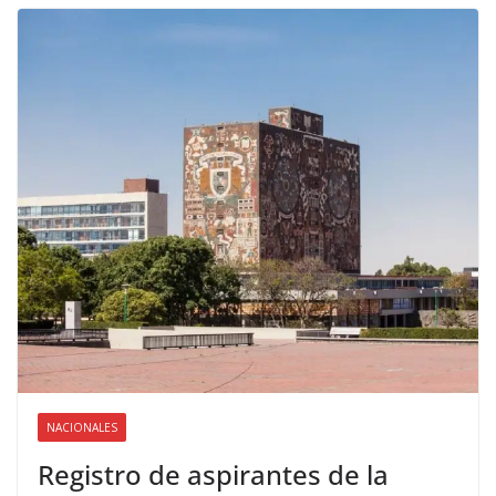
NACIONALES
Registro de aspirantes de la