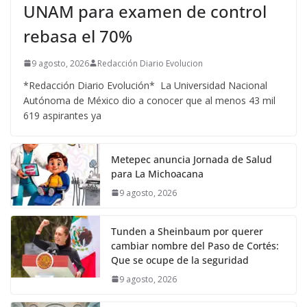
UNAM para examen de control
rebasa el 70%
9 agosto, 2026
Redacción Diario Evolucion
*Redacción Diario Evolución* La Universidad Nacional
Autónoma de México dio a conocer que al menos 43 mil
619 aspirantes ya
Metepec anuncia Jornada de Salud
para La Michoacana
9 agosto, 2026
Tunden a Sheinbaum por querer
cambiar nombre del Paso de Cortés:
Que se ocupe de la seguridad
9 agosto, 2026