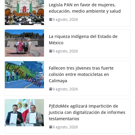
Legisla PAN en favor de mujeres,
educación, medio ambiente y salud
9 agosto, 2026
La riqueza indígena del Estado de
México
9 agosto, 2026
Fallecen tres jóvenes tras fuerte
colisión entre motocicletas en
Calimaya
9 agosto, 2026
PJEdoMéx agilizará impartición de
justicia con digitalización de informes
testamentarios
9 agosto, 2026