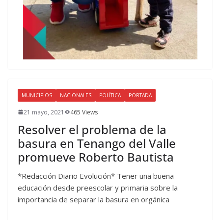
MUNICIPIOS
NACIONALES
POLÍTICA
PORTADA
21 mayo, 2021
465 Views
Resolver el problema de la
basura en Tenango del Valle
promueve Roberto Bautista
*Redacción Diario Evolución* Tener una buena
educación desde preescolar y primaria sobre la
importancia de separar la basura en orgánica