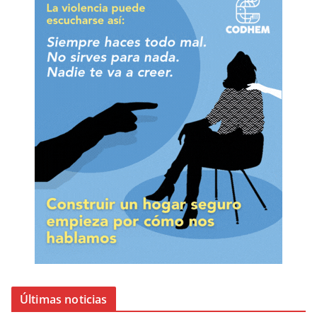
Últimas noticias