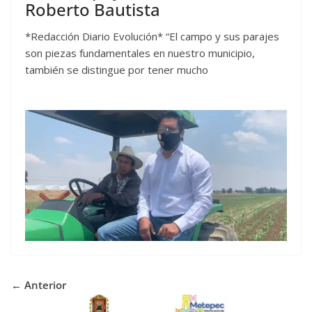
Roberto Bautista
*Redacción Diario Evolución* “El campo y sus parajes
son piezas fundamentales en nuestro municipio,
también se distingue por tener mucho
← Anterior