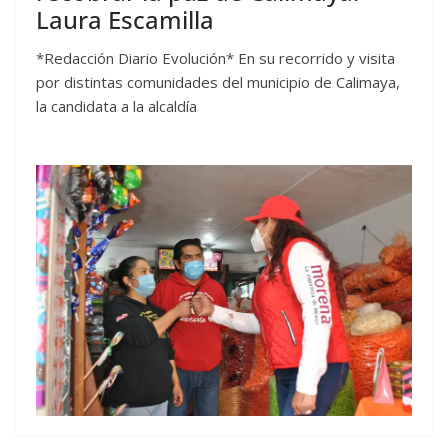
Laura Escamilla
*Redacción Diario Evolución* En su recorrido y visita
por distintas comunidades del municipio de Calimaya,
la candidata a la alcaldía