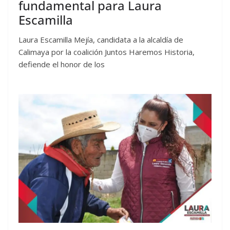
fundamental para Laura
Escamilla
Laura Escamilla Mejía, candidata a la alcaldía de
Calimaya por la coalición Juntos Haremos Historia,
defiende el honor de los