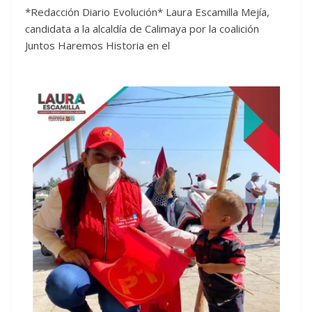
*Redacción Diario Evolución* Laura Escamilla Mejía,
candidata a la alcaldía de Calimaya por la coalición
Juntos Haremos Historia en el