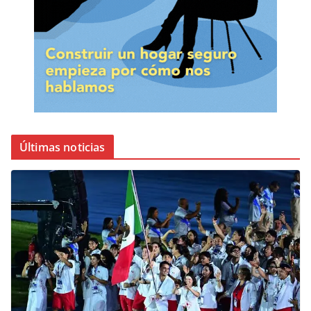
Últimas noticias