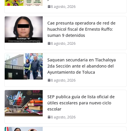
8 agosto, 2026
Cae presunta operadora de red de
huachicol fiscal de Ernesto Ruffo:
suman 9 detenidos
8 agosto, 2026
Saquean secundaria en Tlachaloya
2da Sección ante el abandono del
Ayuntamiento de Toluca
8 agosto, 2026
SEP publica guía de lista oficial de
útiles escolares para nuevo ciclo
escolar
8 agosto, 2026