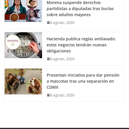
Morena suspende derechos
partidistas a diputadas tras burlas
sobre adultos mayores
8 agosto, 2026
Hacienda publica reglas antilavado:
estos negocios tendrán nuevas
obligaciones
8 agosto, 2026
Presentan iniciativa para dar pensión
a mascotas tras una separación en
CDMX
8 agosto, 2026