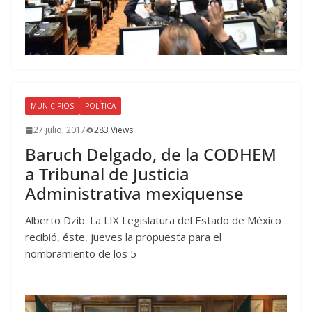
MUNICIPIOS
POLÍTICA
27 julio, 2017
283 Views
Baruch Delgado, de la CODHEM
a Tribunal de Justicia
Administrativa mexiquense
Alberto Dzib. La LIX Legislatura del Estado de México
recibió, éste, jueves la propuesta para el
nombramiento de los 5