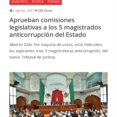
MUNICIPIOS
POLÍTICA
PORTADA
2 agosto, 2017
288 Views
Aprueban comisiones
legislativas a los 5 magistrados
anticorrupción del Estado
Alberto Dzib. Por mayoría de votos, este miércoles,
los aspirantes a las 5 magistraturas anticorrupción, del
nuevo Tribunal de Justicia