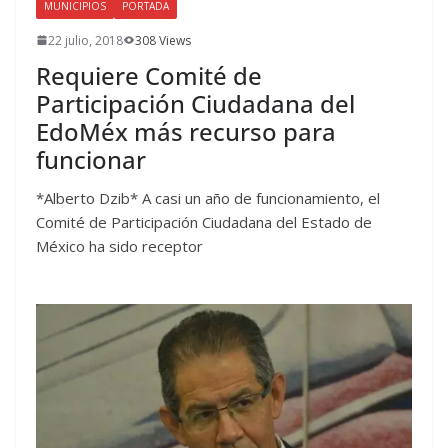
MUNICIPIOS
PORTADA
22 julio, 2018
308 Views
Requiere Comité de
Participación Ciudadana del
EdoMéx más recurso para
funcionar
*Alberto Dzib* A casi un año de funcionamiento, el
Comité de Participación Ciudadana del Estado de
México ha sido receptor