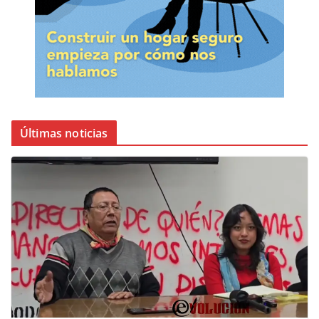
Últimas noticias