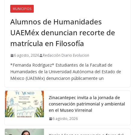
MUNICIPIOS
Alumnos de Humanidades
UAEMéx denuncian recorte de
matrícula en Filosofía
6 agosto, 2026
Redacción Diario Evolucion
*Fernanda Rodríguez* Estudiantes de la Facultad de
Humanidades de la Universidad Autónoma del Estado de
México (UAEMéx) denunciaron públicamente un
Zinacantepec invita a la jornada de
conservación patrimonial y ambiental
en el Museo Virreinal
6 agosto, 2026