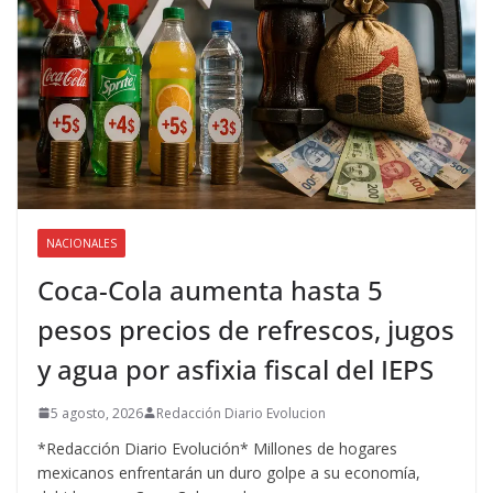
NACIONALES
Coca-Cola aumenta hasta 5
pesos precios de refrescos, jugos
y agua por asfixia fiscal del IEPS
5 agosto, 2026
Redacción Diario Evolucion
*Redacción Diario Evolución* Millones de hogares
mexicanos enfrentarán un duro golpe a su economía,