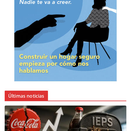
Últimas noticias