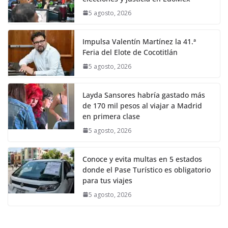
5 agosto, 2026
Impulsa Valentín Martínez la 41.ª
Feria del Elote de Cocotitlán
5 agosto, 2026
Layda Sansores habría gastado más
de 170 mil pesos al viajar a Madrid
en primera clase
5 agosto, 2026
Conoce y evita multas en 5 estados
donde el Pase Turístico es obligatorio
para tus viajes
5 agosto, 2026