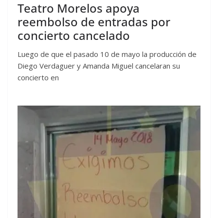
Teatro Morelos apoya
reembolso de entradas por
concierto cancelado
Luego de que el pasado 10 de mayo la producción de
Diego Verdaguer y Amanda Miguel cancelaran su
concierto en