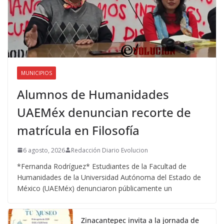
MUNICIPIOS
Alumnos de Humanidades
UAEMéx denuncian recorte de
matrícula en Filosofía
6 agosto, 2026
Redacción Diario Evolucion
*Fernanda Rodríguez* Estudiantes de la Facultad de
Humanidades de la Universidad Autónoma del Estado de
México (UAEMéx) denunciaron públicamente un
Zinacantepec invita a la jornada de