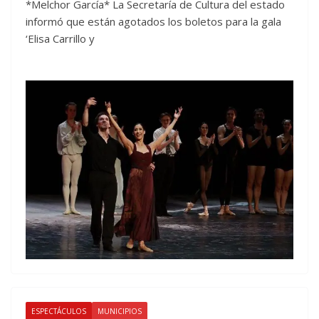
*Melchor García* La Secretaría de Cultura del estado
informó que están agotados los boletos para la gala
‘Elisa Carrillo y
ESPECTÁCULOS
MUNICIPIOS