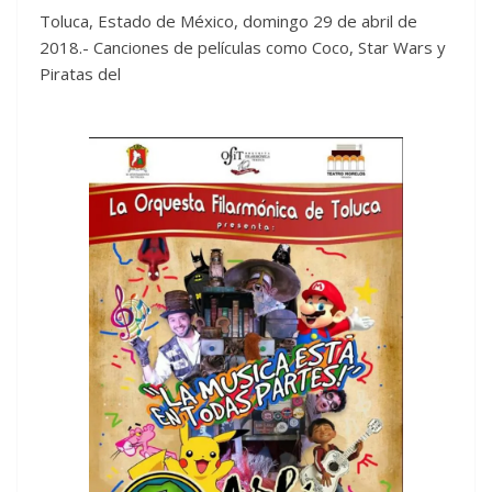
Toluca, Estado de México, domingo 29 de abril de
2018.- Canciones de películas como Coco, Star Wars y
Piratas del