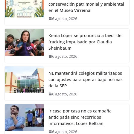
conservación patrimonial y ambiental
en el Museo Virreinal
6 agosto, 2026
Kenia López se pronuncia a favor del
fracking impulsado por Claudia
Sheinbaum
6 agosto, 2026
NL mantendrá colegios militarizados
con ajustes para operar bajo normas
de la SEP
6 agosto, 2026
Ir casa por casa no es campaña
anticipada sino recorridos
informativos: López Beltrán
6 agosto, 2026