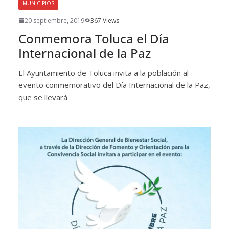
MUNICIPIOS
20 septiembre, 2019
367 Views
Conmemora Toluca el Día
Internacional de la Paz
El Ayuntamiento de Toluca invita a la población al
evento conmemorativo del Día Internacional de la Paz,
que se llevará