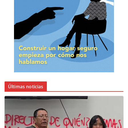
Últimas noticias