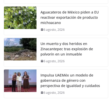
Aguacateros de México piden a EU
reactivar exportación de producto
michoacano
6 agosto, 2026
Un muerto y dos heridos en
Zinacantepec tras explosión de
polvorín en un inmueble
6 agosto, 2026
Impulsa UAEMéx un modelo de
gobernanza de género con
perspectiva de igualdad y cuidados
6 agosto, 2026