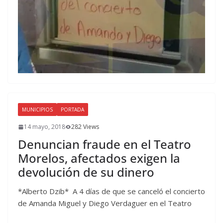
MUNICIPIOS
PORTADA
14 mayo, 2018
282 Views
Denuncian fraude en el Teatro
Morelos, afectados exigen la
devolución de su dinero
*Alberto Dzib* A 4 días de que se canceló el concierto
de Amanda Miguel y Diego Verdaguer en el Teatro