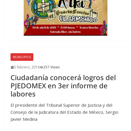
MUNICIPIOS
5 febrero, 2018
257 Views
Ciudadanía conocerá logros del
PJEDOMEX en 3er informe de
labores
El presidente del Tribunal Superior de Justicia y del
Consejo de la Judicatura del Estado de México, Sergio
Javier Medina