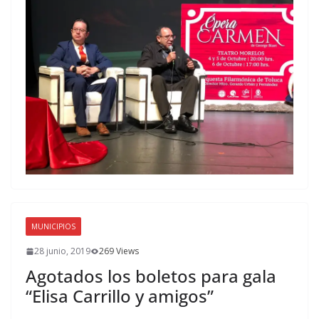
MUNICIPIOS
28 junio, 2019
269 Views
Agotados los boletos para gala
“Elisa Carrillo y amigos”