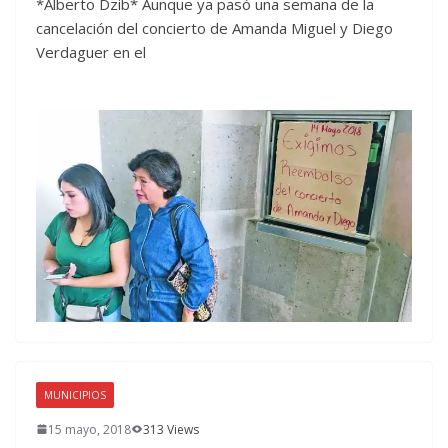
*Alberto Dzib* Aunque ya pasó una semana de la
cancelación del concierto de Amanda Miguel y Diego
Verdaguer en el
MUNICIPIOS
15 mayo, 2018
313 Views