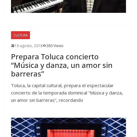
CULTURA
19 agosto, 2018
380 Views
Prepara Toluca concierto
“Música y danza, un amor sin
barreras”
Toluca, la capital cultural, prepara el espectacular
concierto de la temporada dominical “Música y danza,
un amor sin barreras”, recordando