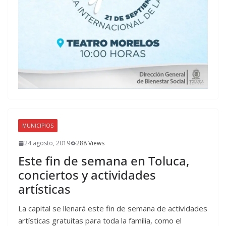
MUNICIPIOS
24 agosto, 2019
288 Views
Este fin de semana en Toluca,
conciertos y actividades
artísticas
La capital se llenará este fin de semana de actividades
artísticas gratuitas para toda la familia, como el