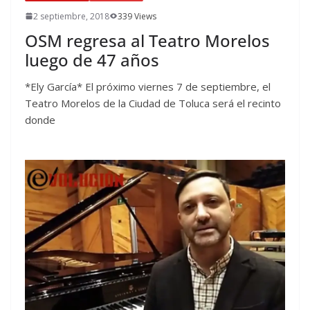
2 septiembre, 2018
339 Views
OSM regresa al Teatro Morelos
luego de 47 años
*Ely García* El próximo viernes 7 de septiembre, el
Teatro Morelos de la Ciudad de Toluca será el recinto
donde