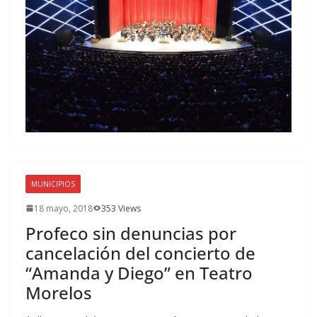
MUNICIPIOS
18 mayo, 2018
353 Views
Profeco sin denuncias por
cancelación del concierto de
“Amanda y Diego” en Teatro
Morelos