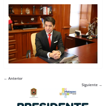
← Anterior
Siguiente →