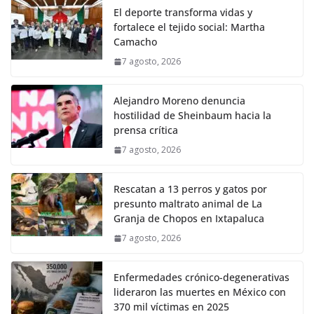
El deporte transforma vidas y
fortalece el tejido social: Martha
Camacho
7 agosto, 2026
Alejandro Moreno denuncia
hostilidad de Sheinbaum hacia la
prensa crítica
7 agosto, 2026
Rescatan a 13 perros y gatos por
presunto maltrato animal de La
Granja de Chopos en Ixtapaluca
7 agosto, 2026
Enfermedades crónico-degenerativas
lideraron las muertes en México con
370 mil víctimas en 2025