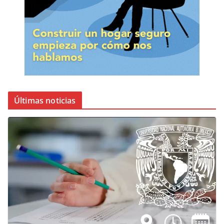
Últimas noticias