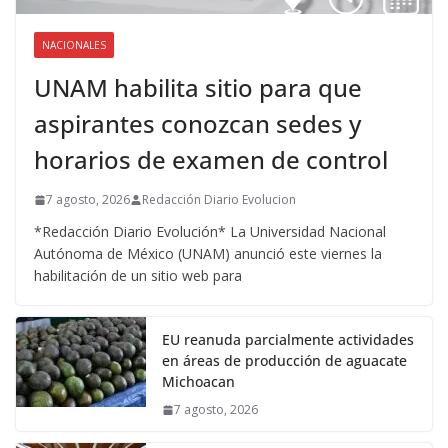
NACIONALES
UNAM habilita sitio para que
aspirantes conozcan sedes y
horarios de examen de control
7 agosto, 2026
Redacción Diario Evolucion
*Redacción Diario Evolución* La Universidad Nacional
Autónoma de México (UNAM) anunció este viernes la
habilitación de un sitio web para
EU reanuda parcialmente actividades
en áreas de producción de aguacate
Michoacan
7 agosto, 2026