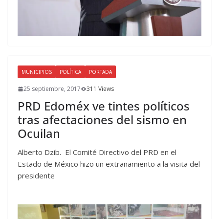
MUNICIPIOS
POLÍTICA
PORTADA
25 septiembre, 2017
311 Views
PRD Edoméx ve tintes políticos
tras afectaciones del sismo en
Ocuilan
Alberto Dzib. El Comité Directivo del PRD en el
Estado de México hizo un extrañamiento a la visita del
presidente