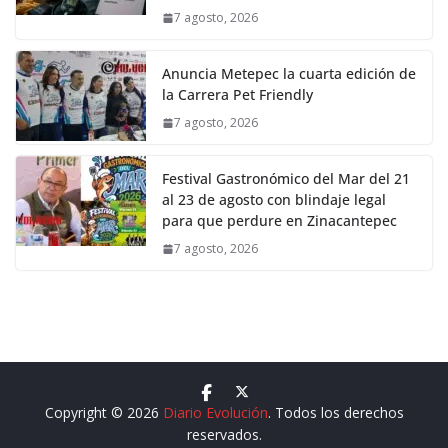
7 agosto, 2026
Anuncia Metepec la cuarta edición de
la Carrera Pet Friendly
7 agosto, 2026
Festival Gastronómico del Mar del 21
al 23 de agosto con blindaje legal
para que perdure en Zinacantepec
7 agosto, 2026
Copyright © 2026
Diario Evolución
. Todos los derechos
reservados.