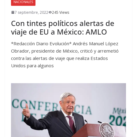
NACIONALES
7 septiembre, 2022
245 Views
Con tintes políticos alertas de
viaje de EU a México: AMLO
*Redacción Diario Evolución* Andrés Manuel López
Obrador, presidente de México, criticó y arremetió
contra las alertas de viaje que realiza Estados
Unidos para algunos