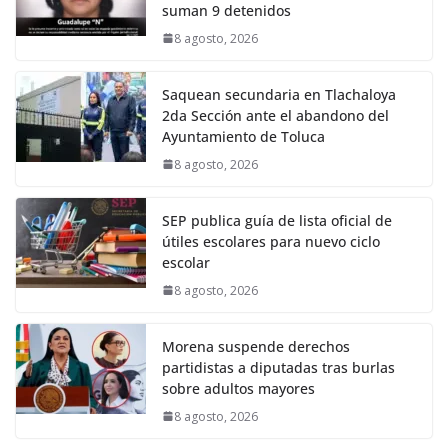
suman 9 detenidos
8 agosto, 2026
Saquean secundaria en Tlachaloya
2da Sección ante el abandono del
Ayuntamiento de Toluca
8 agosto, 2026
SEP publica guía de lista oficial de
útiles escolares para nuevo ciclo
escolar
8 agosto, 2026
Morena suspende derechos
partidistas a diputadas tras burlas
sobre adultos mayores
8 agosto, 2026