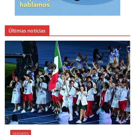
Últimas noticias
DEPORTES