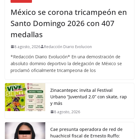
México se corona tricampeón en
Santo Domingo 2026 con 407
medallas
8 agosto, 2026
Redacción Diario Evolucion
*Redacción Diario Evolución* En una demostración de
absoluto dominio deportivo la delegación de México se
proclamó oficialmente tricampeona de los
Zinacantepec invita al Festival
Urbano “Juventud 2.0” con skate, rap
y más
8 agosto, 2026
Cae presunta operadora de red de
huachicol fiscal de Ernesto Ruffo: