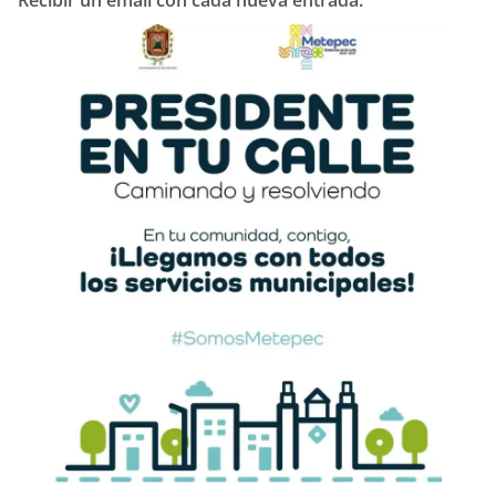
Recibir un email con cada nueva entrada.