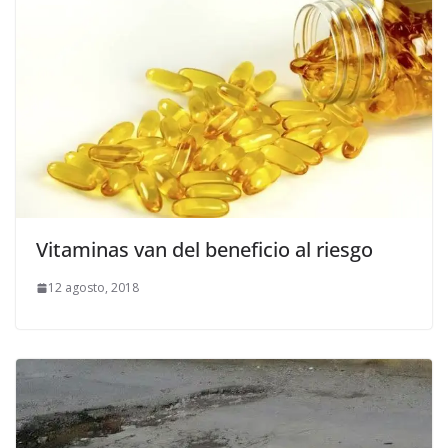
Vitaminas van del beneficio al riesgo
12 agosto, 2018