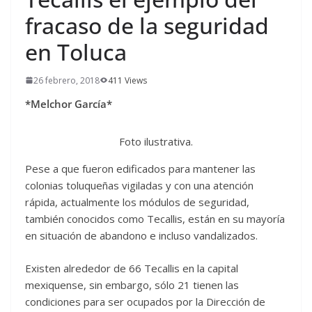
fracaso de la seguridad
en Toluca
26 febrero, 2018
411 Views
*Melchor García*
Foto ilustrativa.
Pese a que fueron edificados para mantener las
colonias toluqueñas vigiladas y con una atención
rápida, actualmente los módulos de seguridad,
también conocidos como Tecallis, están en su mayoría
en situación de abandono e incluso vandalizados.
Existen alrededor de 66 Tecallis en la capital
mexiquense, sin embargo, sólo 21 tienen las
condiciones para ser ocupados por la Dirección de