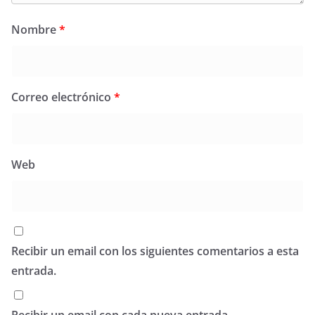
Nombre
*
Correo electrónico
*
Web
Recibir un email con los siguientes comentarios a esta
entrada.