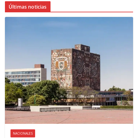
Últimas noticias
NACIONALES