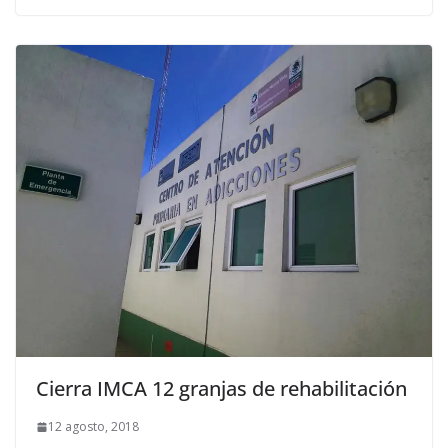
Cierra IMCA 12 granjas de rehabilitación
12 agosto, 2018