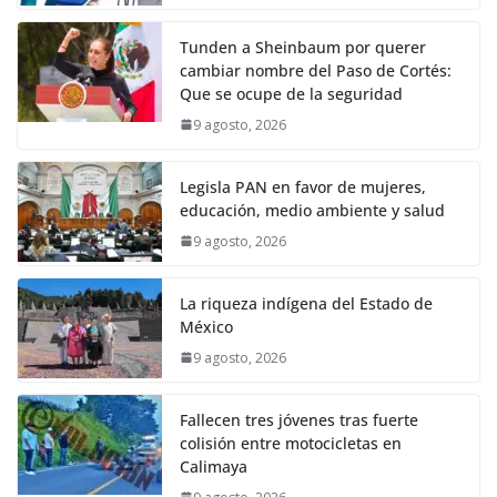
Tunden a Sheinbaum por querer
cambiar nombre del Paso de Cortés:
Que se ocupe de la seguridad
9 agosto, 2026
Legisla PAN en favor de mujeres,
educación, medio ambiente y salud
9 agosto, 2026
La riqueza indígena del Estado de
México
9 agosto, 2026
Fallecen tres jóvenes tras fuerte
colisión entre motocicletas en
Calimaya