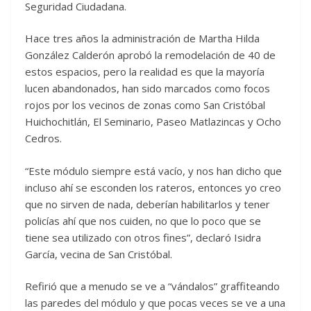
Seguridad Ciudadana.
Hace tres años la administración de Martha Hilda
González Calderón aprobó la remodelación de 40 de
estos espacios, pero la realidad es que la mayoría
lucen abandonados, han sido marcados como focos
rojos por los vecinos de zonas como San Cristóbal
Huichochitlán, El Seminario, Paseo Matlazincas y Ocho
Cedros.
“Este módulo siempre está vacío, y nos han dicho que
incluso ahí se esconden los rateros, entonces yo creo
que no sirven de nada, deberían habilitarlos y tener
policías ahí que nos cuiden, no que lo poco que se
tiene sea utilizado con otros fines”, declaró Isidra
García, vecina de San Cristóbal.
Refirió que a menudo se ve a “vándalos” graffiteando
las paredes del módulo y que pocas veces se ve a una