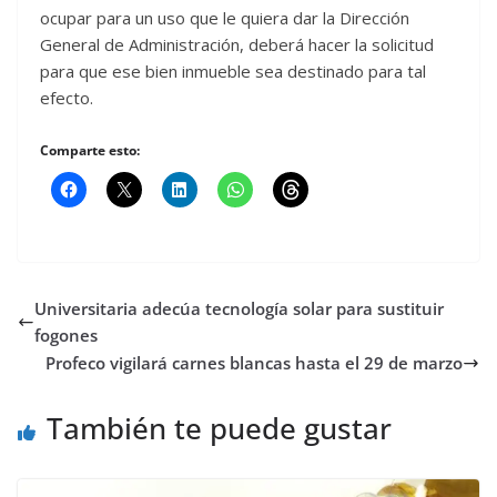
ocupar para un uso que le quiera dar la Dirección
General de Administración, deberá hacer la solicitud
para que ese bien inmueble sea destinado para tal
efecto.
Comparte esto:
Universitaria adecúa tecnología solar para sustituir
fogones
Profeco vigilará carnes blancas hasta el 29 de marzo
También te puede gustar