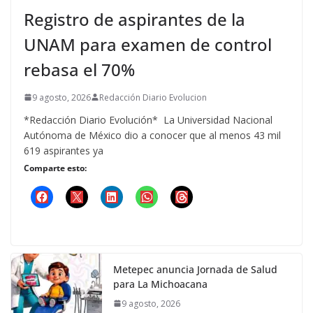
Registro de aspirantes de la
UNAM para examen de control
rebasa el 70%
9 agosto, 2026
Redacción Diario Evolucion
*Redacción Diario Evolución* La Universidad Nacional
Autónoma de México dio a conocer que al menos 43 mil
619 aspirantes ya
Comparte esto:
Metepec anuncia Jornada de Salud
para La Michoacana
9 agosto, 2026