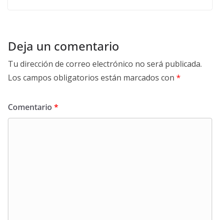
Deja un comentario
Tu dirección de correo electrónico no será publicada.
Los campos obligatorios están marcados con
*
Comentario
*