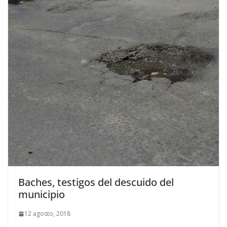
Baches, testigos del descuido del
municipio
12 agosto, 2018