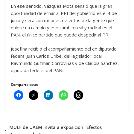
En ese sentido, Vázquez Mota señaló que la gran
oportunidad de echar al PRI del gobierno es el 4 de
junio y será con millones de votos de la gente que
quiere un cambio y ese cambio real y radical es el
PAN, el único partido que puede despedir al PRI.
Josefina recibió el acompañamiento del ex diputado
federal Juan Carlos Uribe, del legislador local
Raymundo Guzmán Corroviñas y de Claudia Sánchez,
diputada federal del PAN.
Comparte esto:
MULF de UAEM invita a exposición “Efectos