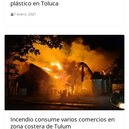
plástico en Toluca
7 enero, 2021
Incendio consume varios comercios en
zona costera de Tulum