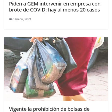
Piden a GEM intervenir en empresa con
brote de COVID; hay al menos 20 casos
7 enero, 2021
Vigente la prohibición de bolsas de