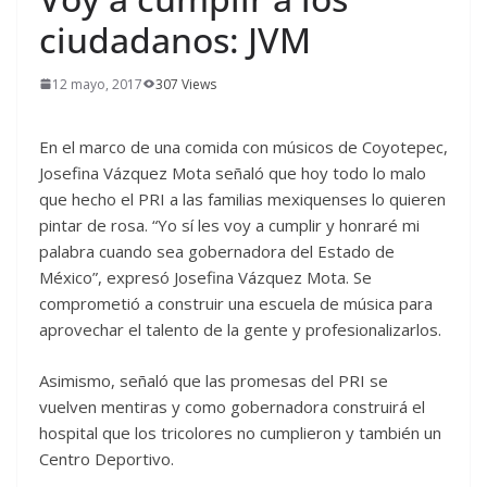
ciudadanos: JVM
12 mayo, 2017
307 Views
En el marco de una comida con músicos de Coyotepec,
Josefina Vázquez Mota señaló que hoy todo lo malo
que hecho el PRI a las familias mexiquenses lo quieren
pintar de rosa. “Yo sí les voy a cumplir y honraré mi
palabra cuando sea gobernadora del Estado de
México”, expresó Josefina Vázquez Mota. Se
comprometió a construir una escuela de música para
aprovechar el talento de la gente y profesionalizarlos.
Asimismo, señaló que las promesas del PRI se
vuelven mentiras y como gobernadora construirá el
hospital que los tricolores no cumplieron y también un
Centro Deportivo.