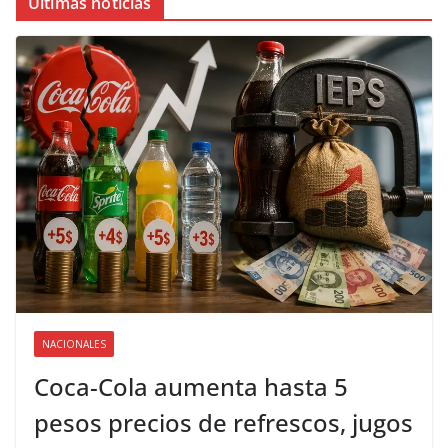
Últimas noticias
NACIONALES
Coca-Cola aumenta hasta 5
pesos precios de refrescos, jugos