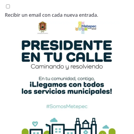
Recibir un email con cada nueva entrada.