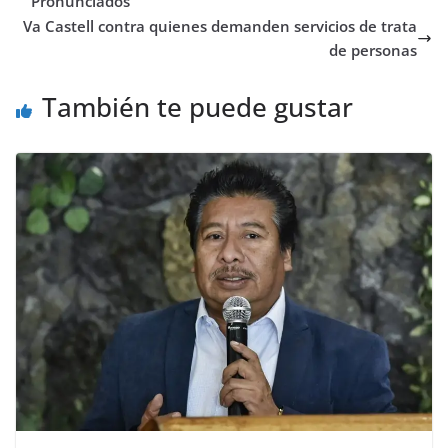
Pronunciados”
Va Castell contra quienes demanden servicios de trata
de personas
También te puede gustar