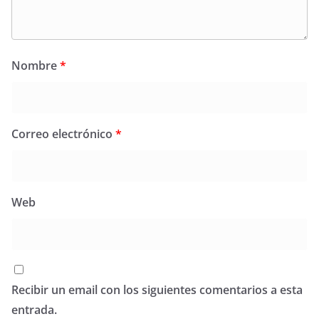
Nombre
*
Correo electrónico
*
Web
Recibir un email con los siguientes comentarios a esta
entrada.