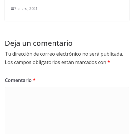
7 enero, 2021
Deja un comentario
Tu dirección de correo electrónico no será publicada.
Los campos obligatorios están marcados con
*
Comentario
*