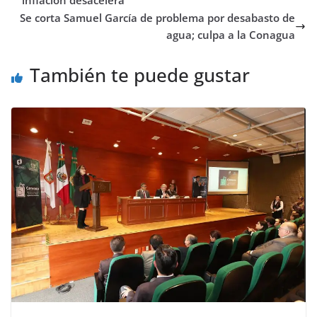
inflación desacelera
Se corta Samuel García de problema por desabasto de
agua; culpa a la Conagua
También te puede gustar