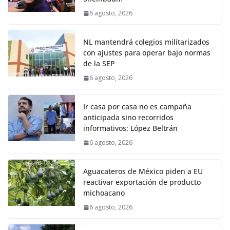
6 agosto, 2026
NL mantendrá colegios militarizados
con ajustes para operar bajo normas
de la SEP
6 agosto, 2026
Ir casa por casa no es campaña
anticipada sino recorridos
informativos: López Beltrán
6 agosto, 2026
Aguacateros de México piden a EU
reactivar exportación de producto
michoacano
6 agosto, 2026