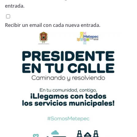
entrada.
Recibir un email con cada nueva entrada.