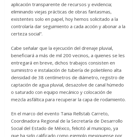
aplicación transparente de recursos y evidencia;
eliminando viejas prácticas de obras fantasmas,
existentes solo en papel, hoy hemos solicitado a la
controlaría dar seguimiento a cada acción y abonar a la
certeza social”.
Cabe señalar que la ejecución del drenaje pluvial,
beneficiará a más de mil 200 vecinos, a quienes se les
entregará en breve, dichos trabajos consisten en
suministro e instalación de tubería de polietileno alta
densidad de 38 centímetros de diámetro, registro de
captación de agua pluvial, desazolve de canal húmedo
o saturado con equipo mecánico y colocación de
mezcla asfáltica para recuperar la capa de rodamiento.
En el marco del evento Tania Rellstab Carreto,
Coordinadora Regional de la Secretaría de Desarrollo
Social del Estado de México, felicitó al municipio, ya
que ha sido calificado como ejemplo mexiquense por