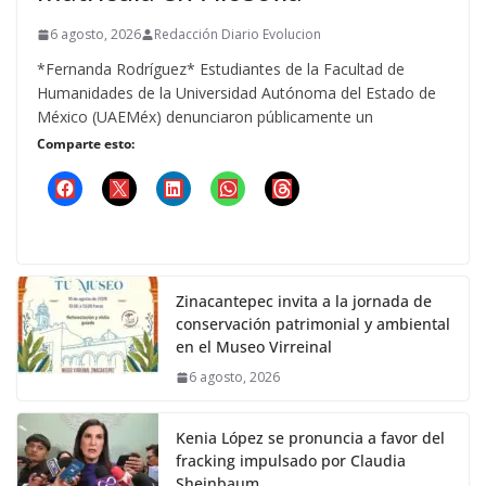
6 agosto, 2026
Redacción Diario Evolucion
*Fernanda Rodríguez* Estudiantes de la Facultad de
Humanidades de la Universidad Autónoma del Estado de
México (UAEMéx) denunciaron públicamente un
Comparte esto:
Zinacantepec invita a la jornada de
conservación patrimonial y ambiental
en el Museo Virreinal
6 agosto, 2026
Kenia López se pronuncia a favor del
fracking impulsado por Claudia
Sheinbaum