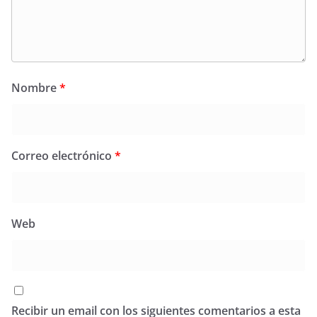
Nombre
*
Correo electrónico
*
Web
Recibir un email con los siguientes comentarios a esta