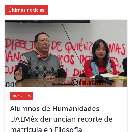
Últimas noticias
MUNICIPIOS
Alumnos de Humanidades
UAEMéx denuncian recorte de
matrícula en Filosofía