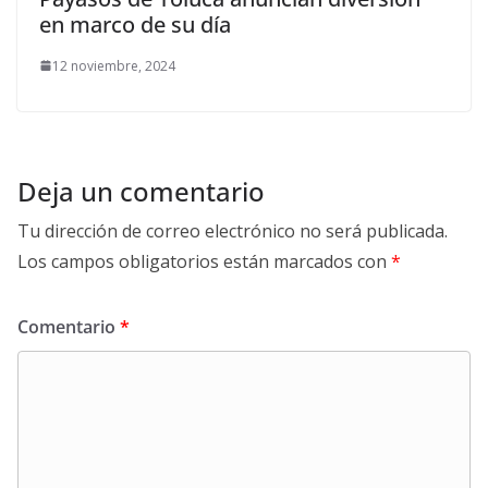
en marco de su día
12 noviembre, 2024
Deja un comentario
Tu dirección de correo electrónico no será publicada.
Los campos obligatorios están marcados con
*
Comentario
*