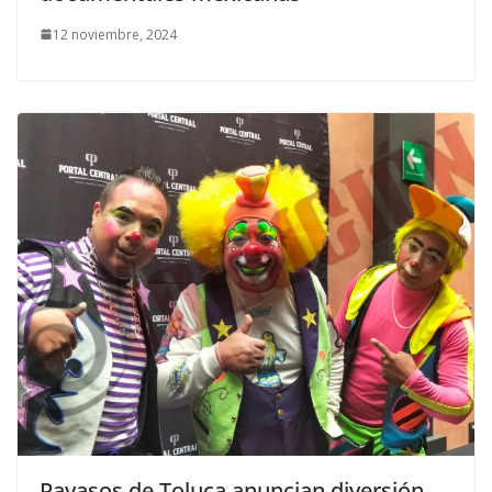
12 noviembre, 2024
Payasos de Toluca anuncian diversión