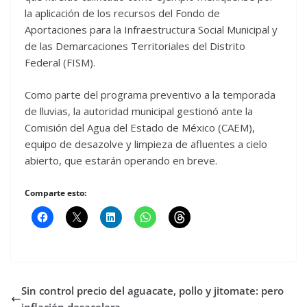
la aplicación de los recursos del Fondo de
Aportaciones para la Infraestructura Social Municipal y
de las Demarcaciones Territoriales del Distrito
Federal (FISM).
Como parte del programa preventivo a la temporada
de lluvias, la autoridad municipal gestionó ante la
Comisión del Agua del Estado de México (CAEM),
equipo de desazolve y limpieza de afluentes a cielo
abierto, que estarán operando en breve.
Comparte esto:
Sin control precio del aguacate, pollo y jitomate: pero