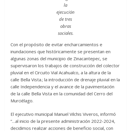
la
ejecución
de tres
obras
sociales
.
Con el propósito de evitar encharcamientos e
inundaciones que históricamente se presentan en
algunas zonas del municipio de Zinacantepec, se
supervisaron los trabajos de construcción del colector
pluvial en el Circuito Vial Acahualco, a la altura de la
calle Bella Vista.; la introducción de drenaje pluvial en la
calle Independencia y el avance de la pavimentación
de la calle Bella Vista en la comunidad del Cerro del
Murciélago.
El ejecutivo municipal Manuel Vilchis Viveros, informó
“…al inicio de la presente administración 2022-2024,
decidimos realizar acciones de beneficio social, con