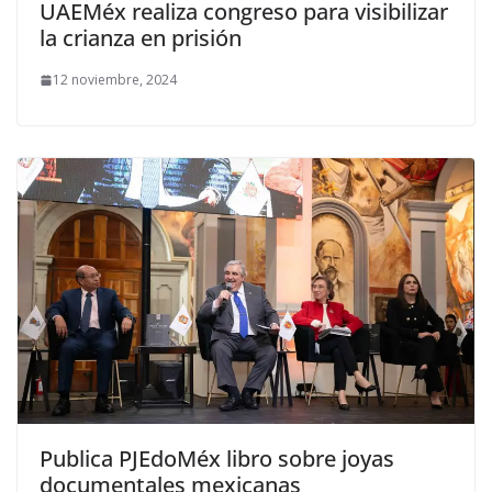
UAEMéx realiza congreso para visibilizar
la crianza en prisión
12 noviembre, 2024
Publica PJEdoMéx libro sobre joyas
documentales mexicanas