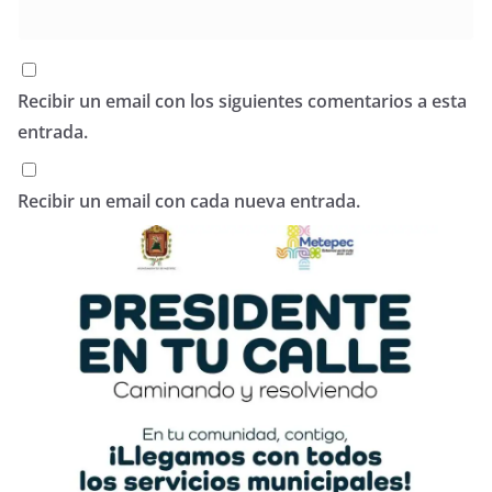
Recibir un email con los siguientes comentarios a esta
entrada.
Recibir un email con cada nueva entrada.