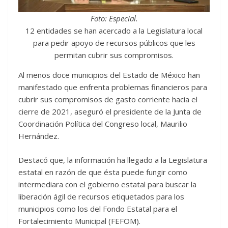
Foto: Especial.
12 entidades se han acercado a la Legislatura local
para pedir apoyo de recursos públicos que les
permitan cubrir sus compromisos.
Al menos doce municipios del Estado de México han
manifestado que enfrenta problemas financieros para
cubrir sus compromisos de gasto corriente hacia el
cierre de 2021, aseguró el presidente de la Junta de
Coordinación Política del Congreso local, Maurilio
Hernández.
Destacó que, la información ha llegado a la Legislatura
estatal en razón de que ésta puede fungir como
intermediara con el gobierno estatal para buscar la
liberación ágil de recursos etiquetados para los
municipios como los del Fondo Estatal para el
Fortalecimiento Municipal (FEFOM).