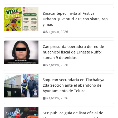
Zinacantepec invita al Festival
Urbano “Juventud 2.0” con skate, rap
y más
8 agosto, 2026
Cae presunta operadora de red de
huachicol fiscal de Ernesto Ruffo:
suman 9 detenidos
8 agosto, 2026
Saquean secundaria en Tlachaloya
2da Sección ante el abandono del
Ayuntamiento de Toluca
8 agosto, 2026
SEP publica guía de lista oficial de