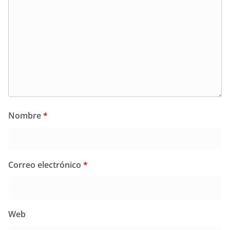
Nombre
*
Correo electrónico
*
Web