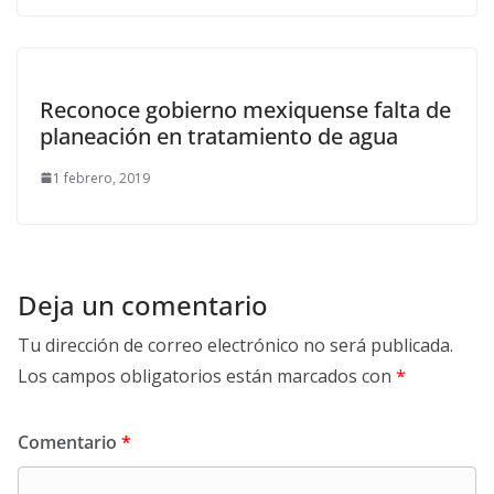
Reconoce gobierno mexiquense falta de
planeación en tratamiento de agua
1 febrero, 2019
Deja un comentario
Tu dirección de correo electrónico no será publicada.
Los campos obligatorios están marcados con
*
Comentario
*