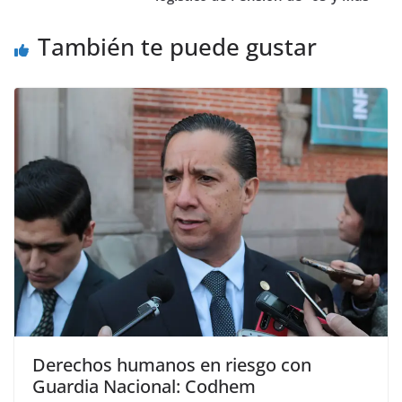
También te puede gustar
Derechos humanos en riesgo con
Guardia Nacional: Codhem