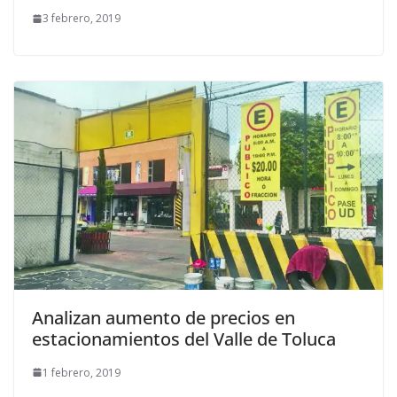
3 febrero, 2019
Analizan aumento de precios en
estacionamientos del Valle de Toluca
1 febrero, 2019