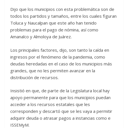
Dijo que los municipios con esta problemática son de
todos los partidos y tamaños, entre los cuales figuran
Toluca y Naucalpan que este año han tenido
problemas para el pago de nómina, así como
Amanalco y Almoloya de Juárez.
Los principales factores, dijo, son tanto la caída en
ingresos por el fenómeno de la pandemia, como
deudas heredadas en el caso de los municipios más
grandes, que no les permiten avanzar en la
distribución de recursos.
Insistió en que, de parte de la Legislatura local hay
apoyo permanente para que los municipios puedan
acceder a los recursos estatales que les
corresponden y descartó que se les vaya a permitir
adquirir deuda o atrasar pagos a instancias como e
ISSEMyM.