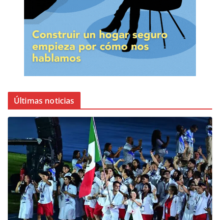
Últimas noticias