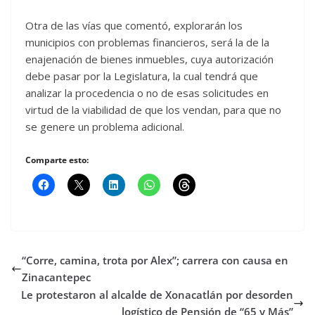
Otra de las vías que comentó, explorarán los
municipios con problemas financieros, será la de la
enajenación de bienes inmuebles, cuya autorización
debe pasar por la Legislatura, la cual tendrá que
analizar la procedencia o no de esas solicitudes en
virtud de la viabilidad de que los vendan, para que no
se genere un problema adicional.
Comparte esto:
“Corre, camina, trota por Alex”; carrera con causa en
Zinacantepec
Le protestaron al alcalde de Xonacatlán por desorden
logístico de Pensión de “65 y Más”