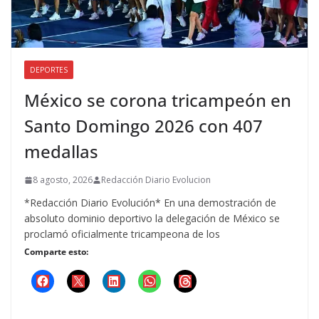
DEPORTES
México se corona tricampeón en
Santo Domingo 2026 con 407
medallas
8 agosto, 2026
Redacción Diario Evolucion
*Redacción Diario Evolución* En una demostración de
absoluto dominio deportivo la delegación de México se
proclamó oficialmente tricampeona de los
Comparte esto: