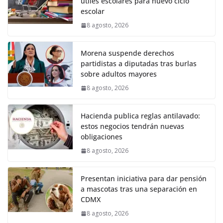
útiles escolares para nuevo ciclo
escolar
8 agosto, 2026
Morena suspende derechos
partidistas a diputadas tras burlas
sobre adultos mayores
8 agosto, 2026
Hacienda publica reglas antilavado:
estos negocios tendrán nuevas
obligaciones
8 agosto, 2026
Presentan iniciativa para dar pensión
a mascotas tras una separación en
CDMX
8 agosto, 2026