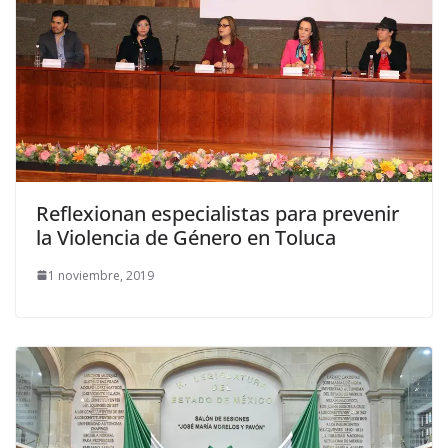
Reflexionan especialistas para prevenir
la Violencia de Género en Toluca
1 noviembre, 2019