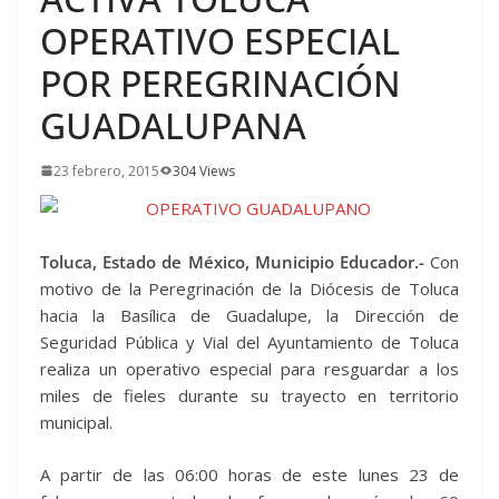
OPERATIVO ESPECIAL
POR PEREGRINACIÓN
GUADALUPANA
23 febrero, 2015
304 Views
Toluca, Estado de México, Municipio Educador.-
Con
motivo de la Peregrinación de la Diócesis de Toluca
hacia la Basílica de Guadalupe, la Dirección de
Seguridad Pública y Vial del Ayuntamiento de Toluca
realiza un operativo especial para resguardar a los
miles de fieles durante su trayecto en territorio
municipal.
A partir de las 06:00 horas de este lunes 23 de