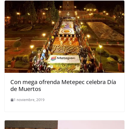
Con mega ofrenda Metepec celebra Día
de Muertos
1 noviembre, 2019