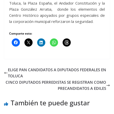
Toluca, la Plaza España, el Andador Constitución y la
Plaza González Arratia, donde los elementos del
Centro Histórico apoyados por grupos especiales de
la corporación municipal reforzaron la seguridad.
Comparte esto:
ELIGE PAN CANDIDATOS A DIPUTADOS FEDERALES EN
TOLUCA
CINCO DIPUTADOS PERREDISTAS SE REGISTRAN COMO
PRECANDIDATOS A EDILES
También te puede gustar