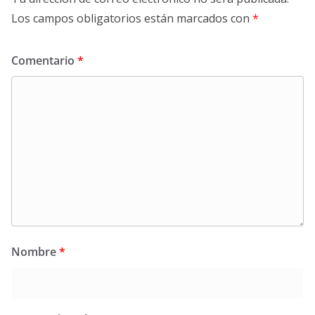
Los campos obligatorios están marcados con
*
Comentario
*
Nombre
*