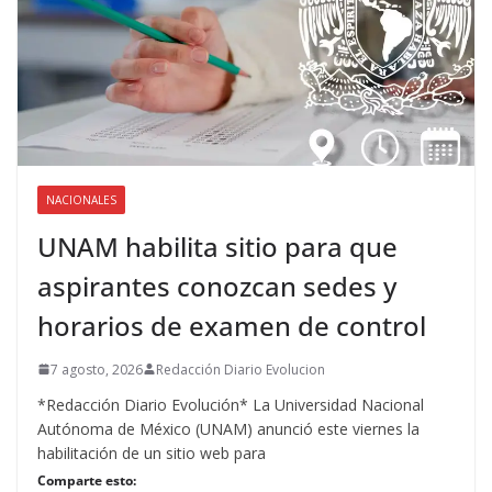
NACIONALES
UNAM habilita sitio para que
aspirantes conozcan sedes y
horarios de examen de control
7 agosto, 2026
Redacción Diario Evolucion
*Redacción Diario Evolución* La Universidad Nacional
Autónoma de México (UNAM) anunció este viernes la
habilitación de un sitio web para
Comparte esto: