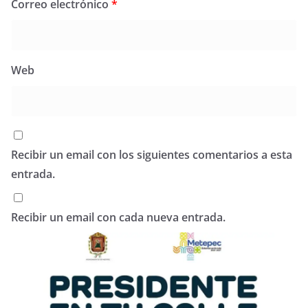
Correo electrónico
*
Web
Recibir un email con los siguientes comentarios a esta
entrada.
Recibir un email con cada nueva entrada.