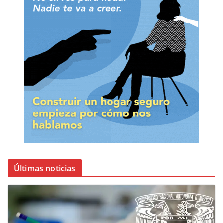
Últimas noticias