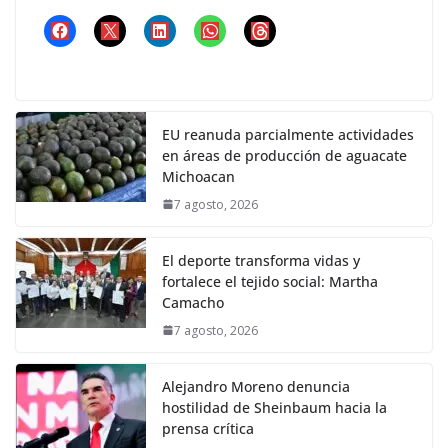
EU reanuda parcialmente actividades
en áreas de producción de aguacate
Michoacan
7 agosto, 2026
El deporte transforma vidas y
fortalece el tejido social: Martha
Camacho
7 agosto, 2026
Alejandro Moreno denuncia
hostilidad de Sheinbaum hacia la
prensa crítica