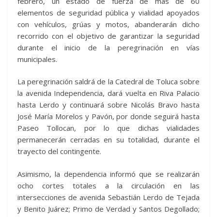
febrero, un estado de fuerza de más de 60
elementos de seguridad pública y vialidad apoyados
con vehículos, grúas y motos, abanderarán dicho
recorrido con el objetivo de garantizar la seguridad
durante el inicio de la peregrinación en vías
municipales.
La peregrinación saldrá de la Catedral de Toluca sobre
la avenida Independencia, dará vuelta en Riva Palacio
hasta Lerdo y continuará sobre Nicolás Bravo hasta
José María Morelos y Pavón, por donde seguirá hasta
Paseo Tollocan, por lo que dichas vialidades
permanecerán cerradas en su totalidad, durante el
trayecto del contingente.
Asimismo, la dependencia informó que se realizarán
ocho cortes totales a la circulación en las
intersecciones de avenida Sebastián Lerdo de Tejada
y Benito Juárez; Primo de Verdad y Santos Degollado;