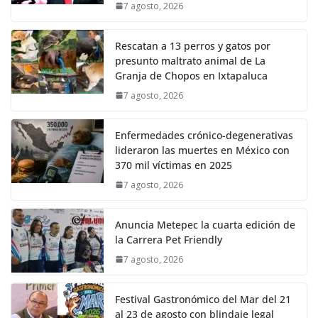
7 agosto, 2026
Rescatan a 13 perros y gatos por
presunto maltrato animal de La
Granja de Chopos en Ixtapaluca
7 agosto, 2026
Enfermedades crónico-degenerativas
lideraron las muertes en México con
370 mil víctimas en 2025
7 agosto, 2026
Anuncia Metepec la cuarta edición de
la Carrera Pet Friendly
7 agosto, 2026
Festival Gastronómico del Mar del 21
al 23 de agosto con blindaje legal