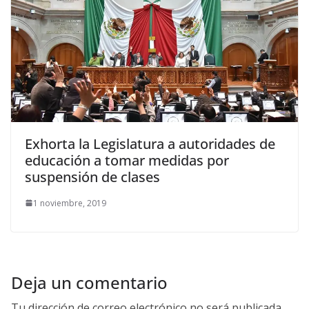
Exhorta la Legislatura a autoridades de
educación a tomar medidas por
suspensión de clases
1 noviembre, 2019
Deja un comentario
Tu dirección de correo electrónico no será publicada.