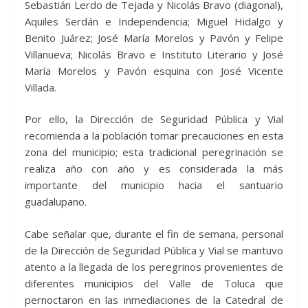
Sebastián Lerdo de Tejada y Nicolás Bravo (diagonal),
Aquiles Serdán e Independencia; Miguel Hidalgo y
Benito Juárez; José María Morelos y Pavón y Felipe
Villanueva; Nicolás Bravo e Instituto Literario y José
María Morelos y Pavón esquina con José Vicente
Villada.
Por ello, la Dirección de Seguridad Pública y Vial
recomienda a la población tomar precauciones en esta
zona del municipio; esta tradicional peregrinación se
realiza año con año y es considerada la más
importante del municipio hacia el santuario
guadalupano.
Cabe señalar que, durante el fin de semana, personal
de la Dirección de Seguridad Pública y Vial se mantuvo
atento a la llegada de los peregrinos provenientes de
diferentes municipios del Valle de Toluca que
pernoctaron en las inmediaciones de la Catedral de