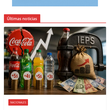
Últimas noticias
NACIONALES