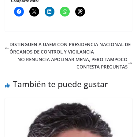
Comparte esto:
DISTINGUEN A UAEM CON PRESIDENCIA NACIONAL DE
ÓRGANOS DE CONTROL Y VIGILANCIA
NO RENUNCIA APOLINAR MENA, PERO TAMPOCO
CONTESTA PREGUNTAS
También te puede gustar