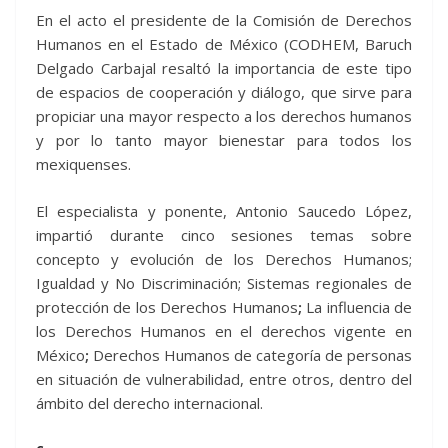
En el acto el presidente de la Comisión de Derechos
Humanos en el Estado de México (CODHEM, Baruch
Delgado Carbajal resaltó la importancia de este tipo
de espacios de cooperación y diálogo, que sirve para
propiciar una mayor respecto a los derechos humanos
y por lo tanto mayor bienestar para todos los
mexiquenses.
El especialista y ponente, Antonio Saucedo López,
impartió durante cinco sesiones temas sobre
concepto y evolución de los Derechos Humanos;
Igualdad y No Discriminación; Sistemas regionales de
protección de los Derechos Humanos
;
La influencia de
los Derechos Humanos en el derechos vigente en
México
;
Derechos Humanos de categoría de personas
en situación de vulnerabilidad, entre otros, dentro del
ámbito del derecho internacional.