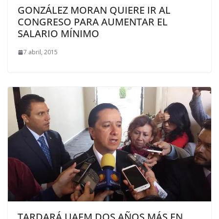
GONZÁLEZ MORAN QUIERE IR AL
CONGRESO PARA AUMENTAR EL
SALARIO MÍNIMO
7 abril, 2015
TARDARÁ UAEM DOS AÑOS MÁS EN