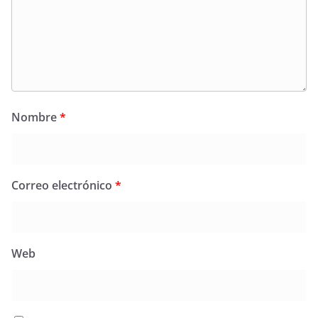
Nombre
*
Correo electrónico
*
Web