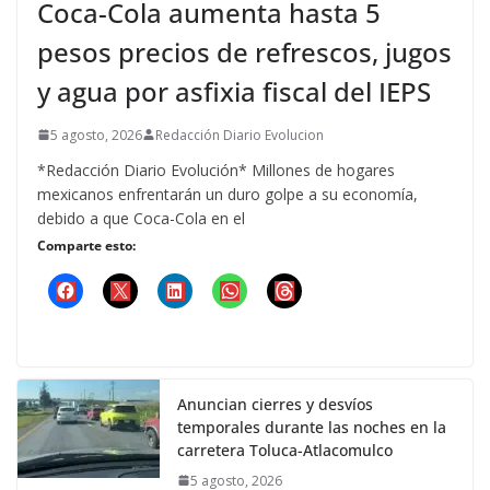
Coca-Cola aumenta hasta 5
pesos precios de refrescos, jugos
y agua por asfixia fiscal del IEPS
5 agosto, 2026
Redacción Diario Evolucion
*Redacción Diario Evolución* Millones de hogares
mexicanos enfrentarán un duro golpe a su economía,
debido a que Coca-Cola en el
Comparte esto:
Anuncian cierres y desvíos
temporales durante las noches en la
carretera Toluca-Atlacomulco
5 agosto, 2026