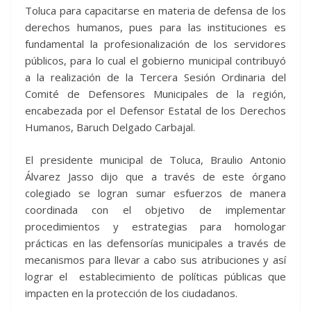
Toluca para capacitarse en materia de defensa de los
derechos humanos, pues para las instituciones es
fundamental la profesionalización de los servidores
públicos, para lo cual el gobierno municipal contribuyó
a la realización de la Tercera Sesión Ordinaria del
Comité de Defensores Municipales de la región,
encabezada por el Defensor Estatal de los Derechos
Humanos, Baruch Delgado Carbajal.
El presidente municipal de Toluca, Braulio Antonio
Álvarez Jasso dijo que a través de este órgano
colegiado se logran sumar esfuerzos de manera
coordinada con el objetivo de implementar
procedimientos y estrategias para homologar
prácticas en las defensorías municipales a través de
mecanismos para llevar a cabo sus atribuciones y así
lograr el establecimiento de políticas públicas que
impacten en la protección de los ciudadanos.