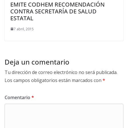
EMITE CODHEM RECOMENDACIÓN
CONTRA SECRETARÍA DE SALUD
ESTATAL
7 abril, 2015
Deja un comentario
Tu dirección de correo electrónico no será publicada.
Los campos obligatorios están marcados con
*
Comentario
*