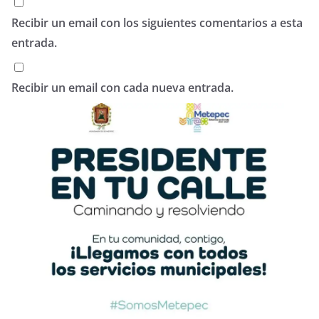
Recibir un email con los siguientes comentarios a esta
entrada.
Recibir un email con cada nueva entrada.