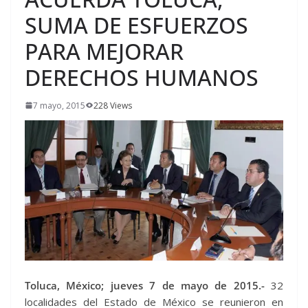
SUMA DE ESFUERZOS
PARA MEJORAR
DERECHOS HUMANOS
7 mayo, 2015
228 Views
Toluca, México; jueves 7 de mayo de 2015.-
32
localidades del Estado de México se reunieron en