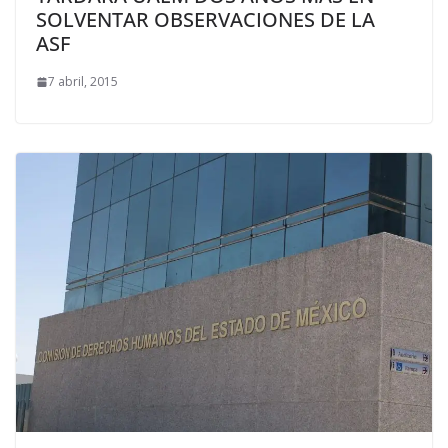
SOLVENTAR OBSERVACIONES DE LA
ASF
7 abril, 2015