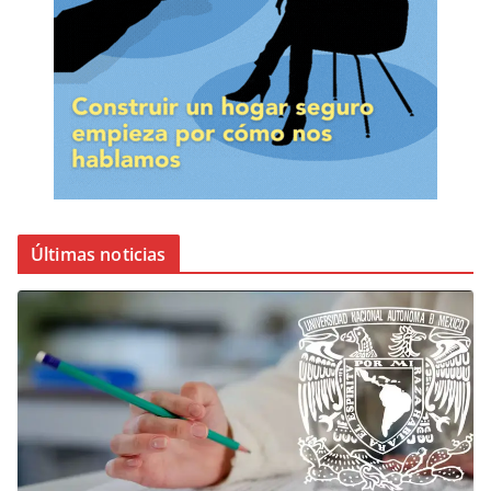
Últimas noticias