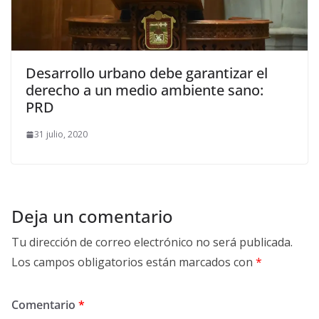
Desarrollo urbano debe garantizar el
derecho a un medio ambiente sano:
PRD
31 julio, 2020
Deja un comentario
Tu dirección de correo electrónico no será publicada.
Los campos obligatorios están marcados con
*
Comentario
*