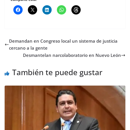
Demandan en Congreso local un sistema de justicia
cercano a la gente
Desmantelan narcolaboratorio en Nuevo León
También te puede gustar