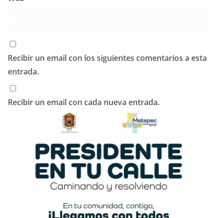
Recibir un email con los siguientes comentarios a esta
entrada.
Recibir un email con cada nueva entrada.