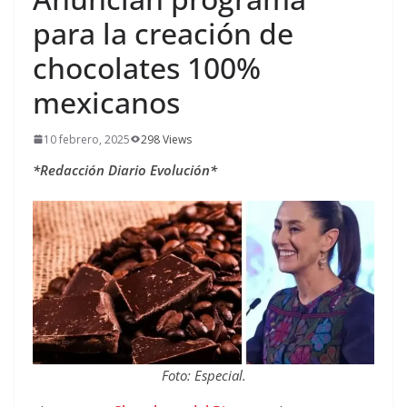
para la creación de
chocolates 100%
mexicanos
10 febrero, 2025
298 Views
*Redacción Diario Evolución*
Foto: Especial.