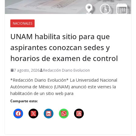
NACIONALES
UNAM habilita sitio para que
aspirantes conozcan sedes y
horarios de examen de control
7 agosto, 2026
Redacción Diario Evolucion
*Redacción Diario Evolución* La Universidad Nacional
Autónoma de México (UNAM) anunció este viernes la
habilitación de un sitio web para
Comparte esto: