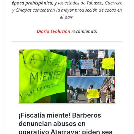
época prehispánica
, y los estados de Tabasco, Guerrero
y Chiapas concentran la mayor producción de cacao en
el país.
Diario Evolución
recomienda: