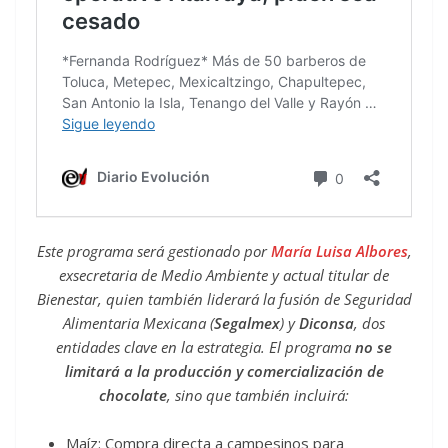
Este programa será gestionado por
María Luisa Albores
,
exsecretaria de Medio Ambiente y actual titular de
Bienestar, quien también liderará la fusión de Seguridad
Alimentaria Mexicana (
Segalmex
) y
Diconsa
, dos
entidades clave en la estrategia. El programa
no se
limitará a la producción y comercialización de
chocolate
, sino que también incluirá:
Maíz: Compra directa a campesinos para