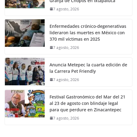
Granja de Chopos en Ixtapaluca
7 agosto, 2026
Enfermedades crónico-degenerativas
lideraron las muertes en México con
370 mil víctimas en 2025
7 agosto, 2026
Anuncia Metepec la cuarta edición de
la Carrera Pet Friendly
7 agosto, 2026
Festival Gastronómico del Mar del 21
al 23 de agosto con blindaje legal
para que perdure en Zinacantepec
7 agosto, 2026