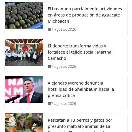
EU reanuda parcialmente actividades
en áreas de producción de aguacate
Michoacan
7 agosto, 2026
El deporte transforma vidas y
fortalece el tejido social: Martha
Camacho
7 agosto, 2026
Alejandro Moreno denuncia
hostilidad de Sheinbaum hacia la
prensa crítica
7 agosto, 2026
Rescatan a 13 perros y gatos por
presunto maltrato animal de La