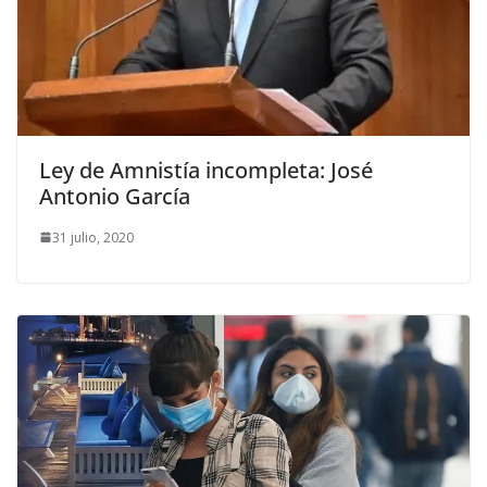
Ley de Amnistía incompleta: José
Antonio García
31 julio, 2020