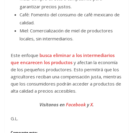
garantizar precios justos.
Café: Fomento del consumo de café mexicano de
calidad.
Miel: Comercialización de miel de productores
locales, sin intermediarios.
Este enfoque
busca eliminar a los intermediarios
que encarecen los productos
y afectan la economía
de los pequeños productores. Esto permitirá que los
agricultores reciban una compensación justa, mientras
que los consumidores podrán acceder a productos de
alta calidad a precios accesibles.
Visítanos en
Facebook
y
X
.
G.L.
Comparte esto: