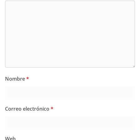
Nombre
*
Correo electrónico
*
Web