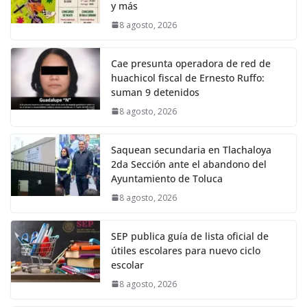
y más
8 agosto, 2026
Cae presunta operadora de red de
huachicol fiscal de Ernesto Ruffo:
suman 9 detenidos
8 agosto, 2026
Saquean secundaria en Tlachaloya
2da Sección ante el abandono del
Ayuntamiento de Toluca
8 agosto, 2026
SEP publica guía de lista oficial de
útiles escolares para nuevo ciclo
escolar
8 agosto, 2026