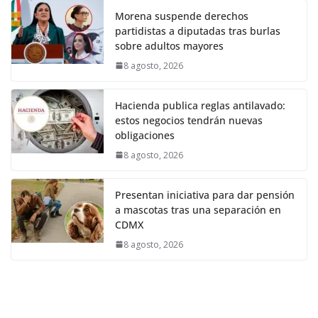
Morena suspende derechos
partidistas a diputadas tras burlas
sobre adultos mayores
8 agosto, 2026
Hacienda publica reglas antilavado:
estos negocios tendrán nuevas
obligaciones
8 agosto, 2026
Presentan iniciativa para dar pensión
a mascotas tras una separación en
CDMX
8 agosto, 2026