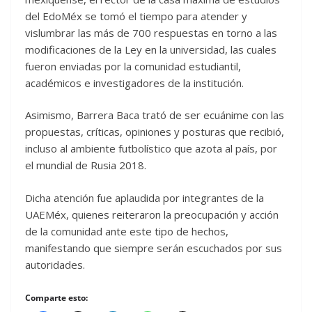
del EdoMéx se tomó el tiempo para atender y
vislumbrar las más de 700 respuestas en torno a las
modificaciones de la Ley en la universidad, las cuales
fueron enviadas por la comunidad estudiantil,
académicos e investigadores de la institución.
Asimismo, Barrera Baca trató de ser ecuánime con las
propuestas, críticas, opiniones y posturas que recibió,
incluso al ambiente futbolístico que azota al país, por
el mundial de Rusia 2018.
Dicha atención fue aplaudida por integrantes de la
UAEMéx, quienes reiteraron la preocupación y acción
de la comunidad ante este tipo de hechos,
manifestando que siempre serán escuchados por sus
autoridades.
Comparte esto: