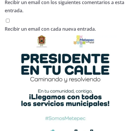
Recibir un email con los siguientes comentarios a esta
entrada.
Recibir un email con cada nueva entrada.