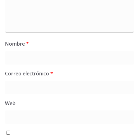
Nombre
*
Correo electrónico
*
Web