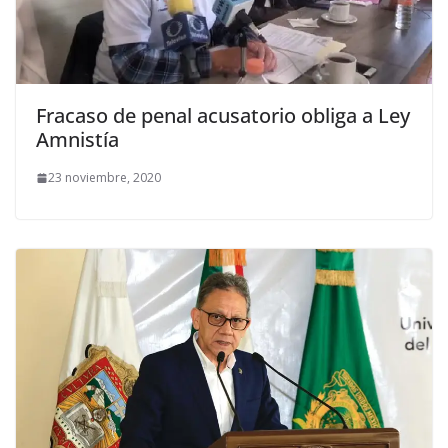
Fracaso de penal acusatorio obliga a Ley
Amnistía
23 noviembre, 2020