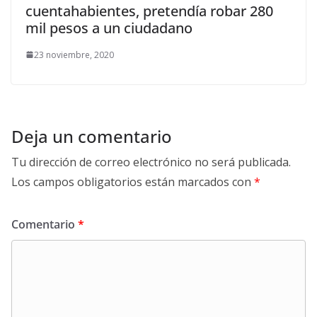
cuentahabientes, pretendía robar 280
mil pesos a un ciudadano
23 noviembre, 2020
Deja un comentario
Tu dirección de correo electrónico no será publicada.
Los campos obligatorios están marcados con
*
Comentario
*