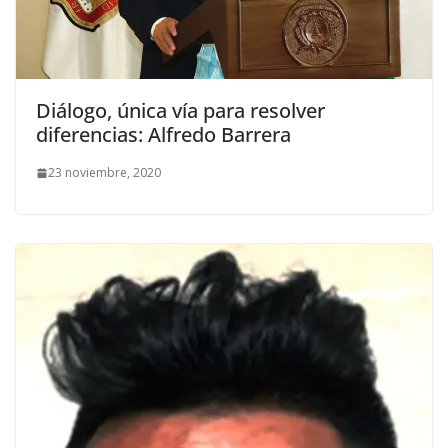
Diálogo, única vía para resolver
diferencias: Alfredo Barrera
23 noviembre, 2020