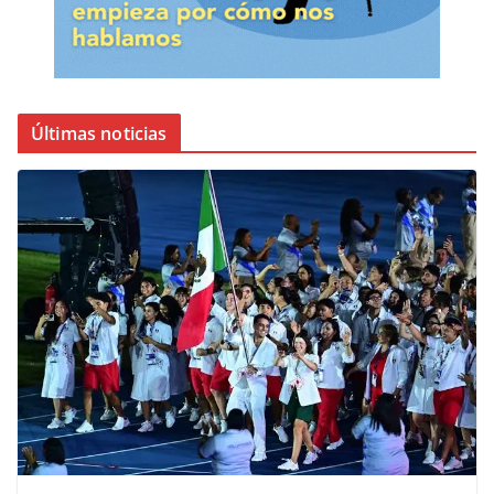
Últimas noticias