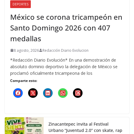
DEPORTES
México se corona tricampeón en
Santo Domingo 2026 con 407
medallas
8 agosto, 2026
Redacción Diario Evolucion
*Redacción Diario Evolución* En una demostración de
absoluto dominio deportivo la delegación de México se
proclamó oficialmente tricampeona de los
Comparte esto:
Zinacantepec invita al Festival
Urbano “Juventud 2.0” con skate, rap