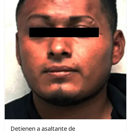
Detienen a asaltante de