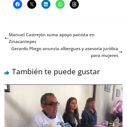
Manuel Castrejón suma apoyo panista en
Zinacantepec
Gerardo Pliego anuncia albergues y asesoría jurídica
para mujeres
También te puede gustar