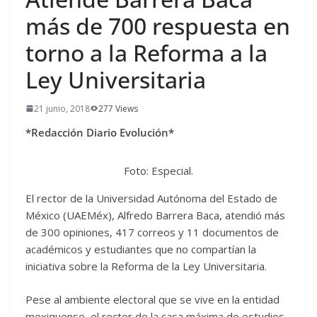
más de 700 respuesta en
torno a la Reforma a la
Ley Universitaria
21 junio, 2018
277 Views
*Redacción Diario Evolución*
Foto: Especial.
El rector de la Universidad Autónoma del Estado de
México (UAEMéx), Alfredo Barrera Baca, atendió más
de 300 opiniones, 417 correos y 11 documentos de
académicos y estudiantes que no compartían la
iniciativa sobre la Reforma de la Ley Universitaria.
Pese al ambiente electoral que se vive en la entidad
mexiquense, el rector de la casa máxima de estudios