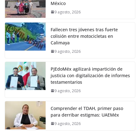
México
9 agosto, 2026
Fallecen tres jóvenes tras fuerte
colisión entre motocicletas en
Calimaya
9 agosto, 2026
PJEdoMéx agilizará impartición de
justicia con digitalización de informes
testamentarios
9 agosto, 2026
Comprender el TDAH, primer paso
para derribar estigmas: UAEMéx
9 agosto, 2026