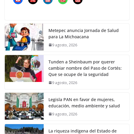
Metepec anuncia Jornada de Salud
para La Michoacana
9 agosto, 2026
Tunden a Sheinbaum por querer
cambiar nombre del Paso de Cortés:
Que se ocupe de la seguridad
9 agosto, 2026
Legisla PAN en favor de mujeres,
educación, medio ambiente y salud
9 agosto, 2026
La riqueza indígena del Estado de