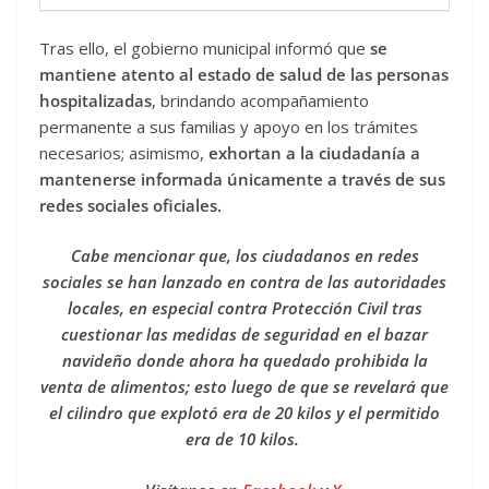
Tras ello, el gobierno municipal informó que
se
mantiene atento al estado de salud de las personas
hospitalizadas
, brindando acompañamiento
permanente a sus familias y apoyo en los trámites
necesarios; asimismo,
exhortan a la ciudadanía a
mantenerse informada únicamente a través de sus
redes sociales oficiales.
Cabe mencionar que, los ciudadanos en redes
sociales se han lanzado en contra de las autoridades
locales, en especial contra Protección Civil tras
cuestionar las medidas de seguridad en el bazar
navideño donde ahora ha quedado prohibida la
venta de alimentos; esto luego de que se revelará que
el cilindro que explotó era de 20 kilos y el permitido
era de 10 kilos.