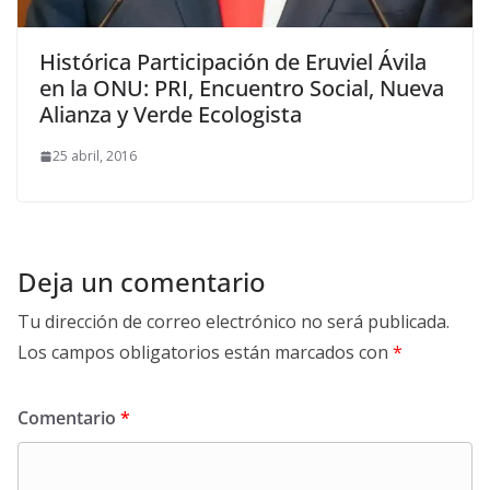
Histórica Participación de Eruviel Ávila
en la ONU: PRI, Encuentro Social, Nueva
Alianza y Verde Ecologista
25 abril, 2016
Deja un comentario
Tu dirección de correo electrónico no será publicada.
Los campos obligatorios están marcados con
*
Comentario
*