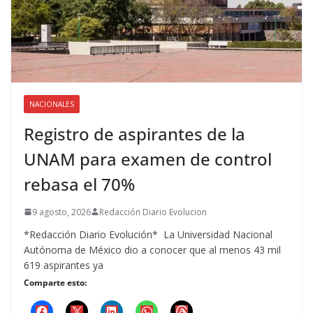
NACIONALES
Registro de aspirantes de la
UNAM para examen de control
rebasa el 70%
9 agosto, 2026
Redacción Diario Evolucion
*Redacción Diario Evolución* La Universidad Nacional
Autónoma de México dio a conocer que al menos 43 mil
619 aspirantes ya
Comparte esto: