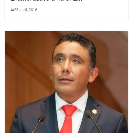
25 abril, 2016