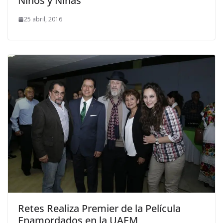
Niños y Niñas
25 abril, 2016
Retes Realiza Premier de la Película
Enamordados en la UAEM