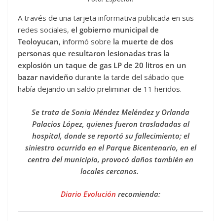
A través de una tarjeta informativa publicada en sus
redes sociales,
el gobierno municipal de
Teoloyucan
, informó sobre
la muerte de dos
personas que resultaron lesionadas tras la
explosión un taque de gas LP de 20 litros
en un
bazar navideño
durante la tarde del sábado que
había dejando un saldo preliminar de 11 heridos.
Se trata de Sonia Méndez Meléndez y Orlanda
Palacios López, quienes fueron trasladadas al
hospital, donde se reportó su fallecimiento; el
siniestro ocurrido en el Parque Bicentenario, en el
centro del municipio, provocó daños también en
locales cercanos.
Diario Evolución
recomienda: