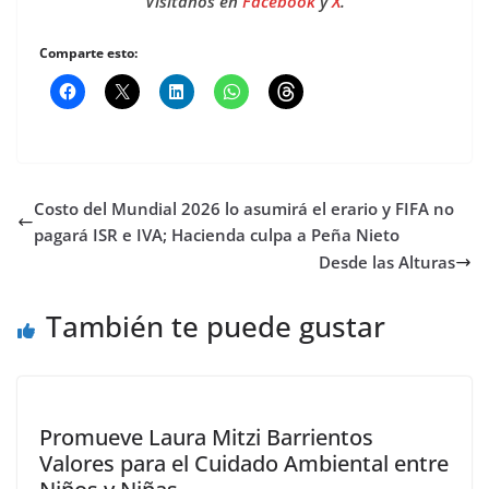
Visítanos en
Facebook
y
X
.
Comparte esto:
Costo del Mundial 2026 lo asumirá el erario y FIFA no
pagará ISR e IVA; Hacienda culpa a Peña Nieto
Desde las Alturas
También te puede gustar
Promueve Laura Mitzi Barrientos
Valores para el Cuidado Ambiental entre