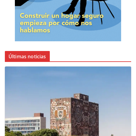
Últimas noticias