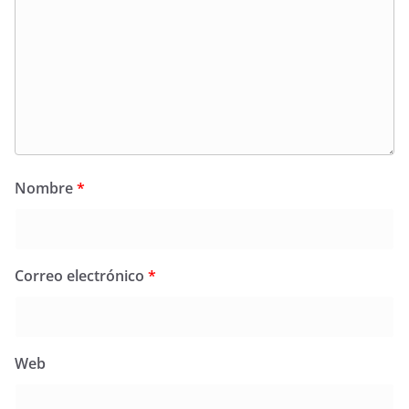
Nombre
*
Correo electrónico
*
Web