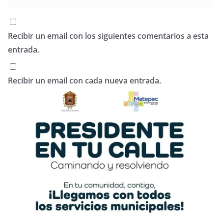
Recibir un email con los siguientes comentarios a esta
entrada.
Recibir un email con cada nueva entrada.