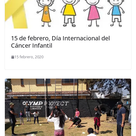
15 de febrero, Día Internacional del
Cáncer Infantil
15 febrero, 2020