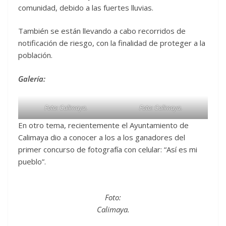
comunidad, debido a las fuertes lluvias.
También se están llevando a cabo recorridos de
notificación de riesgo, con la finalidad de proteger a la
población.
Galería:
Foto: Calimaya
.
Foto: Calimaya
.
En otro tema, recientemente el Ayuntamiento de
Calimaya dio a conocer a los a los ganadores del
primer concurso de fotografía con celular: “Así es mi
pueblo”.
Foto:
Calimaya
.