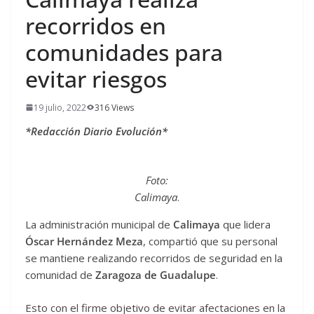
recorridos en
comunidades para
evitar riesgos
19 julio, 2022
316 Views
*Redacción Diario Evolución*
Foto:
Calimaya
.
La administración municipal de
Calimaya
que lidera
Óscar Hernández Meza
, compartió que su personal
se mantiene realizando recorridos de seguridad en la
comunidad de
Zaragoza de Guadalupe
.
Esto con el firme objetivo de evitar afectaciones en la