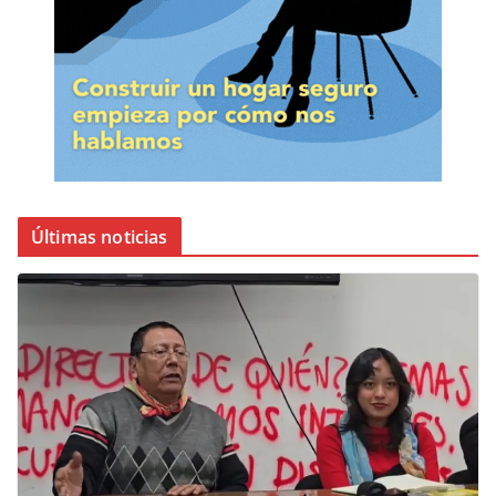
Últimas noticias