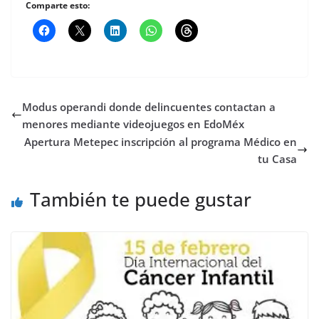
Comparte esto:
Modus operandi donde delincuentes contactan a
menores mediante videojuegos en EdoMéx
Apertura Metepec inscripción al programa Médico en
tu Casa
También te puede gustar