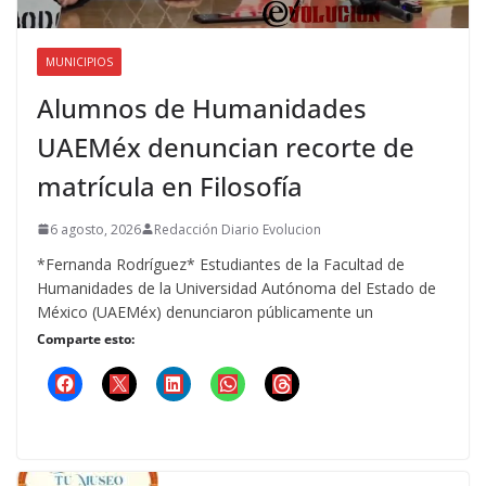
MUNICIPIOS
Alumnos de Humanidades
UAEMéx denuncian recorte de
matrícula en Filosofía
6 agosto, 2026
Redacción Diario Evolucion
*Fernanda Rodríguez* Estudiantes de la Facultad de
Humanidades de la Universidad Autónoma del Estado de
México (UAEMéx) denunciaron públicamente un
Comparte esto: