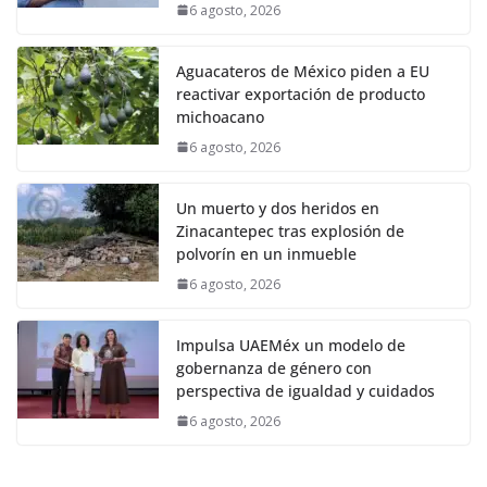
6 agosto, 2026
Aguacateros de México piden a EU
reactivar exportación de producto
michoacano
6 agosto, 2026
Un muerto y dos heridos en
Zinacantepec tras explosión de
polvorín en un inmueble
6 agosto, 2026
Impulsa UAEMéx un modelo de
gobernanza de género con
perspectiva de igualdad y cuidados
6 agosto, 2026