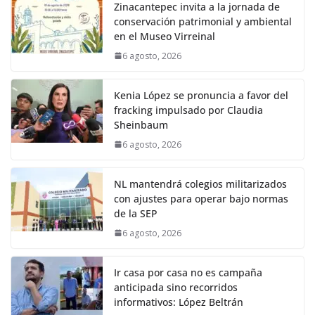
Zinacantepec invita a la jornada de
conservación patrimonial y ambiental
en el Museo Virreinal
6 agosto, 2026
Kenia López se pronuncia a favor del
fracking impulsado por Claudia
Sheinbaum
6 agosto, 2026
NL mantendrá colegios militarizados
con ajustes para operar bajo normas
de la SEP
6 agosto, 2026
Ir casa por casa no es campaña
anticipada sino recorridos
informativos: López Beltrán