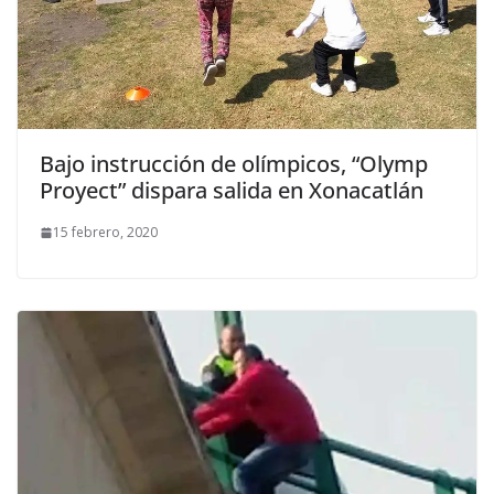
Bajo instrucción de olímpicos, “Olymp
Proyect” dispara salida en Xonacatlán
15 febrero, 2020