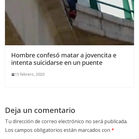
Hombre confesó matar a jovencita e
intenta suicidarse en un puente
15 febrero, 2020
Deja un comentario
Tu dirección de correo electrónico no será publicada.
Los campos obligatorios están marcados con
*