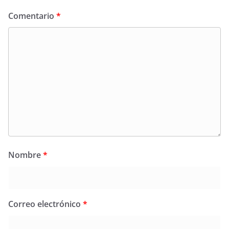
Comentario
*
Nombre
*
Correo electrónico
*