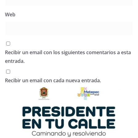
Web
Recibir un email con los siguientes comentarios a esta
entrada.
Recibir un email con cada nueva entrada.