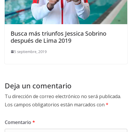
Busca más triunfos Jessica Sobrino
después de Lima 2019
5 septiembre, 2019
Deja un comentario
Tu dirección de correo electrónico no será publicada.
Los campos obligatorios están marcados con
*
Comentario
*