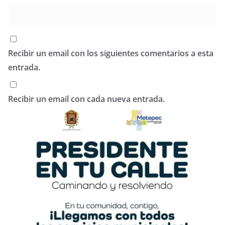
Recibir un email con los siguientes comentarios a esta
entrada.
Recibir un email con cada nueva entrada.