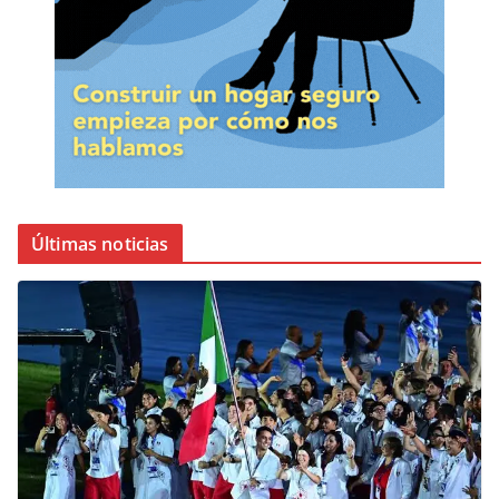
Últimas noticias