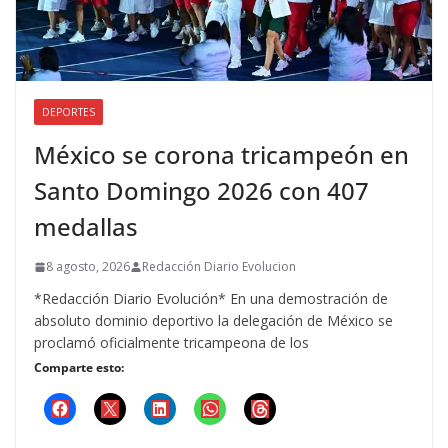
DEPORTES
México se corona tricampeón en
Santo Domingo 2026 con 407
medallas
8 agosto, 2026
Redacción Diario Evolucion
*Redacción Diario Evolución* En una demostración de
absoluto dominio deportivo la delegación de México se
proclamó oficialmente tricampeona de los
Comparte esto: