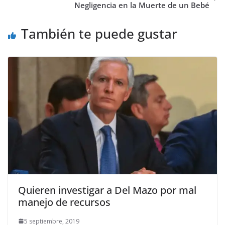
Negligencia en la Muerte de un Bebé
También te puede gustar
Quieren investigar a Del Mazo por mal
manejo de recursos
5 septiembre, 2019