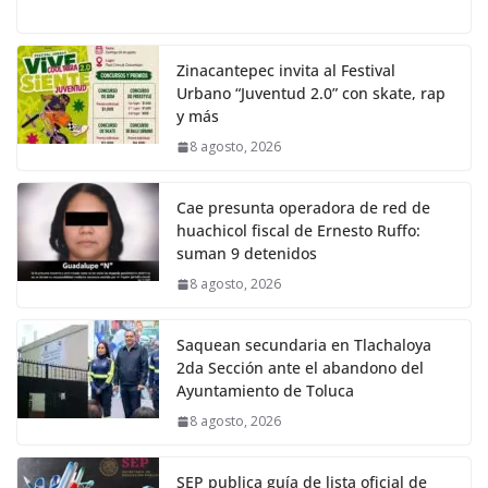
Zinacantepec invita al Festival
Urbano “Juventud 2.0” con skate, rap
y más
8 agosto, 2026
Cae presunta operadora de red de
huachicol fiscal de Ernesto Ruffo:
suman 9 detenidos
8 agosto, 2026
Saquean secundaria en Tlachaloya
2da Sección ante el abandono del
Ayuntamiento de Toluca
8 agosto, 2026
SEP publica guía de lista oficial de