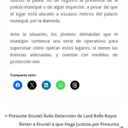
suscitó la pelea, no se registró la presencia de la
policía municipal o de algún inspector, a pesar de que
el lugar está ubicado a escasos metros del palacio
municipal, por la Alameda.
Ante la situación, los jóvenes demandan que el
municipio comience una serie de operativos para
supervisar cómo operan estos lugares, si tienen las
licencias adecuadas, y cuentan con medidas de
protección civil.
Comparte esto:
Presume Eruviel Ávila Detención de Lord Rolls Royce
Retan a Eruviel a que Haga Justicia por Presunta