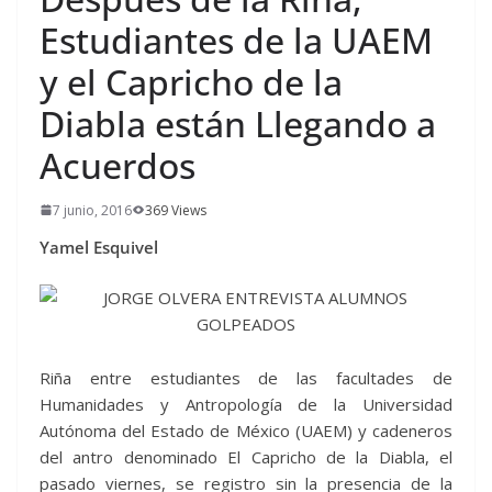
Estudiantes de la UAEM
y el Capricho de la
Diabla están Llegando a
Acuerdos
7 junio, 2016
369 Views
Yamel Esquivel
Riña entre estudiantes de las facultades de
Humanidades y Antropología de la Universidad
Autónoma del Estado de México (UAEM) y cadeneros
del antro denominado El Capricho de la Diabla, el
pasado viernes, se registro sin la presencia de la