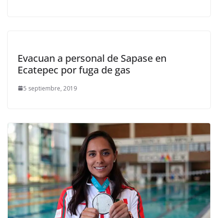
Evacuan a personal de Sapase en
Ecatepec por fuga de gas
5 septiembre, 2019