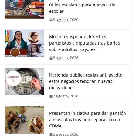
útiles escolares para nuevo ciclo
escolar
8 agosto, 2026
Morena suspende derechos
partidistas a diputadas tras burlas
sobre adultos mayores
8 agosto, 2026
Hacienda publica reglas antilavado:
estos negocios tendrán nuevas
obligaciones
8 agosto, 2026
Presentan iniciativa para dar pensión
a mascotas tras una separación en
CDMX
8 agosto, 2026