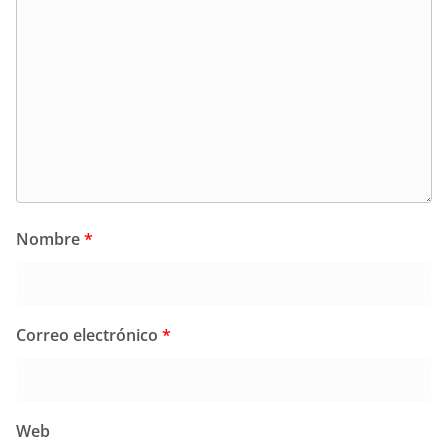
Nombre
*
Correo electrónico
*
Web