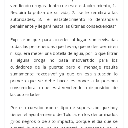
vendiendo drogas dentro de este establecimiento, 1.-
Recibirá la putiza de su vida, 2.- se le remitirá a las
autoridades, 3.- el establecimiento lo demandará
penalmente y llegará hasta las últimas consecuencias”
Explicaron que para acceder al lugar son revisadas
todas las pertenencias que llevan, que no les permiten
ni siquiera meter una botella de agua, por lo que filtrar
a alguna droga no pasa inadvertido para los
cuidadores de la puerta; pero el mensaje resulta
sumamente “excesivo” ya que en esa situación lo
primero que se debe hacer es poner a la persona
consumidora o que está vendiendo a disposición de
las autoridades.
Por ello cuestionaron el tipo de supervisión que hoy
tienen el ayuntamiento de Toluca, en los denominados
giros negros o de alto impacto, porque el día que se