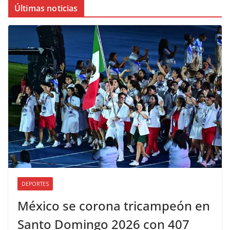
Últimas noticias
DEPORTES
México se corona tricampeón en
Santo Domingo 2026 con 407