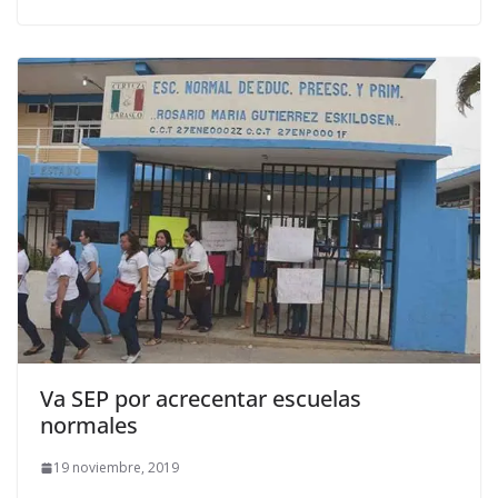
Va SEP por acrecentar escuelas
normales
19 noviembre, 2019