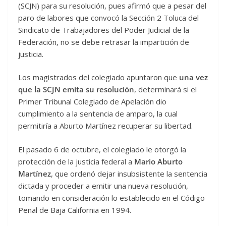
(SCJN) para su resolución, pues afirmó que a pesar del
paro de labores que convocó la Sección 2 Toluca del
Sindicato de Trabajadores del Poder Judicial de la
Federación, no se debe retrasar la impartición de
justicia.
Los magistrados del colegiado apuntaron que
una vez
que la SCJN emita su resolución
, determinará si el
Primer Tribunal Colegiado de Apelación dio
cumplimiento a la sentencia de amparo, la cual
permitiría a Aburto Martínez recuperar su libertad.
El pasado 6 de octubre, el colegiado le otorgó la
protección de la justicia federal a
Mario Aburto
Martínez
, que ordenó dejar insubsistente la sentencia
dictada y proceder a emitir una nueva resolución,
tomando en consideración lo establecido en el Código
Penal de Baja California en 1994.