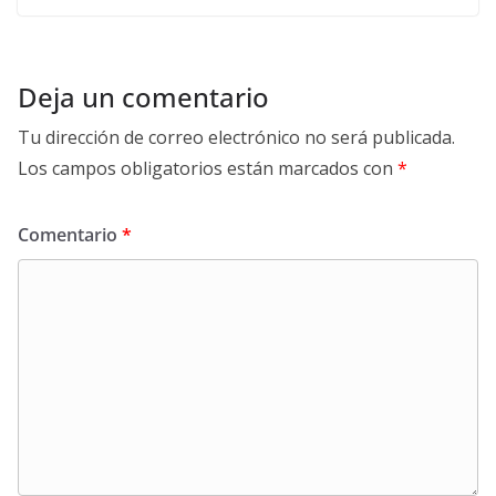
Deja un comentario
Tu dirección de correo electrónico no será publicada.
Los campos obligatorios están marcados con
*
Comentario
*