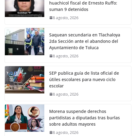
huachicol fiscal de Ernesto Ruffo:
suman 9 detenidos
8 agosto, 2026
Saquean secundaria en Tlachaloya
2da Sección ante el abandono del
Ayuntamiento de Toluca
8 agosto, 2026
SEP publica guía de lista oficial de
útiles escolares para nuevo ciclo
escolar
8 agosto, 2026
Morena suspende derechos
partidistas a diputadas tras burlas
sobre adultos mayores
8 agosto, 2026