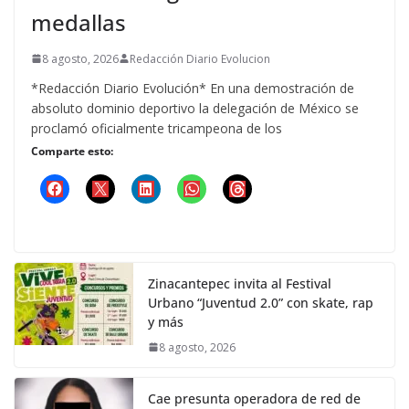
medallas
8 agosto, 2026
Redacción Diario Evolucion
*Redacción Diario Evolución* En una demostración de
absoluto dominio deportivo la delegación de México se
proclamó oficialmente tricampeona de los
Comparte esto:
Zinacantepec invita al Festival
Urbano “Juventud 2.0” con skate, rap
y más
8 agosto, 2026
Cae presunta operadora de red de