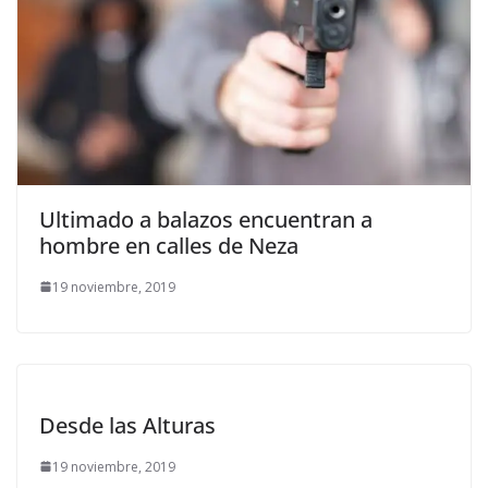
Ultimado a balazos encuentran a
hombre en calles de Neza
19 noviembre, 2019
Desde las Alturas
19 noviembre, 2019