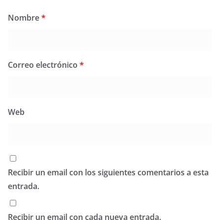
Nombre
*
Correo electrónico
*
Web
Recibir un email con los siguientes comentarios a esta
entrada.
Recibir un email con cada nueva entrada.