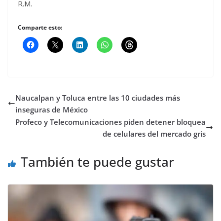
R.M.
Comparte esto:
Naucalpan y Toluca entre las 10 ciudades más
inseguras de México
Profeco y Telecomunicaciones piden detener bloquea
de celulares del mercado gris
También te puede gustar