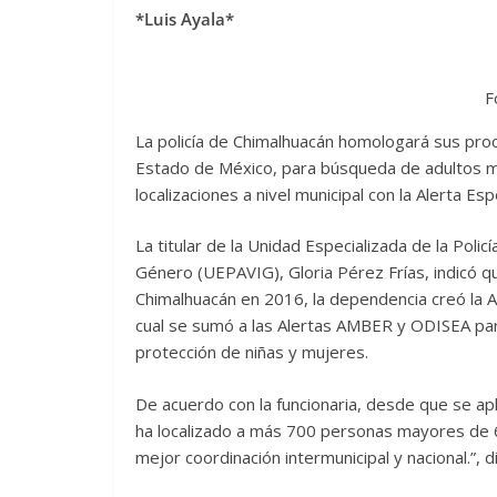
*Luis Ayala*
F
La policía de Chimalhuacán homologará sus proc
Estado de México, para búsqueda de adultos ma
localizaciones a nivel municipal con la Alerta 
La titular de la Unidad Especializada de la Policí
Género (UEPAVIG), Gloria Pérez Frías, indicó q
Chimalhuacán en 2016, la dependencia creó la A
cual se sumó a las Alertas AMBER y ODISEA pa
protección de niñas y mujeres.
De acuerdo con la funcionaria, desde que se apl
ha localizado a más 700 personas mayores de
mejor coordinación intermunicipal y nacional.”, di