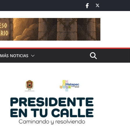
MÁS NOTICIAS