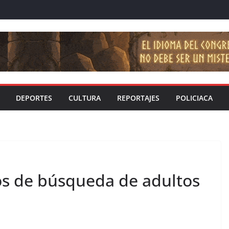
DEPORTES
CULTURA
REPORTAJES
POLICIACA
s de búsqueda de adultos