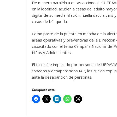
De manera paralela a estas acciones, la UEPAV
en la localidad, acuden a casas del adulto mayor
digital de su media filiación, huella dactilar, ir
casos de búsqueda.
Como parte de la puesta en marcha de la Alert
áreas operativas y preventivas de la Dirección
capacitado con el tema Campaña Nacional de Pr
Niños y Adolescentes.
El taller fue impartido por personal de UEPAVI
robados y desaparecidos IAP, los cuales expu
ante la desaparición de personas.
Comparte esto: