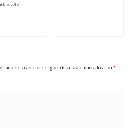
embre, 2019
licada.
Los campos obligatorios están marcados con
*