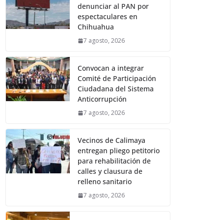
denunciar al PAN por
espectaculares en
Chihuahua
7 agosto, 2026
Convocan a integrar
Comité de Participación
Ciudadana del Sistema
Anticorrupción
7 agosto, 2026
Vecinos de Calimaya
entregan pliego petitorio
para rehabilitación de
calles y clausura de
relleno sanitario
7 agosto, 2026