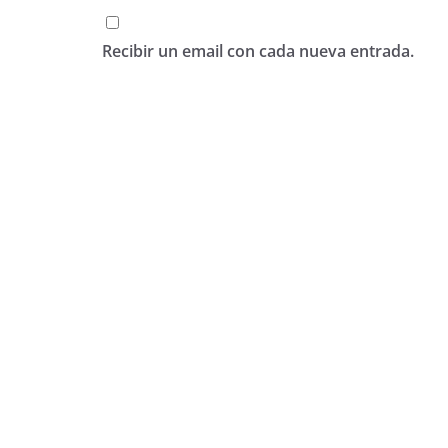
Recibir un email con cada nueva entrada.