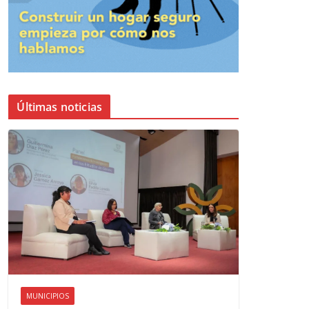
Últimas noticias
MUNICIPIOS