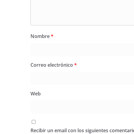
Nombre
*
Correo electrónico
*
Web
Recibir un email con los siguientes comentari