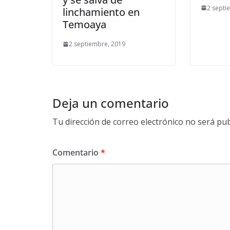
2 septi
linchamiento en
Temoaya
2 septiembre, 2019
Deja un comentario
Tu dirección de correo electrónico no será pub
Comentario
*