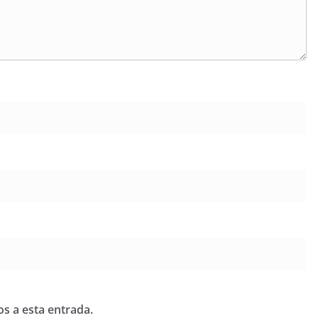
os a esta entrada.