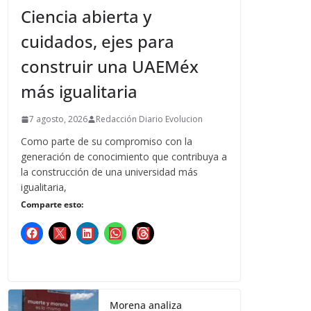
Ciencia abierta y
cuidados, ejes para
construir una UAEMéx
más igualitaria
7 agosto, 2026
Redacción Diario Evolucion
Como parte de su compromiso con la
generación de conocimiento que contribuya a
la construcción de una universidad más
igualitaria,
Comparte esto:
Morena analiza