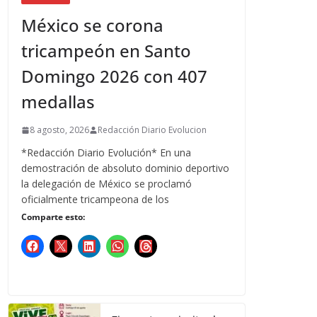
México se corona
tricampeón en Santo
Domingo 2026 con 407
medallas
8 agosto, 2026
Redacción Diario Evolucion
*Redacción Diario Evolución* En una
demostración de absoluto dominio deportivo
la delegación de México se proclamó
oficialmente tricampeona de los
Comparte esto: