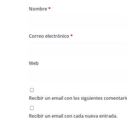
Nombre
*
Correo electrónico
*
Web
Recibir un email con los siguientes comentari
Recibir un email con cada nueva entrada.