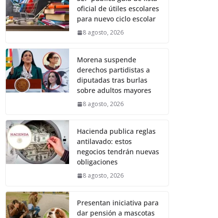
oficial de útiles escolares
para nuevo ciclo escolar
8 agosto, 2026
Morena suspende
derechos partidistas a
diputadas tras burlas
sobre adultos mayores
8 agosto, 2026
Hacienda publica reglas
antilavado: estos
negocios tendrán nuevas
obligaciones
8 agosto, 2026
Presentan iniciativa para
dar pensión a mascotas