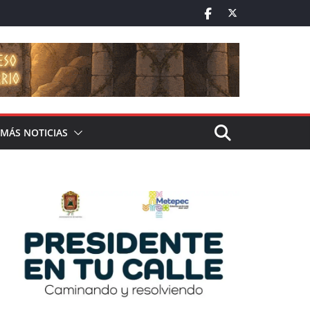
MÁS NOTICIAS