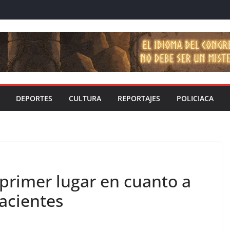
DEPORTES
CULTURA
REPORTAJES
POLICIACA
rimer lugar en cuanto a
acientes