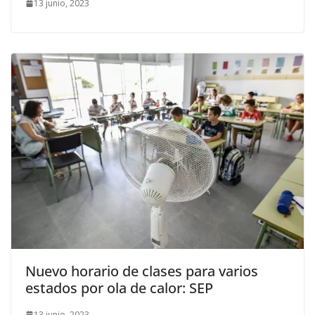
13 junio, 2023
Nuevo horario de clases para varios
estados por ola de calor: SEP
13 junio, 2023