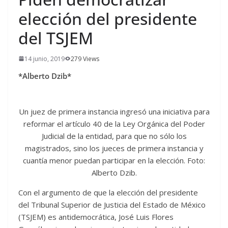
elección del presidente
del TSJEM
14 junio, 2019
279 Views
*Alberto Dzib*
Un juez de primera instancia ingresó una iniciativa para
reformar el artículo 40 de la Ley Orgánica del Poder
Judicial de la entidad, para que no sólo los
magistrados, sino los jueces de primera instancia y
cuantía menor puedan participar en la elección. Foto:
Alberto Dzib.
Con el argumento de que la elección del presidente
del Tribunal Superior de Justicia del Estado de México
(TSJEM) es antidemocrática, José Luis Flores