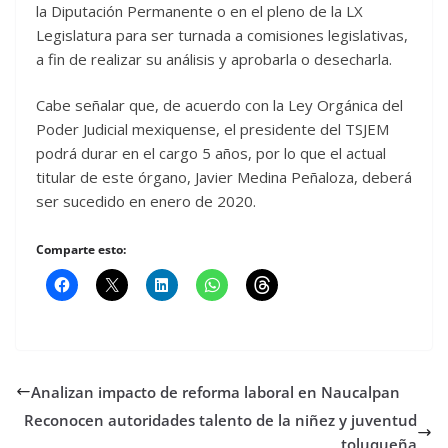
la Diputación Permanente o en el pleno de la LX
Legislatura para ser turnada a comisiones legislativas,
a fin de realizar su análisis y aprobarla o desecharla.
Cabe señalar que, de acuerdo con la Ley Orgánica del
Poder Judicial mexiquense, el presidente del TSJEM
podrá durar en el cargo 5 años, por lo que el actual
titular de este órgano, Javier Medina Peñaloza, deberá
ser sucedido en enero de 2020.
Comparte esto:
Analizan impacto de reforma laboral en Naucalpan
Reconocen autoridades talento de la niñez y juventud
toluqueña