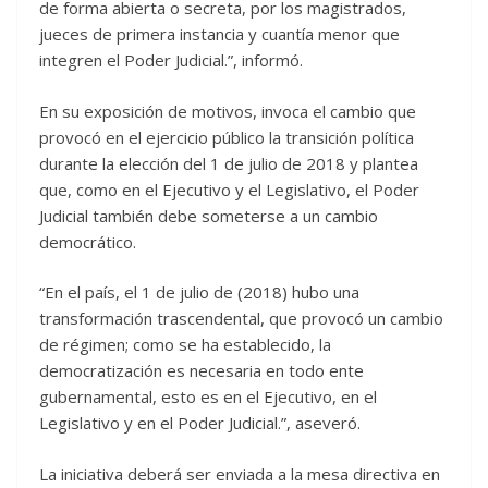
de forma abierta o secreta, por los magistrados,
jueces de primera instancia y cuantía menor que
integren el Poder Judicial.”, informó.
En su exposición de motivos, invoca el cambio que
provocó en el ejercicio público la transición política
durante la elección del 1 de julio de 2018 y plantea
que, como en el Ejecutivo y el Legislativo, el Poder
Judicial también debe someterse a un cambio
democrático.
“En el país, el 1 de julio de (2018) hubo una
transformación trascendental, que provocó un cambio
de régimen; como se ha establecido, la
democratización es necesaria en todo ente
gubernamental, esto es en el Ejecutivo, en el
Legislativo y en el Poder Judicial.”, aseveró.
La iniciativa deberá ser enviada a la mesa directiva en