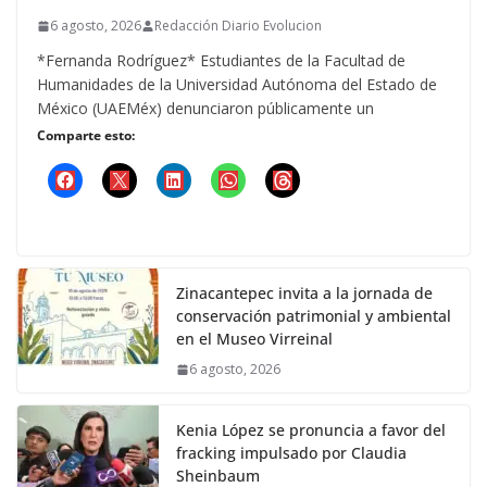
6 agosto, 2026
Redacción Diario Evolucion
*Fernanda Rodríguez* Estudiantes de la Facultad de
Humanidades de la Universidad Autónoma del Estado de
México (UAEMéx) denunciaron públicamente un
Comparte esto:
Zinacantepec invita a la jornada de
conservación patrimonial y ambiental
en el Museo Virreinal
6 agosto, 2026
Kenia López se pronuncia a favor del
fracking impulsado por Claudia
Sheinbaum