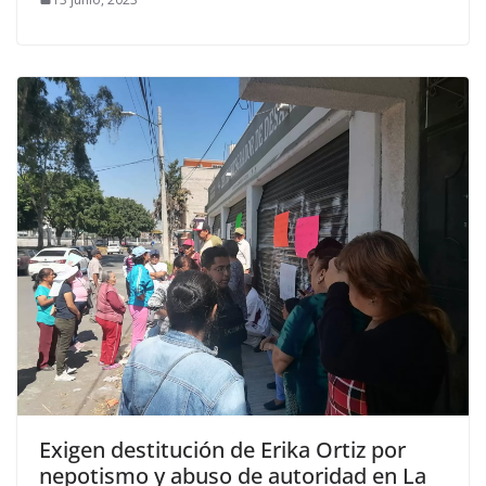
Exigen destitución de Erika Ortiz por
nepotismo y abuso de autoridad en La