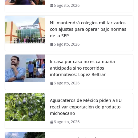
6 agosto, 2026
NL mantendrá colegios militarizados
con ajustes para operar bajo normas
de la SEP
6 agosto, 2026
Ir casa por casa no es campaña
anticipada sino recorridos
informativos: López Beltrán
6 agosto, 2026
Aguacateros de México piden a EU
reactivar exportación de producto
michoacano
6 agosto, 2026