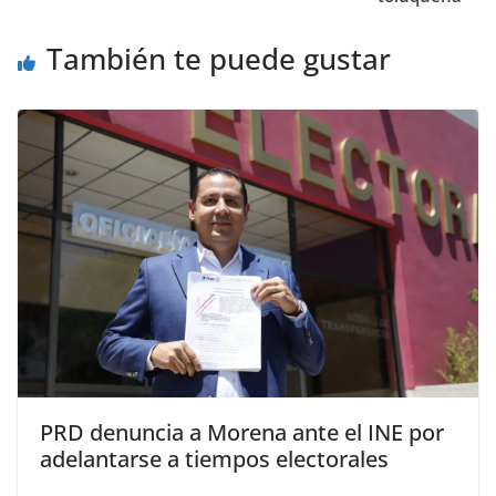
También te puede gustar
PRD denuncia a Morena ante el INE por
adelantarse a tiempos electorales