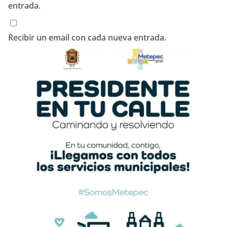
entrada.
Recibir un email con cada nueva entrada.