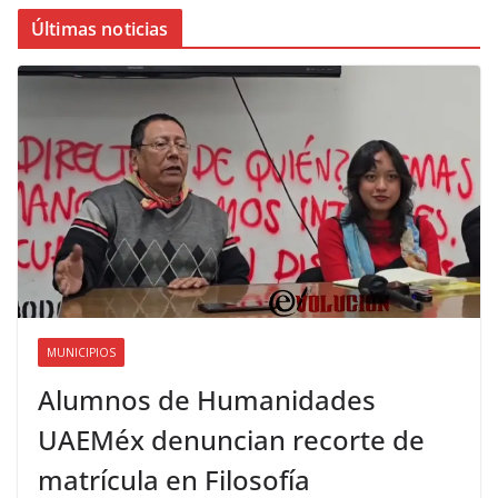
Últimas noticias
MUNICIPIOS
Alumnos de Humanidades
UAEMéx denuncian recorte de
matrícula en Filosofía