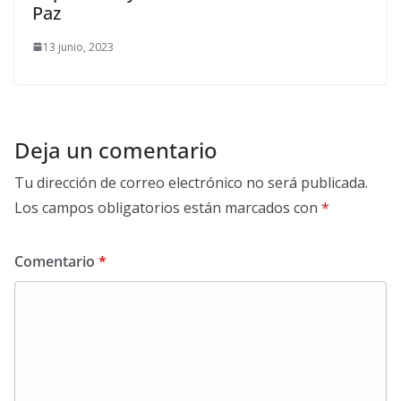
Paz
13 junio, 2023
Deja un comentario
Tu dirección de correo electrónico no será publicada.
Los campos obligatorios están marcados con
*
Comentario
*