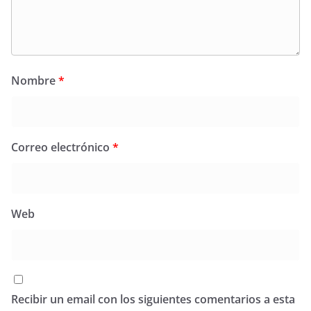
Nombre
*
Correo electrónico
*
Web
Recibir un email con los siguientes comentarios a esta