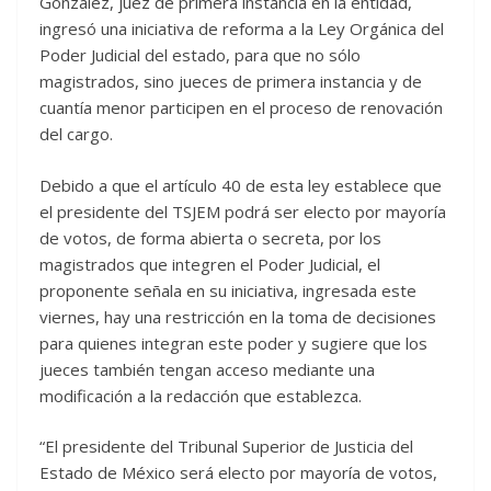
González, juez de primera instancia en la entidad,
ingresó una iniciativa de reforma a la Ley Orgánica del
Poder Judicial del estado, para que no sólo
magistrados, sino jueces de primera instancia y de
cuantía menor participen en el proceso de renovación
del cargo.
Debido a que el artículo 40 de esta ley establece que
el presidente del TSJEM podrá ser electo por mayoría
de votos, de forma abierta o secreta, por los
magistrados que integren el Poder Judicial, el
proponente señala en su iniciativa, ingresada este
viernes, hay una restricción en la toma de decisiones
para quienes integran este poder y sugiere que los
jueces también tengan acceso mediante una
modificación a la redacción que establezca.
“El presidente del Tribunal Superior de Justicia del
Estado de México será electo por mayoría de votos,