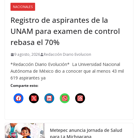
NACIONALES
Registro de aspirantes de la
UNAM para examen de control
rebasa el 70%
9 agosto, 2026
Redacción Diario Evolucion
*Redacción Diario Evolución* La Universidad Nacional
Autónoma de México dio a conocer que al menos 43 mil
619 aspirantes ya
Comparte esto:
Metepec anuncia Jornada de Salud
para La Michoacana