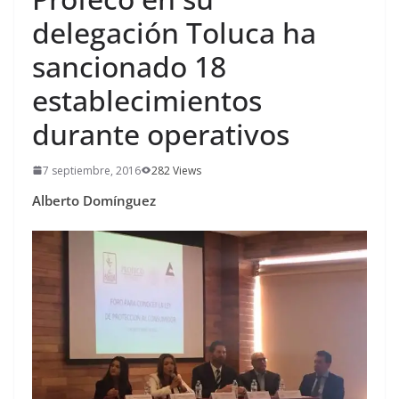
delegación Toluca ha
sancionado 18
establecimientos
durante operativos
7 septiembre, 2016
282 Views
Alberto Domínguez