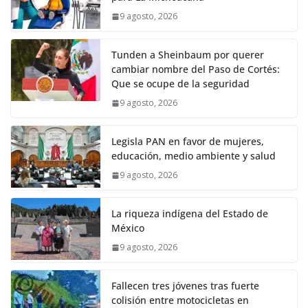
9 agosto, 2026
Tunden a Sheinbaum por querer
cambiar nombre del Paso de Cortés:
Que se ocupe de la seguridad
9 agosto, 2026
Legisla PAN en favor de mujeres,
educación, medio ambiente y salud
9 agosto, 2026
La riqueza indígena del Estado de
México
9 agosto, 2026
Fallecen tres jóvenes tras fuerte
colisión entre motocicletas en