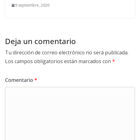
9 septiembre, 2020
Deja un comentario
Tu dirección de correo electrónico no será publicada.
Los campos obligatorios están marcados con
*
Comentario
*