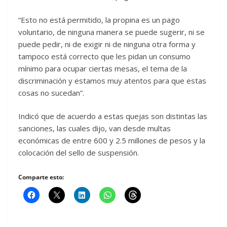
“Esto no está permitido, la propina es un pago
voluntario, de ninguna manera se puede sugerir, ni se
puede pedir, ni de exigir ni de ninguna otra forma y
tampoco está correcto que les pidan un consumo
mínimo para ocupar ciertas mesas, el tema de la
discriminación y estamos muy atentos para que estas
cosas no sucedan”.
Indicó que de acuerdo a estas quejas son distintas las
sanciones, las cuales dijo, van desde multas
económicas de entre 600 y 2.5 millones de pesos y la
colocación del sello de suspensión.
Comparte esto: