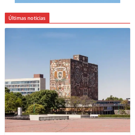
Últimas noticias