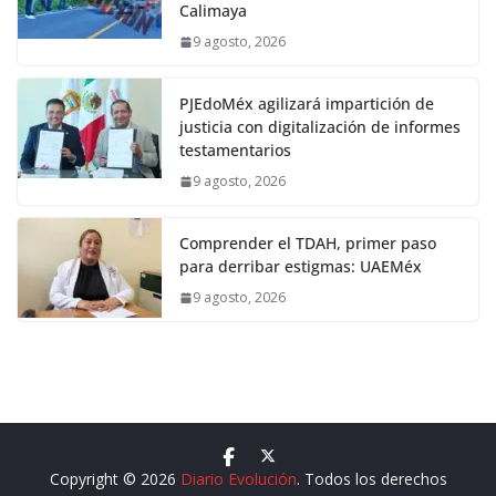
Calimaya
9 agosto, 2026
PJEdoMéx agilizará impartición de
justicia con digitalización de informes
testamentarios
9 agosto, 2026
Comprender el TDAH, primer paso
para derribar estigmas: UAEMéx
9 agosto, 2026
Copyright © 2026
Diario Evolución
. Todos los derechos