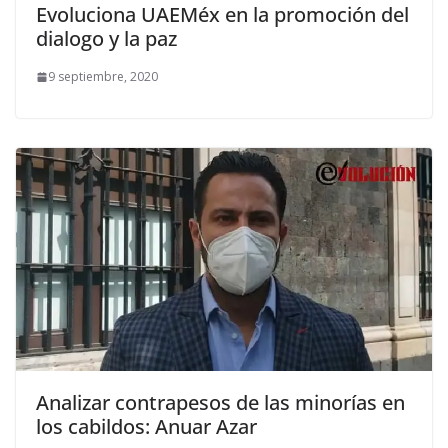
Evoluciona UAEMéx en la promoción del
dialogo y la paz
9 septiembre, 2020
Analizar contrapesos de las minorías en
los cabildos: Anuar Azar