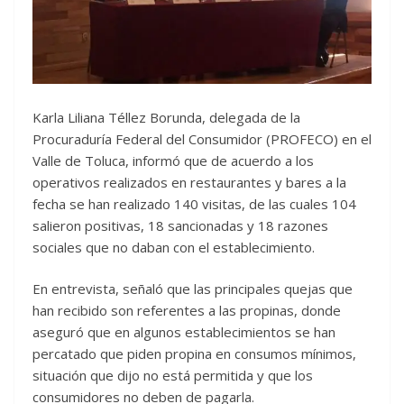
Karla Liliana Téllez Borunda, delegada de la
Procuraduría Federal del Consumidor (PROFECO) en el
Valle de Toluca, informó que de acuerdo a los
operativos realizados en restaurantes y bares a la
fecha se han realizado 140 visitas, de las cuales 104
salieron positivas, 18 sancionadas y 18 razones
sociales que no daban con el establecimiento.
En entrevista, señaló que las principales quejas que
han recibido son referentes a las propinas, donde
aseguró que en algunos establecimientos se han
percatado que piden propina en consumos mínimos,
situación que dijo no está permitida y que los
consumidores no deben de pagarla.