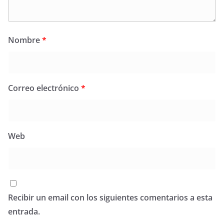
Nombre
*
Correo electrónico
*
Web
Recibir un email con los siguientes comentarios a esta
entrada.