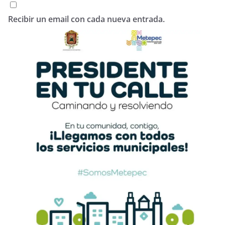
Recibir un email con cada nueva entrada.