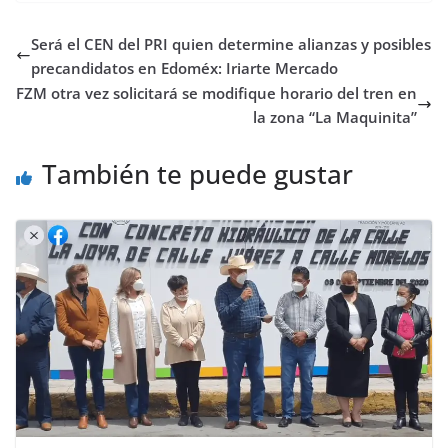
Será el CEN del PRI quien determine alianzas y posibles
precandidatos en Edoméx: Iriarte Mercado
FZM otra vez solicitará se modifique horario del tren en
la zona “La Maquinita”
También te puede gustar