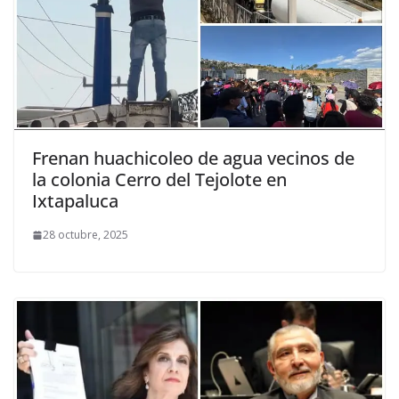
Frenan huachicoleo de agua vecinos de
la colonia Cerro del Tejolote en
Ixtapaluca
28 octubre, 2025