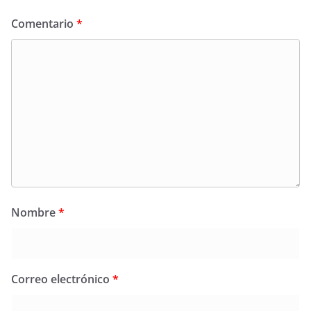
Comentario
*
Nombre
*
Correo electrónico
*