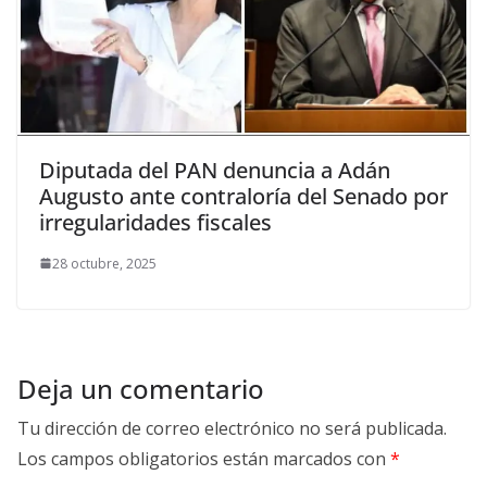
Diputada del PAN denuncia a Adán
Augusto ante contraloría del Senado por
irregularidades fiscales
28 octubre, 2025
Deja un comentario
Tu dirección de correo electrónico no será publicada.
Los campos obligatorios están marcados con
*