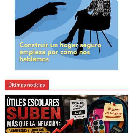
Últimas noticias