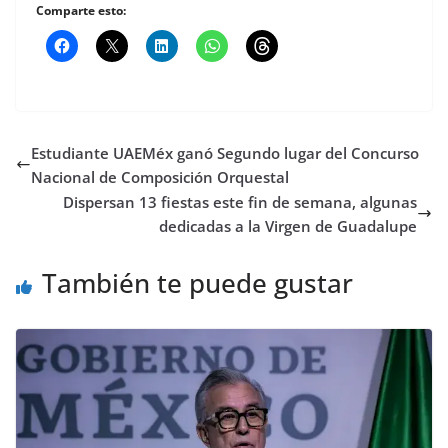
Comparte esto:
Estudiante UAEMéx ganó Segundo lugar del Concurso
Nacional de Composición Orquestal
Dispersan 13 fiestas este fin de semana, algunas
dedicadas a la Virgen de Guadalupe
También te puede gustar