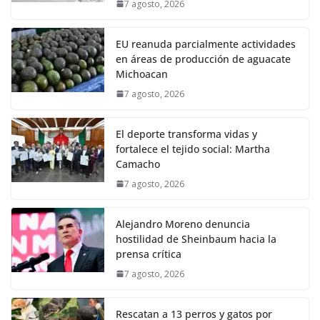
7 agosto, 2026
EU reanuda parcialmente actividades
en áreas de producción de aguacate
Michoacan
7 agosto, 2026
El deporte transforma vidas y
fortalece el tejido social: Martha
Camacho
7 agosto, 2026
Alejandro Moreno denuncia
hostilidad de Sheinbaum hacia la
prensa crítica
7 agosto, 2026
Rescatan a 13 perros y gatos por