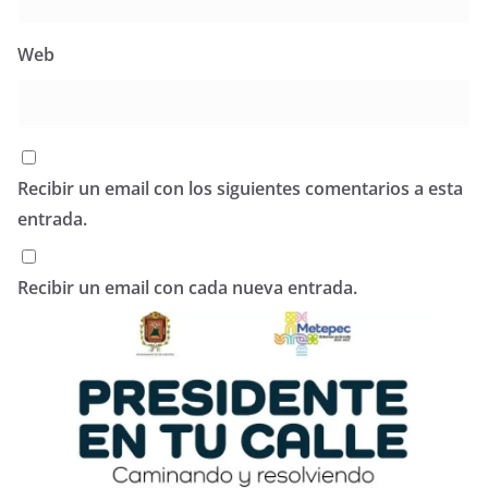
Web
Recibir un email con los siguientes comentarios a esta
entrada.
Recibir un email con cada nueva entrada.