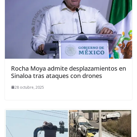
Rocha Moya admite desplazamientos en
Sinaloa tras ataques con drones
28 octubre, 2025