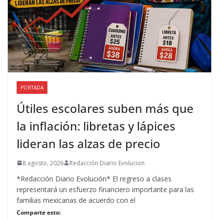
PORTADA
Útiles escolares suben más que
la inflación: libretas y lápices
lideran las alzas de precio
8 agosto, 2026
Redacción Diario Evolucion
*Redacción Diario Evolución* El regreso a clases
representará un esfuerzo financiero importante para las
familias mexicanas de acuerdo con el
Comparte esto: