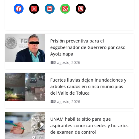
Prisión preventiva para el
exgobernador de Guerrero por caso
Ayotzinapa
8 agosto, 2026
Fuertes lluvias dejan inundaciones y
árboles caídos en cinco municipios
del Valle de Toluca
8 agosto, 2026
UNAM habilita sitio para que
aspirantes conozcan sedes y horarios
de examen de control