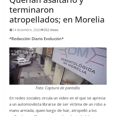
terminaron
atropellados; en Morelia
14 diciembre, 2020
352 Views
*Redacción Diario Evolución*
Foto: Captura de pantalla.
En redes sociales circula un video en el que se aprecia
a un automovilista librarse de ser víctima de un robo a
mano armada, quien luego de huir, atropelló a los