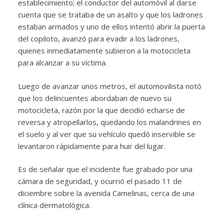
establecimiento; el conductor del automóvil al darse
cuenta que se trataba de un asalto y que los ladrones
estaban armados y uno de ellos intentó abrir la puerta
del copiloto, avanzó para evadir a los ladrones,
quienes inmediatamente subieron a la motocicleta
para alcanzar a su víctima.
Luego de avanzar unos metros, el automovilista notó
que los delincuentes abordaban de nuevo su
motocicleta, razón por la que decidió echarse de
reversa y atropellarlos, quedando los malandrines en
el suelo y al ver que su vehículo quedó inservible se
levantaron rápidamente para huir del lugar.
Es de señalar que el incidente fue grabado por una
cámara de seguridad, y ocurrió el pasado 11 de
diciembre sobre la avenida Camelinas, cerca de una
clínica dermatológica.