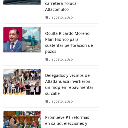
carretera Toluca-
Atlacomulco
5 agosto, 2026
Oculta Ricardo Moreno
Plan Hídrico para
sustentar perforación de
pozos
5 agosto, 2026
Delegados y vecinos de
Atlatlahuaca invirtieron
un mdp en repavimentar
su calle
5 agosto, 2026
Promueve PT reformas
en salud, elecciones y