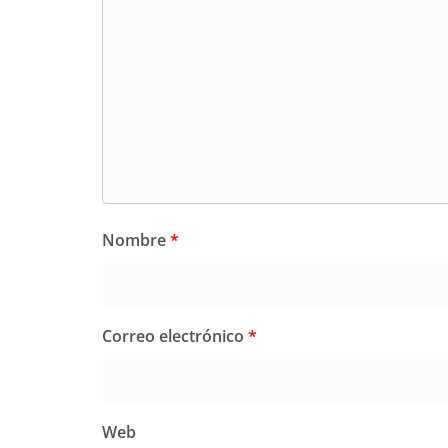
Nombre
*
Correo electrónico
*
Web