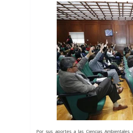
Por sus aportes a las Ciencias Ambientales y