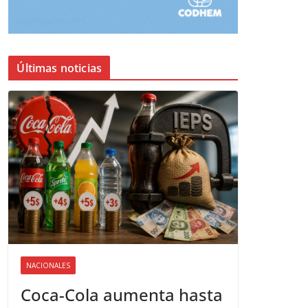
Últimas noticias
NACIONALES
Coca-Cola aumenta hasta