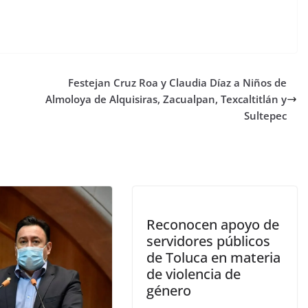
Festejan Cruz Roa y Claudia Díaz a Niños de
Almoloya de Alquisiras, Zacualpan, Texcaltitlán y
Sultepec
Reconocen apoyo de
servidores públicos
de Toluca en materia
de violencia de
género