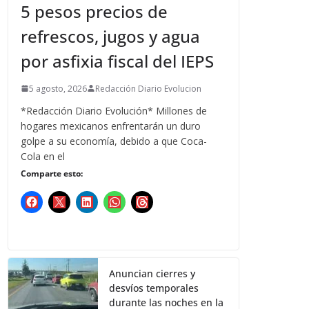
5 pesos precios de
refrescos, jugos y agua
por asfixia fiscal del IEPS
5 agosto, 2026
Redacción Diario Evolucion
*Redacción Diario Evolución* Millones de
hogares mexicanos enfrentarán un duro
golpe a su economía, debido a que Coca-
Cola en el
Comparte esto:
Anuncian cierres y
desvíos temporales
durante las noches en la