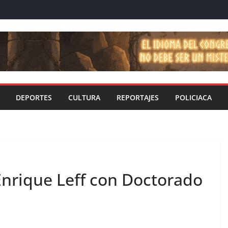
DEPORTES
CULTURA
REPORTAJES
POLICIACA
nrique Leff con Doctorado