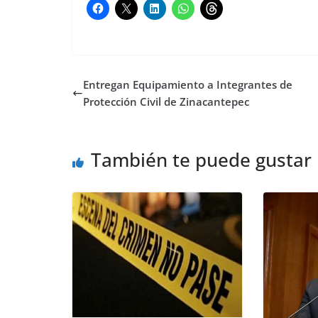
Entregan Equipamiento a Integrantes de
Protección Civil de Zinacantepec
También te puede gustar