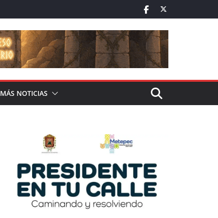
MÁS NOTICIAS