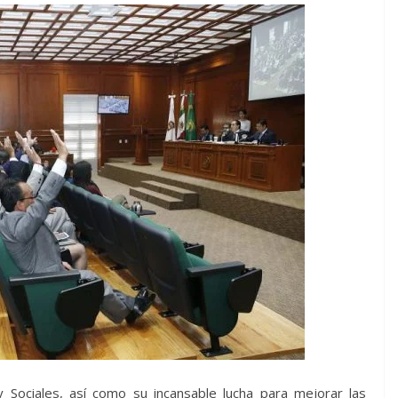
 Sociales, así como su incansable lucha para mejorar las