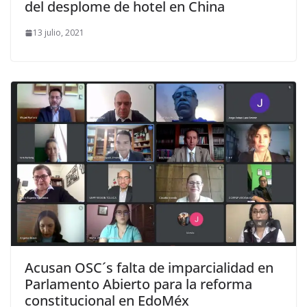
del desplome de hotel en China
13 julio, 2021
Acusan OSC´s falta de imparcialidad en
Parlamento Abierto para la reforma
constitucional en EdoMéx