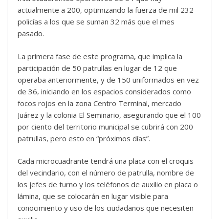
actualmente a 200, optimizando la fuerza de mil 232
policías a los que se suman 32 más que el mes
pasado.
La primera fase de este programa, que implica la
participación de 50 patrullas en lugar de 12 que
operaba anteriormente, y de 150 uniformados en vez
de 36, iniciando en los espacios considerados como
focos rojos en la zona Centro Terminal, mercado
Juárez y la colonia El Seminario, asegurando que el 100
por ciento del territorio municipal se cubrirá con 200
patrullas, pero esto en “próximos días”.
Cada microcuadrante tendrá una placa con el croquis
del vecindario, con el número de patrulla, nombre de
los jefes de turno y los teléfonos de auxilio en placa o
lámina, que se colocarán en lugar visible para
conocimiento y uso de los ciudadanos que necesiten