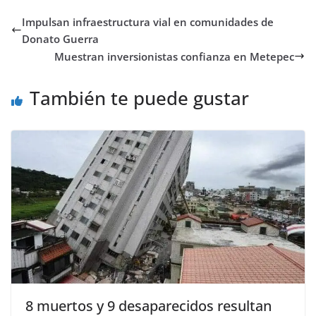
Impulsan infraestructura vial en comunidades de
Donato Guerra
Muestran inversionistas confianza en Metepec
También te puede gustar
8 muertos y 9 desaparecidos resultan