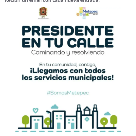
Recibir un email con cada nueva entrada.