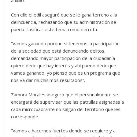
auxilio.
Con ello el edil aseguró que se le gana terreno a la
delincuencia, rechazando que su administración se
pueda clasificar este tema como derrota.
“Vamos ganando porque si tenemos la participación
de la sociedad que está denunciando delitos,
demandando mayor participación de la ciudadanía
quiere decir que hay interés y ahí puedo decir que
vamos ganando, yo pienso que es un programa que
nos va dar muchísimos resultados”.
Zamora Morales aseguró que él personalmente se
encargará de supervisar que las patrullas asignadas a
cada microcuadrante no salgan del territorio que les
corresponde.
“Vamos a hacernos fuertes donde se requiere y a