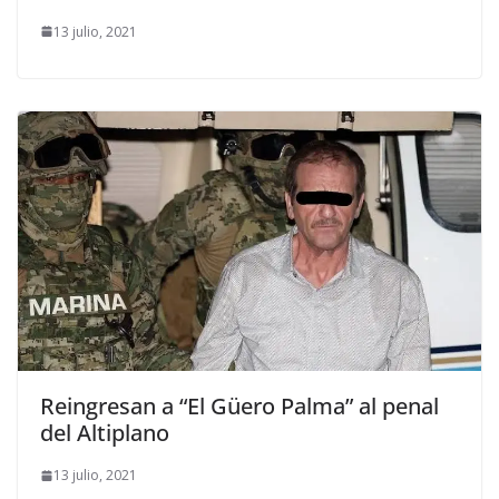
13 julio, 2021
Reingresan a “El Güero Palma” al penal
del Altiplano
13 julio, 2021