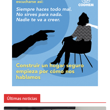
Últimas noticias