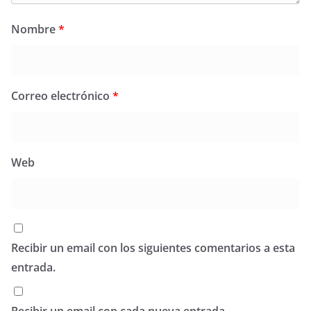
Nombre
*
Correo electrónico
*
Web
Recibir un email con los siguientes comentarios a esta
entrada.