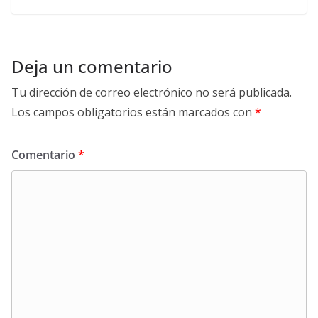
Deja un comentario
Tu dirección de correo electrónico no será publicada.
Los campos obligatorios están marcados con
*
Comentario
*