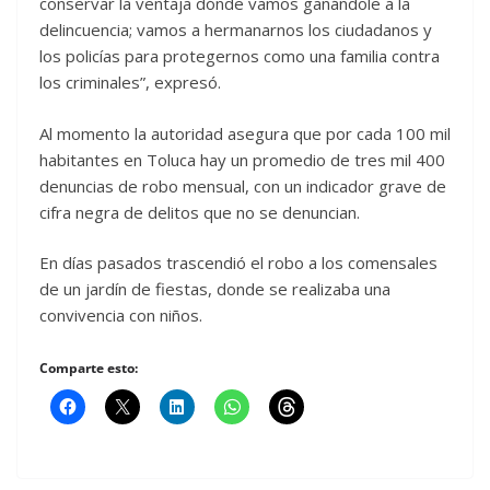
conservar la ventaja dónde vamos ganándole a la
delincuencia; vamos a hermanarnos los ciudadanos y
los policías para protegernos como una familia contra
los criminales”, expresó.
Al momento la autoridad asegura que por cada 100 mil
habitantes en Toluca hay un promedio de tres mil 400
denuncias de robo mensual, con un indicador grave de
cifra negra de delitos que no se denuncian.
En días pasados trascendió el robo a los comensales
de un jardín de fiestas, donde se realizaba una
convivencia con niños.
Comparte esto: