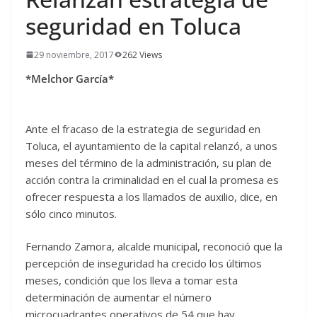
seguridad en Toluca
29 noviembre, 2017
262 Views
*Melchor García*
Ante el fracaso de la estrategia de seguridad en
Toluca, el ayuntamiento de la capital relanzó, a unos
meses del término de la administración, su plan de
acción contra la criminalidad en el cual la promesa es
ofrecer respuesta a los llamados de auxilio, dice, en
sólo cinco minutos.
Fernando Zamora, alcalde municipal, reconoció que la
percepción de inseguridad ha crecido los últimos
meses, condición que los lleva a tomar esta
determinación de aumentar el número
microcuadrantes operativos de 54 que hay