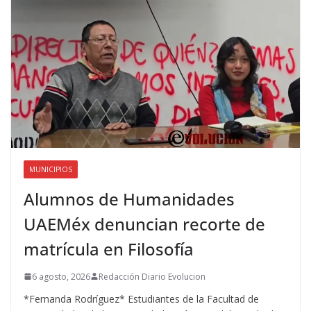
MUNICIPIOS
Alumnos de Humanidades
UAEMéx denuncian recorte de
matrícula en Filosofía
6 agosto, 2026
Redacción Diario Evolucion
*Fernanda Rodríguez* Estudiantes de la Facultad de