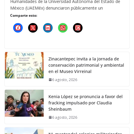
Humanidades de la Universidad Autónoma del Estado de
México (UAEMéx) denunciaron públicamente un
Comparte esto:
Zinacantepec invita a la jornada de
conservación patrimonial y ambiental
en el Museo Virreinal
6 agosto, 2026
Kenia López se pronuncia a favor del
fracking impulsado por Claudia
Sheinbaum
6 agosto, 2026