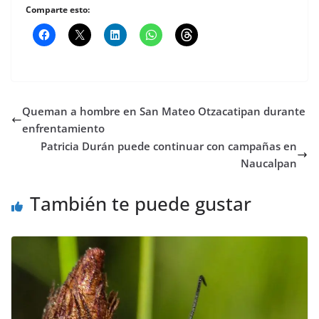
Comparte esto:
Queman a hombre en San Mateo Otzacatipan durante
enfrentamiento
Patricia Durán puede continuar con campañas en
Naucalpan
También te puede gustar