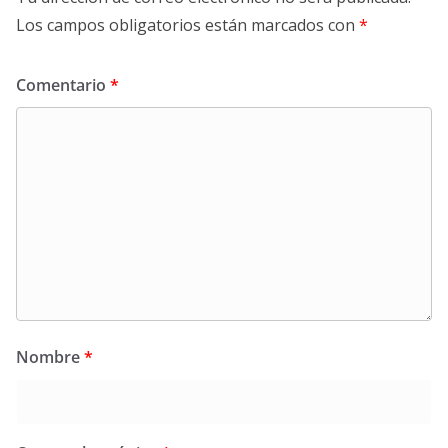
Los campos obligatorios están marcados con
*
Comentario
*
Nombre
*