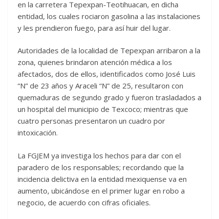
en la carretera Tepexpan-Teotihuacan, en dicha
entidad, los cuales rociaron gasolina a las instalaciones
y les prendieron fuego, para así huir del lugar.
Autoridades de la localidad de Tepexpan arribaron a la
zona, quienes brindaron atención médica a los
afectados, dos de ellos, identificados como José Luis
“N” de 23 años y Araceli “N” de 25, resultaron con
quemaduras de segundo grado y fueron trasladados a
un hospital del municipio de Texcoco; mientras que
cuatro personas presentaron un cuadro por
intoxicación.
La FGJEM ya investiga los hechos para dar con el
paradero de los responsables; recordando que la
incidencia delictiva en la entidad mexiquense va en
aumento, ubicándose en el primer lugar en robo a
negocio, de acuerdo con cifras oficiales.