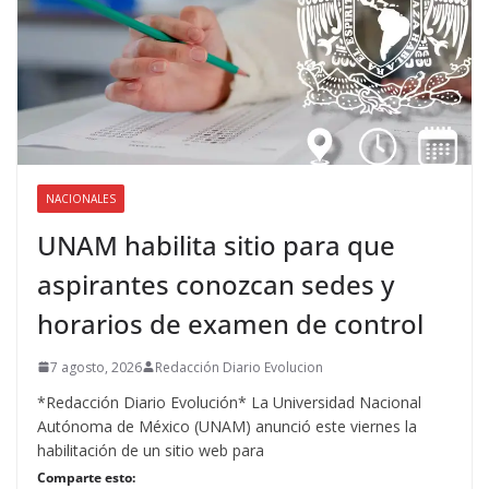
NACIONALES
UNAM habilita sitio para que
aspirantes conozcan sedes y
horarios de examen de control
7 agosto, 2026
Redacción Diario Evolucion
*Redacción Diario Evolución* La Universidad Nacional
Autónoma de México (UNAM) anunció este viernes la
habilitación de un sitio web para
Comparte esto: