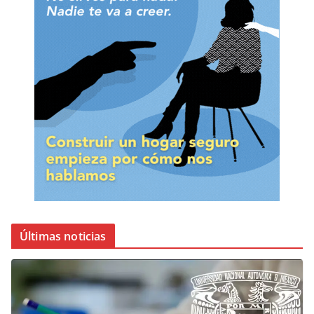
Últimas noticias