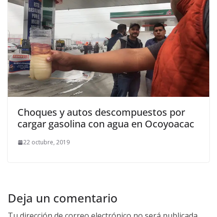
Choques y autos descompuestos por
cargar gasolina con agua en Ocoyoacac
22 octubre, 2019
Deja un comentario
Tu dirección de correo electrónico no será publicada.