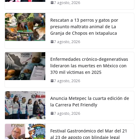
7 agosto, 2026
Rescatan a 13 perros y gatos por
presunto maltrato animal de La
Granja de Chopos en Ixtapaluca
7 agosto, 2026
Enfermedades crónico-degenerativas
lideraron las muertes en México con
370 mil víctimas en 2025
7 agosto, 2026
Anuncia Metepec la cuarta edición de
la Carrera Pet Friendly
7 agosto, 2026
Festival Gastronómico del Mar del 21
al 23 de agosto con blindaje legal