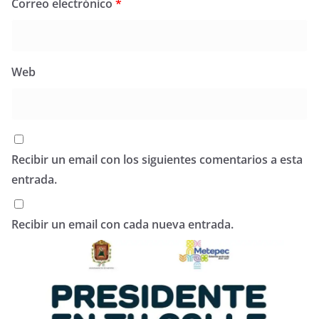
Correo electrónico
*
Web
Recibir un email con los siguientes comentarios a esta
entrada.
Recibir un email con cada nueva entrada.