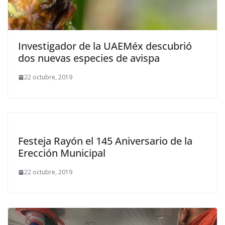
Investigador de la UAEMéx descubrió
dos nuevas especies de avispa
22 octubre, 2019
Festeja Rayón el 145 Aniversario de la
Erección Municipal
22 octubre, 2019