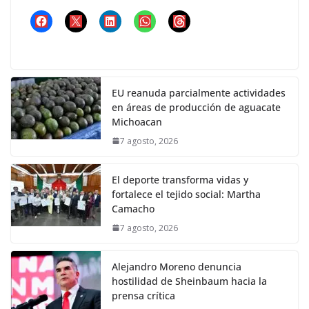
EU reanuda parcialmente actividades
en áreas de producción de aguacate
Michoacan
7 agosto, 2026
El deporte transforma vidas y
fortalece el tejido social: Martha
Camacho
7 agosto, 2026
Alejandro Moreno denuncia
hostilidad de Sheinbaum hacia la
prensa crítica