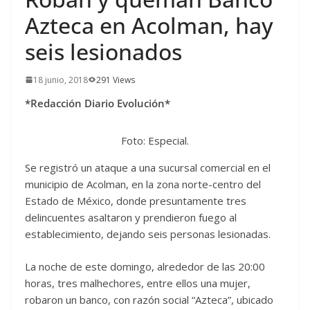
Azteca en Acolman, hay
seis lesionados
18 junio, 2018
291 Views
*Redacción Diario Evolución*
Foto: Especial.
Se registró un ataque a una sucursal comercial en el
municipio de Acolman, en la zona norte-centro del
Estado de México, donde presuntamente tres
delincuentes asaltaron y prendieron fuego al
establecimiento, dejando seis personas lesionadas.
La noche de este domingo, alrededor de las 20:00
horas, tres malhechores, entre ellos una mujer,
robaron un banco, con razón social “Azteca”, ubicado