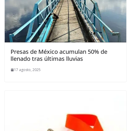
Presas de México acumulan 50% de
llenado tras últimas lluvias
17 agosto, 2025