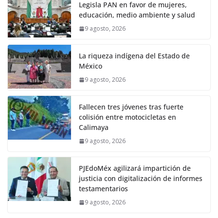
Legisla PAN en favor de mujeres,
educación, medio ambiente y salud
9 agosto, 2026
La riqueza indígena del Estado de
México
9 agosto, 2026
Fallecen tres jóvenes tras fuerte
colisión entre motocicletas en
Calimaya
9 agosto, 2026
PJEdoMéx agilizará impartición de
justicia con digitalización de informes
testamentarios
9 agosto, 2026