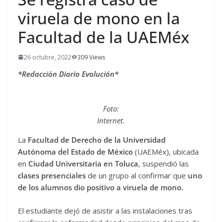
viruela de mono en la
Facultad de la UAEMéx
26 octubre, 2022
309 Views
*Redacción Diario Evolución*
Foto:
Internet.
La
Facultad de Derecho de la Universidad
Autónoma del Estado de México
(UAEMéx), ubicada
en
Ciudad Universitaria en Toluca
, suspendió las
clases presenciales
de un grupo al confirmar que
uno
de los alumnos dio positivo a viruela de mono.
El estudiante dejó de asistir a las instalaciones tras