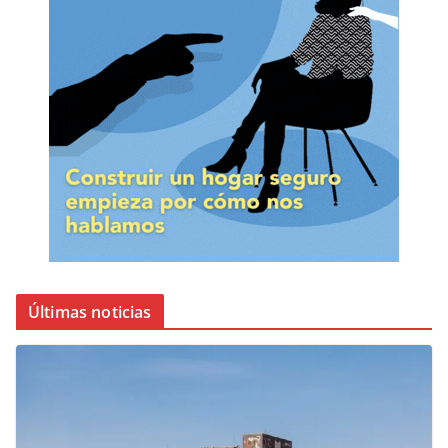
Últimas noticias