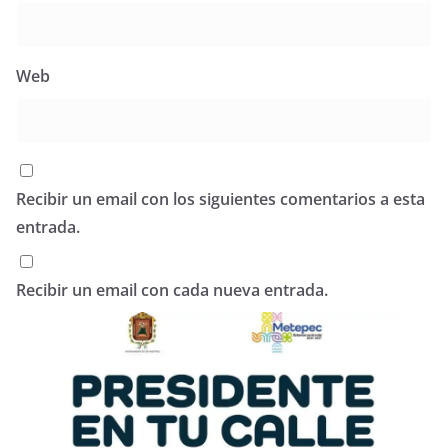
Web
Recibir un email con los siguientes comentarios a esta
entrada.
Recibir un email con cada nueva entrada.