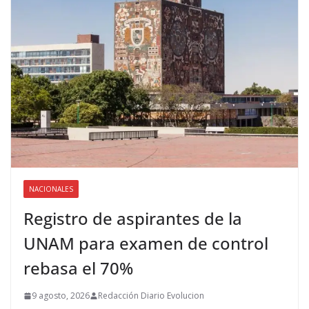
NACIONALES
Registro de aspirantes de la
UNAM para examen de control
rebasa el 70%
9 agosto, 2026
Redacción Diario Evolucion