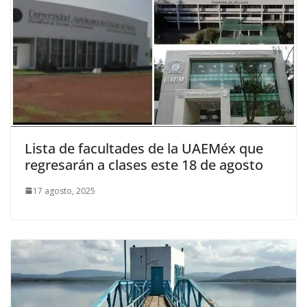
Lista de facultades de la UAEMéx que
regresarán a clases este 18 de agosto
17 agosto, 2025