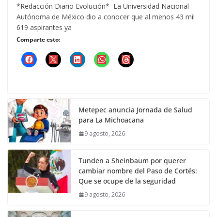
*Redacción Diario Evolución* La Universidad Nacional
Autónoma de México dio a conocer que al menos 43 mil
619 aspirantes ya
Comparte esto:
Metepec anuncia Jornada de Salud
para La Michoacana
9 agosto, 2026
Tunden a Sheinbaum por querer
cambiar nombre del Paso de Cortés:
Que se ocupe de la seguridad
9 agosto, 2026