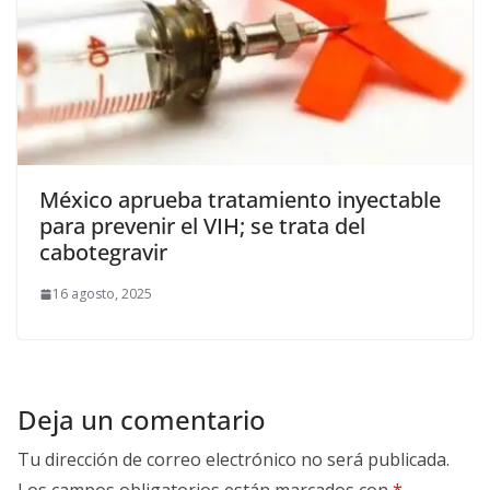
México aprueba tratamiento inyectable
para prevenir el VIH; se trata del
cabotegravir
16 agosto, 2025
Deja un comentario
Tu dirección de correo electrónico no será publicada.