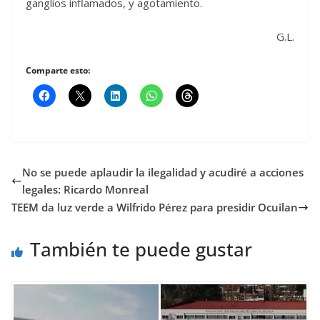
ganglios inflamados, y agotamiento.
G.L.
Comparte esto:
No se puede aplaudir la ilegalidad y acudiré a acciones
legales: Ricardo Monreal
TEEM da luz verde a Wilfrido Pérez para presidir Ocuilan
También te puede gustar